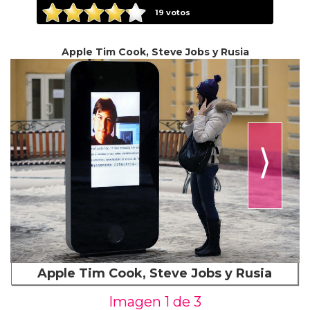
19
votos
Apple Tim Cook, Steve Jobs y Rusia
⟩
Apple Tim Cook, Steve Jobs y Rusia
Imagen 1 de
3