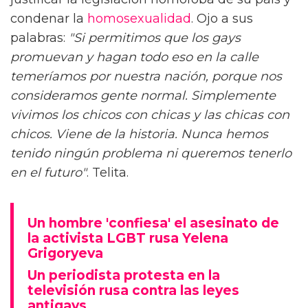
condenar la
homosexualidad
. Ojo a sus
palabras:
"Si permitimos que los gays
promuevan y hagan todo eso en la calle
temeríamos por nuestra nación, porque nos
consideramos gente normal. Simplemente
vivimos los chicos con chicas y las chicas con
chicos. Viene de la historia. Nunca hemos
tenido ningún problema ni queremos tenerlo
en el futuro"
. Telita.
Un hombre 'confiesa' el asesinato de
la activista LGBT rusa Yelena
Grigoryeva
Un periodista protesta en la
televisión rusa contra las leyes
antigays