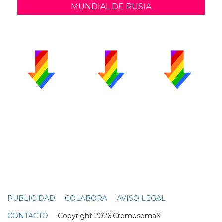
MUNDIAL DE RUSIA
PUBLICIDAD
COLABORA
AVISO LEGAL
CONTACTO
Copyright 2026 CromosomaX