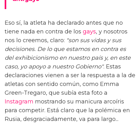
Eso sí, la atleta ha declarado antes que no
tiene nada en contra de los
gays
, y nosotros
nos lo creemos, claro:
"son sus vidas y sus
decisiones. De lo que estamos en contra es
del exhibicionismo en nuestro país y, en este
caso, yo apoyo a nuestro Gobierno"
. Estas
declaraciones vienen a ser la respuesta a la de
atletas con sentido común, como Emma
Green-Tregaro, que subía esta foto a
Instagram
mostrando su manicura arcoíris
para competir. Está claro que la polémica en
Rusia, desgraciadamente, va para largo...