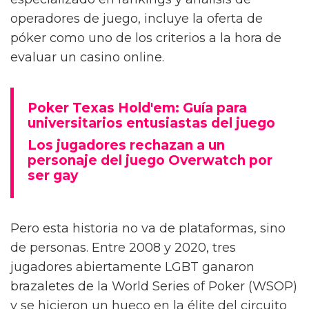
especializado en rankings y análisis de
operadores de juego, incluye la oferta de
póker como uno de los criterios a la hora de
evaluar un casino online.
Poker Texas Hold'em: Guía para
universitarios entusiastas del juego
Los jugadores rechazan a un
personaje del juego Overwatch por
ser gay
Pero esta historia no va de plataformas, sino
de personas. Entre 2008 y 2020, tres
jugadores abiertamente LGBT ganaron
brazaletes de la World Series of Poker (WSOP)