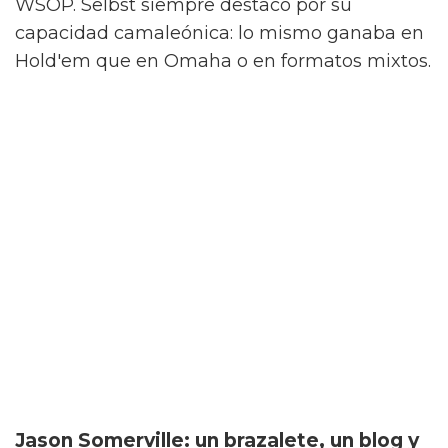
WSOP. Selbst siempre destacó por su
capacidad camaleónica: lo mismo ganaba en
Hold'em que en Omaha o en formatos mixtos.