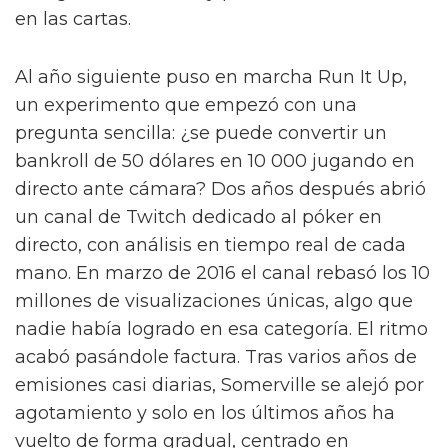
energía en disimular y pudo volcarla entera
en las cartas.
Al año siguiente puso en marcha Run It Up,
un experimento que empezó con una
pregunta sencilla: ¿se puede convertir un
bankroll de 50 dólares en 10 000 jugando en
directo ante cámara? Dos años después abrió
un canal de Twitch dedicado al póker en
directo, con análisis en tiempo real de cada
mano. En marzo de 2016 el canal rebasó los 10
millones de visualizaciones únicas, algo que
nadie había logrado en esa categoría. El ritmo
acabó pasándole factura. Tras varios años de
emisiones casi diarias, Somerville se alejó por
agotamiento y solo en los últimos años ha