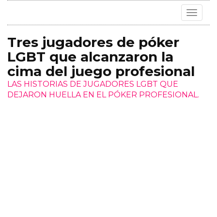
Toggle
navigat
Tres jugadores de póker
LGBT que alcanzaron la
cima del juego profesional
LAS HISTORIAS DE JUGADORES LGBT QUE
DEJARON HUELLA EN EL PÓKER PROFESIONAL.