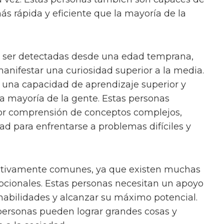
s rápida y eficiente que la mayoría de la
ser detectadas desde una edad temprana,
anifestar una curiosidad superior a la media.
 una capacidad de aprendizaje superior y
a mayoría de la gente. Estas personas
or comprensión de conceptos complejos,
 para enfrentarse a problemas difíciles y
ativamente comunes, ya que existen muchas
pcionales. Estas personas necesitan un apoyo
habilidades y alcanzar su máximo potencial.
personas pueden lograr grandes cosas y