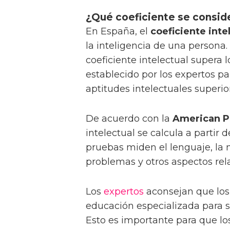
¿Qué coeficiente se consid
En España, el
coeficiente inte
la inteligencia de una persona
coeficiente intelectual supera 
establecido por los expertos p
aptitudes intelectuales superio
De acuerdo con la
American P
intelectual se calcula a partir 
pruebas miden el lenguaje, la 
problemas y otros aspectos rela
Los
expertos
aconsejan que los
educación especializada para s
Esto es importante para que lo