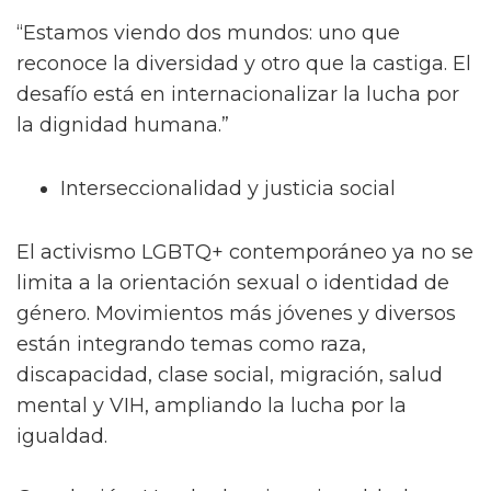
“Estamos viendo dos mundos: uno que
reconoce la diversidad y otro que la castiga. El
desafío está en internacionalizar la lucha por
la dignidad humana.”
Interseccionalidad y justicia social
El activismo LGBTQ+ contemporáneo ya no se
limita a la orientación sexual o identidad de
género. Movimientos más jóvenes y diversos
están integrando temas como raza,
discapacidad, clase social, migración, salud
mental y VIH, ampliando la lucha por la
igualdad.