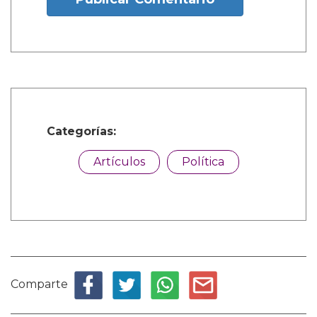
Categorías:
Artículos
Política
Comparte