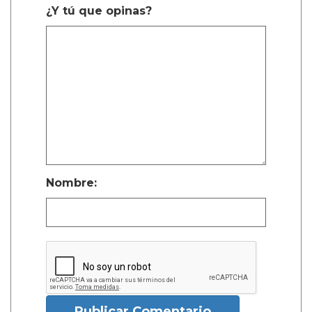
¿Y tú que opinas?
Nombre:
Publicar Comentario