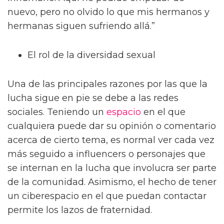
nuevo, pero no olvido lo que mis hermanos y
hermanas siguen sufriendo allá.”
El rol de la diversidad sexual
Una de las principales razones por las que la
lucha sigue en pie se debe a las redes
sociales. Teniendo un
espacio
en el que
cualquiera puede dar su opinión o comentario
acerca de cierto tema, es normal ver cada vez
más seguido a influencers o personajes que
se internan en la lucha que involucra ser parte
de la comunidad. Asimismo, el hecho de tener
un ciberespacio en el que puedan contactar
permite los lazos de fraternidad.