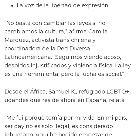
La voz de la libertad de expresión
“No basta con cambiar las leyes si no
cambiamos la cultura,” afirma Camila
Márquez, activista trans chilena y
coordinadora de la Red Diversa
Latinoamericana. “Seguimos viendo acoso,
despidos injustificados y violencia física. La ley
es una herramienta, pero la lucha es social.”
Desde el África, Samuel K., refugiado LGBTQ+
ugandés que reside ahora en España, relata:
“Me fui porque temía por mi vida. En mi país,
ser gay no es solo ilegal, es considerado
inhumano. Aquí he podido empezar de