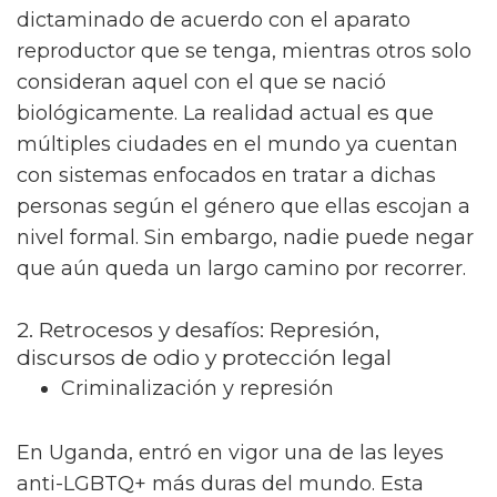
dictaminado de acuerdo con el aparato
reproductor que se tenga, mientras otros solo
consideran aquel con el que se nació
biológicamente. La realidad actual es que
múltiples ciudades en el mundo ya cuentan
con sistemas enfocados en tratar a dichas
personas según el género que ellas escojan a
nivel formal. Sin embargo, nadie puede negar
que aún queda un largo camino por recorrer.
2. Retrocesos y desafíos: Represión,
discursos de odio y protección legal
Criminalización y represión
En Uganda, entró en vigor una de las leyes
anti-LGBTQ+ más duras del mundo. Esta