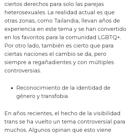
ciertos derechos para solo las parejas
heterosexuales. La realidad actual es que
otras zonas, como Tailandia, llevan años de
experiencia en este tema y se han convertido
en los favoritos para la comunidad LGBTQ+.
Por otro lado, también es cierto que para
ciertas naciones el cambio se da, pero
siempre a regañadientes y con múltiples
controversias.
Reconocimiento de la identidad de
género y transfobia
En años recientes, el hecho de la visibilidad
trans se ha vuelto un tema controversial para
muchos. Algunos opinan que esto viene