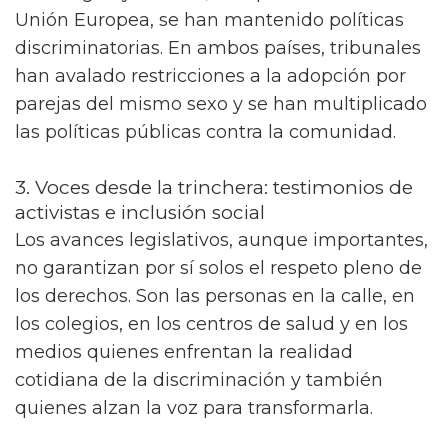
Unión Europea, se han mantenido políticas
discriminatorias. En ambos países, tribunales
han avalado restricciones a la adopción por
parejas del mismo sexo y se han multiplicado
las políticas públicas contra la comunidad.
3. Voces desde la trinchera: testimonios de
activistas e inclusión social
Los avances legislativos, aunque importantes,
no garantizan por sí solos el respeto pleno de
los derechos. Son las personas en la calle, en
los colegios, en los centros de salud y en los
medios quienes enfrentan la realidad
cotidiana de la discriminación y también
quienes alzan la voz para transformarla.