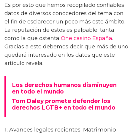
Es por esto que hemos recopilado confiables
datos de diversos conocedores del tema con
el fin de esclarecer un poco más este ámbito.
La reputación de estos es palpable, tanta
como la que ostenta
One casino España
.
Gracias a esto debemos decir que más de uno
quedará interesado en los datos que este
artículo revela.
Los derechos humanos disminuyen
en todo el mundo
Tom Daley promete defender los
derechos LGTB+ en todo el mundo
1. Avances legales recientes: Matrimonio