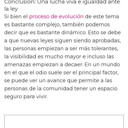
Conclusión: Una lucha viva e igualdad ante
la ley
Si bien el
proceso de evolución
de este tema
es bastante complejo, también podemos
decir que es bastante dinámico. Esto se debe
a que nuevas leyes siguen siendo aprobadas,
las personas empiezan a ser más tolerantes,
la visibilidad es mucho mayor e incluso las
amenazas empiezan a decaer. En un mundo
en el que el odio suele ser el principal factor,
se puede ver un avance que permite a las
personas de la comunidad tener un espacio
seguro para vivir.