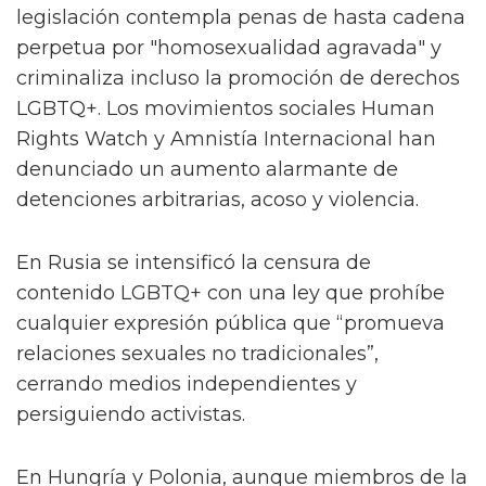
legislación contempla penas de hasta cadena
perpetua por "homosexualidad agravada" y
criminaliza incluso la promoción de derechos
LGBTQ+. Los movimientos sociales Human
Rights Watch y Amnistía Internacional han
denunciado un aumento alarmante de
detenciones arbitrarias, acoso y violencia.
En Rusia se intensificó la censura de
contenido LGBTQ+ con una ley que prohíbe
cualquier expresión pública que “promueva
relaciones sexuales no tradicionales”,
cerrando medios independientes y
persiguiendo activistas.
En Hungría y Polonia, aunque miembros de la