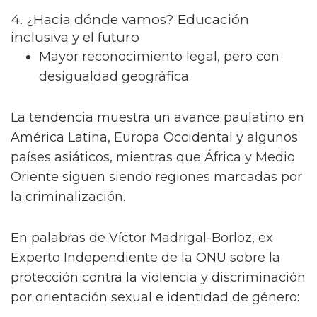
4. ¿Hacia dónde vamos? Educación
inclusiva y el futuro
Mayor reconocimiento legal, pero con
desigualdad geográfica
La tendencia muestra un avance paulatino en
América Latina, Europa Occidental y algunos
países asiáticos, mientras que África y Medio
Oriente siguen siendo regiones marcadas por
la criminalización.
En palabras de Víctor Madrigal-Borloz, ex
Experto Independiente de la ONU sobre la
protección contra la violencia y discriminación
por orientación sexual e identidad de género: