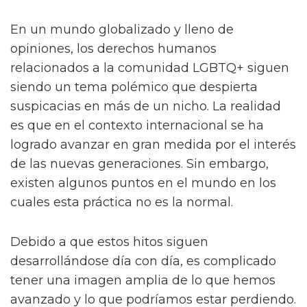
En un mundo globalizado y lleno de
opiniones, los derechos humanos
relacionados a la comunidad LGBTQ+ siguen
siendo un tema polémico que despierta
suspicacias en más de un nicho. La realidad
es que en el contexto internacional se ha
logrado avanzar en gran medida por el interés
de las nuevas generaciones. Sin embargo,
existen algunos puntos en el mundo en los
cuales esta práctica no es la normal.
Debido a que estos hitos siguen
desarrollándose día con día, es complicado
tener una imagen amplia de lo que hemos
avanzado y lo que podríamos estar perdiendo.