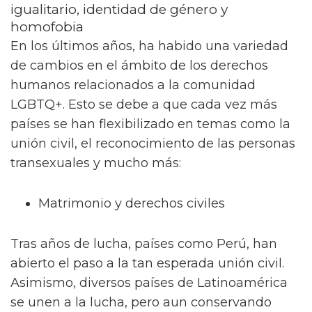
igualitario, identidad de género y
homofobia
En los últimos años, ha habido una variedad
de cambios en el ámbito de los derechos
humanos relacionados a la comunidad
LGBTQ+. Esto se debe a que cada vez más
países se han flexibilizado en temas como la
unión civil, el reconocimiento de las personas
transexuales y mucho más:
Matrimonio y derechos civiles
Tras años de lucha, países como Perú, han
abierto el paso a la tan esperada unión civil.
Asimismo, diversos países de Latinoamérica
se unen a la lucha, pero aun conservando