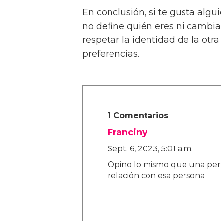
En conclusión, si te gusta alg
no define quién eres ni cambia 
respetar la identidad de la otr
preferencias.
1 Comentarios
Franciny
Sept. 6, 2023, 5:01 a.m.
Opino lo mismo que una pers
relación con esa persona