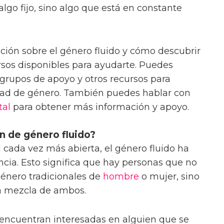
lgo fijo, sino algo que está en constante
ión sobre el género fluido y cómo descubrir
sos disponibles para ayudarte. Puedes
 grupos de apoyo y otros recursos para
idad de género. También puedes hablar con
tal
para obtener más información y apoyo.
n de género fluido?
 cada vez más abierta, el género fluido ha
cia. Esto significa que hay personas que no
 género tradicionales de
hombre
o mujer, sino
na mezcla de ambos.
 encuentran interesadas en alguien que se