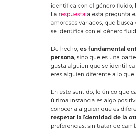
identifica con el género fluido, 
La
respuesta
a esta pregunta es
amorosos variados, que busca
se identifica con el género fluid
De hecho,
es fundamental ent
persona
, sino que es una parte
gusta alguien que se identifica
eres alguien diferente a lo que
En este sentido, lo único que 
última instancia es algo positiv
conocer a alguien que es difer
respetar la identidad de la o
preferencias, sin tratar de cam