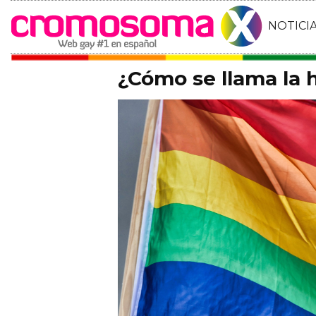
NOTICI
¿Cómo se llama la h