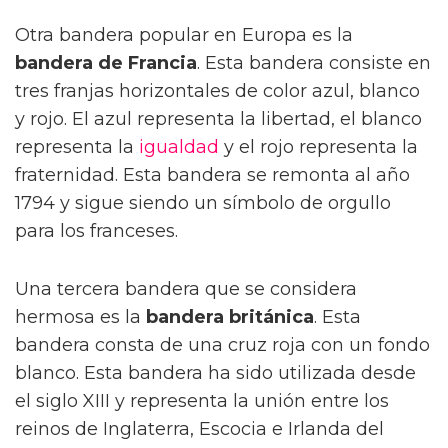
Otra bandera popular en Europa es la
bandera de Francia
. Esta bandera consiste en
tres franjas horizontales de color azul, blanco
y rojo. El azul representa la libertad, el blanco
representa la
igualdad
y el rojo representa la
fraternidad. Esta bandera se remonta al año
1794 y sigue siendo un símbolo de orgullo
para los franceses.
Una tercera bandera que se considera
hermosa es la
bandera británica
. Esta
bandera consta de una cruz roja con un fondo
blanco. Esta bandera ha sido utilizada desde
el siglo XIII y representa la unión entre los
reinos de Inglaterra, Escocia e Irlanda del