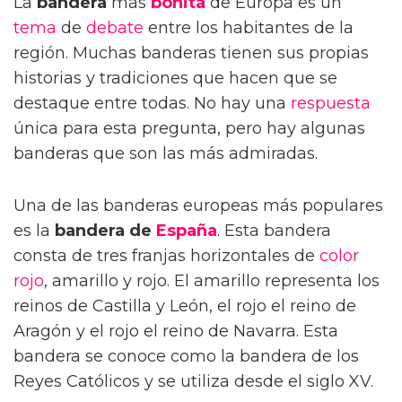
La
bandera
más
bonita
de Europa es un
tema
de
debate
entre los habitantes de la
región. Muchas banderas tienen sus propias
historias y tradiciones que hacen que se
destaque entre todas. No hay una
respuesta
única para esta pregunta, pero hay algunas
banderas que son las más admiradas.
Una de las banderas europeas más populares
es la
bandera de
España
. Esta bandera
consta de tres franjas horizontales de
color
rojo
, amarillo y rojo. El amarillo representa los
reinos de Castilla y León, el rojo el reino de
Aragón y el rojo el reino de Navarra. Esta
bandera se conoce como la bandera de los
Reyes Católicos y se utiliza desde el siglo XV.