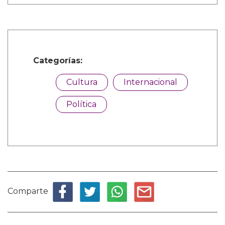
Categorías:
Cultura
Internacional
Política
Comparte