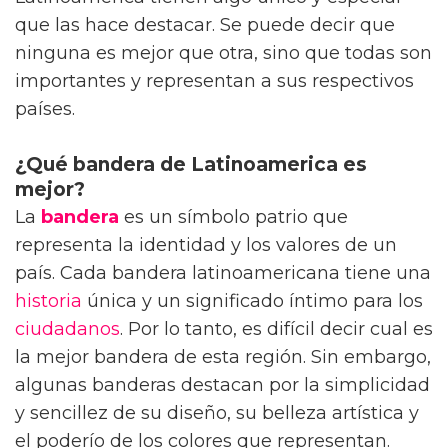
que las hace destacar. Se puede decir que
ninguna es mejor que otra, sino que todas son
importantes y representan a sus respectivos
países.
¿Qué bandera de Latinoamerica es
mejor?
La
bandera
es un símbolo patrio que
representa la identidad y los valores de un
país. Cada bandera latinoamericana tiene una
historia
única y un significado íntimo para los
ciudadanos
. Por lo tanto, es difícil decir cual es
la mejor bandera de esta región. Sin embargo,
algunas banderas destacan por la simplicidad
y sencillez de su diseño, su belleza artística y
el poderío de los colores que representan.