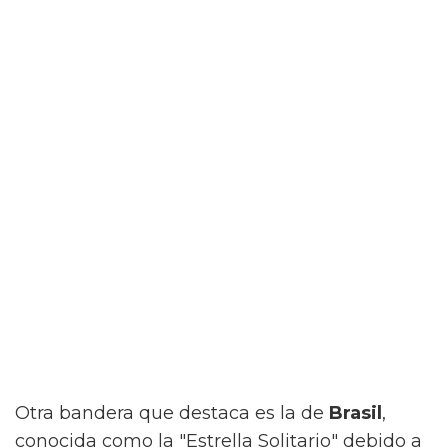
Otra bandera que destaca es la de
Brasil
,
conocida como la "Estrella Solitario" debido a