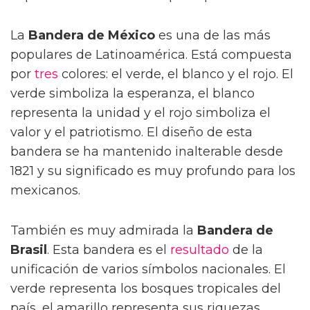
La
Bandera de México
es una de las más
populares de Latinoamérica. Está compuesta
por
tres
colores: el verde, el blanco y el rojo. El
verde simboliza la esperanza, el blanco
representa la unidad y el rojo simboliza el
valor y el patriotismo. El diseño de esta
bandera se ha mantenido inalterable desde
1821 y su significado es muy profundo para los
mexicanos.
También es muy admirada la
Bandera de
Brasil
. Esta bandera es el
resultado
de la
unificación de varios símbolos nacionales. El
verde representa los bosques tropicales del
país, el amarillo representa sus riquezas