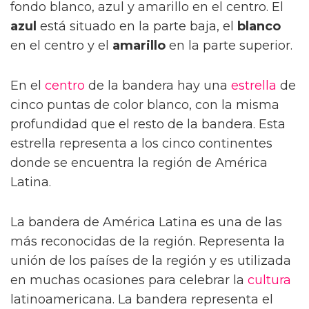
fondo blanco, azul y amarillo en el centro. El
azul
está situado en la parte baja, el
blanco
en el centro y el
amarillo
en la parte superior.
En el
centro
de la bandera hay una
estrella
de
cinco puntas de color blanco, con la misma
profundidad que el resto de la bandera. Esta
estrella representa a los cinco continentes
donde se encuentra la región de América
Latina.
La bandera de América Latina es una de las
más reconocidas de la región. Representa la
unión de los países de la región y es utilizada
en muchas ocasiones para celebrar la
cultura
latinoamericana. La bandera representa el