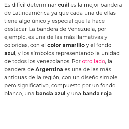
Es difícil determinar
cuál
es la mejor bandera
de Latinoamérica ya que cada una de ellas
tiene algo único y especial que la hace
destacar. La bandera de Venezuela, por
ejemplo, es una de las más llamativas y
coloridas, con el
color amarillo
y el fondo
azul
, y los símbolos representando la unidad
de todos los venezolanos. Por
otro lado
, la
bandera de
Argentina
es una de las más
antiguas de la región, con un diseño simple
pero significativo, compuesto por un fondo
blanco, una
banda azul
y una
banda roja
.