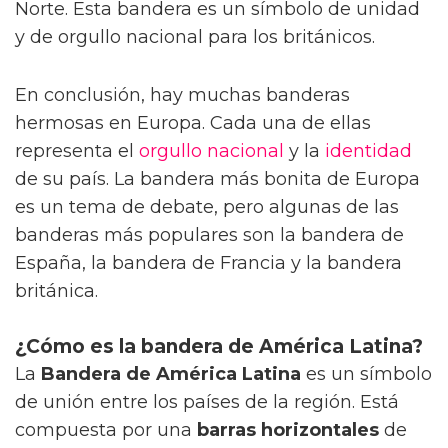
Norte. Esta bandera es un símbolo de unidad
y de orgullo nacional para los británicos.
En conclusión, hay muchas banderas
hermosas en Europa. Cada una de ellas
representa el
orgullo
nacional
y la
identidad
de su país. La bandera más bonita de Europa
es un tema de debate, pero algunas de las
banderas más populares son la bandera de
España, la bandera de Francia y la bandera
británica.
¿Cómo es la bandera de América Latina?
La
Bandera de América Latina
es un símbolo
de unión entre los países de la región. Está
compuesta por una
barras horizontales
de