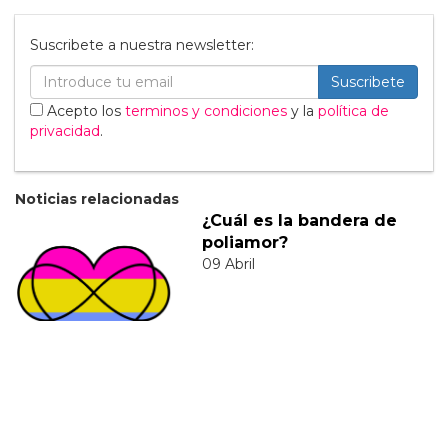
Suscribete a nuestra newsletter:
Suscribete
Acepto los
terminos y condiciones
y la
política de
privacidad
.
Noticias relacionadas
¿Cuál es la bandera de
poliamor?
09 Abril