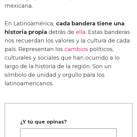
mexicana.
En Latinoamérica,
cada bandera tiene una
historia propia
detrás de
ella
. Estas banderas
nos recuerdan los valores y la cultura de cada
país. Representan los
cambios
políticos,
culturales y sociales que han ocurrido a lo
largo de la historia de la región. Son un
símbolo de unidad y orgullo para los
latinoamericanos.
¿Y tú que opinas?