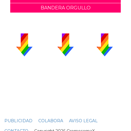
BANDERA ORGULLO
PUBLICIDAD
COLABORA
AVISO LEGAL
CONTACTO
Copyright 2026 CromosomaX