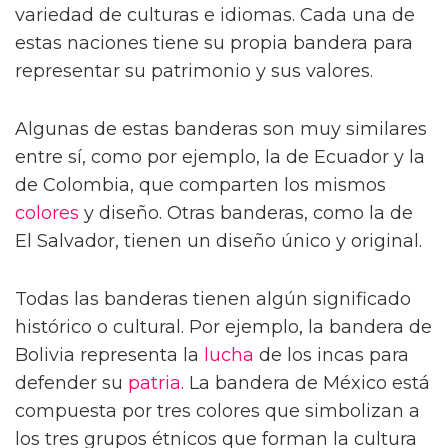
variedad de culturas e idiomas. Cada una de
estas naciones tiene su propia bandera para
representar su patrimonio y sus valores.
Algunas de estas banderas son muy similares
entre sí, como por ejemplo, la de Ecuador y la
de Colombia, que comparten los mismos
colores
y diseño. Otras banderas, como la de
El Salvador, tienen un diseño único y original.
Todas las banderas tienen algún significado
histórico o cultural. Por ejemplo, la bandera de
Bolivia representa la
lucha
de los incas para
defender su
patria
. La bandera de México está
compuesta por tres colores que simbolizan a
los tres grupos étnicos que forman la cultura