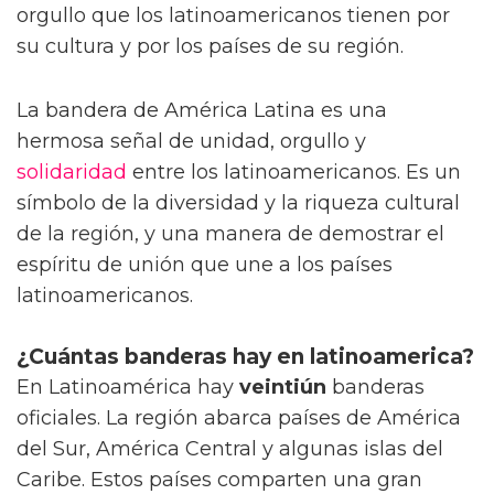
orgullo que los latinoamericanos tienen por
su cultura y por los países de su región.
La bandera de América Latina es una
hermosa señal de unidad, orgullo y
solidaridad
entre los latinoamericanos. Es un
símbolo de la diversidad y la riqueza cultural
de la región, y una manera de demostrar el
espíritu de unión que une a los países
latinoamericanos.
¿Cuántas banderas hay en latinoamerica?
En Latinoamérica hay
veintiún
banderas
oficiales. La región abarca países de América
del Sur, América Central y algunas islas del
Caribe. Estos países comparten una gran