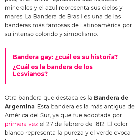
minerales y el azul representa sus cielos y
mares. La Bandera de Brasil es una de las
banderas más famosas de Latinoamérica por
su intenso colorido y simbolismo.
Bandera gay: ¿cuál es su historia?
¿Cuál es la bandera de los
Lesvianos?
Otra bandera que destaca es la
Bandera de
Argentina
. Esta bandera es la más antigua de
América del Sur, ya que fue adoptada por
primera vez
el 27 de febrero de 1812. El color
blanco representa la pureza y el verde evoca