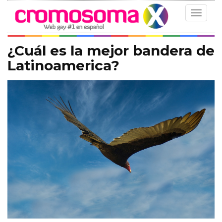
Toggle
navigat
¿Cuál es la mejor bandera de
Latinoamerica?