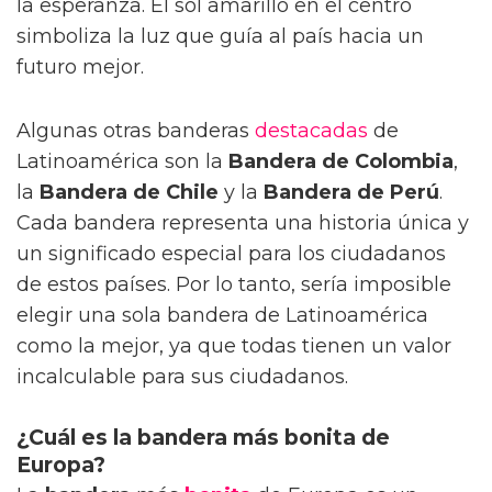
la esperanza. El sol amarillo en el centro
simboliza la luz que guía al país hacia un
futuro mejor.
Algunas otras banderas
destacadas
de
Latinoamérica son la
Bandera de Colombia
,
la
Bandera de Chile
y la
Bandera de Perú
.
Cada bandera representa una historia única y
un significado especial para los ciudadanos
de estos países. Por lo tanto, sería imposible
elegir una sola bandera de Latinoamérica
como la mejor, ya que todas tienen un valor
incalculable para sus ciudadanos.
¿Cuál es la bandera más bonita de
Europa?