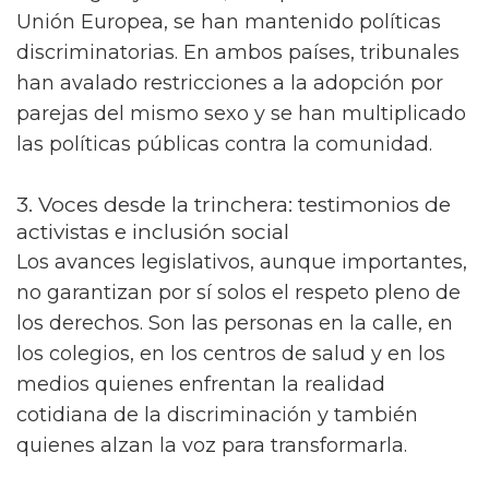
Unión Europea, se han mantenido políticas
discriminatorias. En ambos países, tribunales
han avalado restricciones a la adopción por
parejas del mismo sexo y se han multiplicado
las políticas públicas contra la comunidad.
3. Voces desde la trinchera: testimonios de
activistas e inclusión social
Los avances legislativos, aunque importantes,
no garantizan por sí solos el respeto pleno de
los derechos. Son las personas en la calle, en
los colegios, en los centros de salud y en los
medios quienes enfrentan la realidad
cotidiana de la discriminación y también
quienes alzan la voz para transformarla.