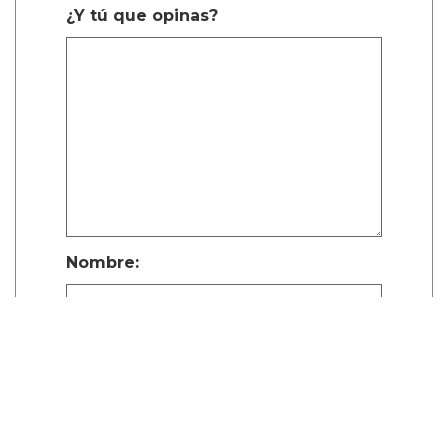
¿Y tú que opinas?
Nombre:
Publicar Comentario