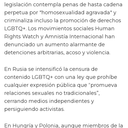
legislación contempla penas de hasta cadena
perpetua por "homosexualidad agravada" y
criminaliza incluso la promoción de derechos
LGBTQ+. Los movimientos sociales Human
Rights Watch y Amnistía Internacional han
denunciado un aumento alarmante de
detenciones arbitrarias, acoso y violencia.
En Rusia se intensificó la censura de
contenido LGBTQ+ con una ley que prohíbe
cualquier expresión pública que “promueva
relaciones sexuales no tradicionales”,
cerrando medios independientes y
persiguiendo activistas.
En Hungría y Polonia, aunque miembros de la