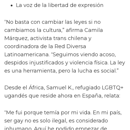
La voz de la libertad de expresión
“No basta con cambiar las leyes si no
cambiamos la cultura,” afirma Camila
Márquez, activista trans chilena y
coordinadora de la Red Diversa
Latinoamericana. “Seguimos viendo acoso,
despidos injustificados y violencia física. La ley
es una herramienta, pero la lucha es social.”
Desde el África, Samuel K., refugiado LGBTQ+
ugandés que reside ahora en España, relata:
“Me fui porque temía por mi vida. En mi país,
ser gay no es solo ilegal, es considerado
inhumano. Aquí he podido empezar de