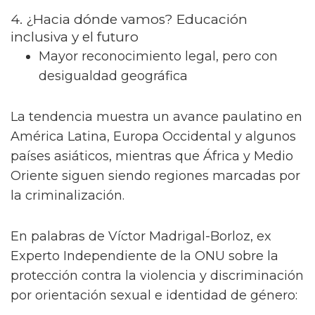
4. ¿Hacia dónde vamos? Educación
inclusiva y el futuro
Mayor reconocimiento legal, pero con
desigualdad geográfica
La tendencia muestra un avance paulatino en
América Latina, Europa Occidental y algunos
países asiáticos, mientras que África y Medio
Oriente siguen siendo regiones marcadas por
la criminalización.
En palabras de Víctor Madrigal-Borloz, ex
Experto Independiente de la ONU sobre la
protección contra la violencia y discriminación
por orientación sexual e identidad de género: