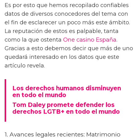
Es por esto que hemos recopilado confiables
datos de diversos conocedores del tema con
el fin de esclarecer un poco más este ámbito.
La reputación de estos es palpable, tanta
como la que ostenta
One casino España
.
Gracias a esto debemos decir que más de uno
quedará interesado en los datos que este
artículo revela.
Los derechos humanos disminuyen
en todo el mundo
Tom Daley promete defender los
derechos LGTB+ en todo el mundo
1. Avances legales recientes: Matrimonio