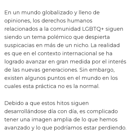
En un mundo globalizado y lleno de
opiniones, los derechos humanos
relacionados a la comunidad LGBTQ+ siguen
siendo un tema polémico que despierta
suspicacias en más de un nicho. La realidad
es que en el contexto internacional se ha
logrado avanzar en gran medida por el interés
de las nuevas generaciones. Sin embargo,
existen algunos puntos en el mundo en los
cuales esta práctica no es la normal.
Debido a que estos hitos siguen
desarrollándose día con día, es complicado
tener una imagen amplia de lo que hemos
avanzado y lo que podríamos estar perdiendo.