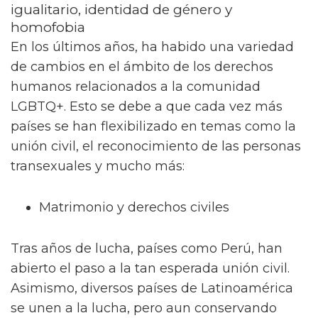
igualitario, identidad de género y
homofobia
En los últimos años, ha habido una variedad
de cambios en el ámbito de los derechos
humanos relacionados a la comunidad
LGBTQ+. Esto se debe a que cada vez más
países se han flexibilizado en temas como la
unión civil, el reconocimiento de las personas
transexuales y mucho más:
Matrimonio y derechos civiles
Tras años de lucha, países como Perú, han
abierto el paso a la tan esperada unión civil.
Asimismo, diversos países de Latinoamérica
se unen a la lucha, pero aun conservando