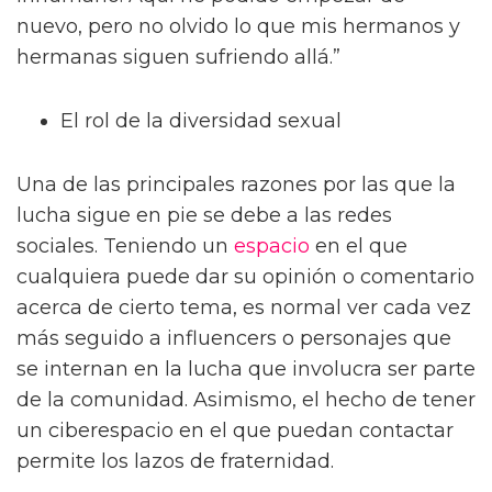
nuevo, pero no olvido lo que mis hermanos y
hermanas siguen sufriendo allá.”
El rol de la diversidad sexual
Una de las principales razones por las que la
lucha sigue en pie se debe a las redes
sociales. Teniendo un
espacio
en el que
cualquiera puede dar su opinión o comentario
acerca de cierto tema, es normal ver cada vez
más seguido a influencers o personajes que
se internan en la lucha que involucra ser parte
de la comunidad. Asimismo, el hecho de tener
un ciberespacio en el que puedan contactar
permite los lazos de fraternidad.