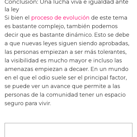
Conclusión: Una lucha viva e igualdad ante
la ley
Si bien el
proceso de evolución
de este tema
es bastante complejo, también podemos
decir que es bastante dinámico. Esto se debe
a que nuevas leyes siguen siendo aprobadas,
las personas empiezan a ser más tolerantes,
la visibilidad es mucho mayor e incluso las
amenazas empiezan a decaer. En un mundo
en el que el odio suele ser el principal factor,
se puede ver un avance que permite a las
personas de la comunidad tener un espacio
seguro para vivir.