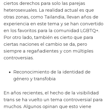
ciertos derechos para solo las parejas
heterosexuales. La realidad actual es que
otras zonas, como Tailandia, llevan años de
experiencia en este tema y se han convertido
en los favoritos para la comunidad LGBTQ+.
Por otro lado, también es cierto que para
ciertas naciones el cambio se da, pero
siempre a regañadientes y con múltiples
controversias.
Reconocimiento de la identidad de
género y transfobia
En años recientes, el hecho de la visibilidad
trans se ha vuelto un tema controversial para
muchos. Algunos opinan que esto viene