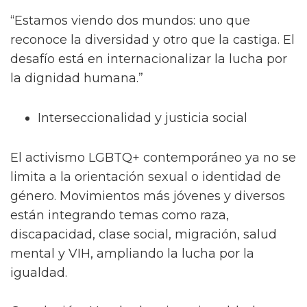
“Estamos viendo dos mundos: uno que
reconoce la diversidad y otro que la castiga. El
desafío está en internacionalizar la lucha por
la dignidad humana.”
Interseccionalidad y justicia social
El activismo LGBTQ+ contemporáneo ya no se
limita a la orientación sexual o identidad de
género. Movimientos más jóvenes y diversos
están integrando temas como raza,
discapacidad, clase social, migración, salud
mental y VIH, ampliando la lucha por la
igualdad.