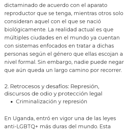
dictaminado de acuerdo con el aparato
reproductor que se tenga, mientras otros solo
consideran aquel con el que se nació
biológicamente. La realidad actual es que
múltiples ciudades en el mundo ya cuentan
con sistemas enfocados en tratar a dichas
personas según el género que ellas escojan a
nivel formal. Sin embargo, nadie puede negar
que aún queda un largo camino por recorrer.
2. Retrocesos y desafíos: Represión,
discursos de odio y protección legal
Criminalización y represión
En Uganda, entró en vigor una de las leyes
anti-LGBTQ+ más duras del mundo. Esta