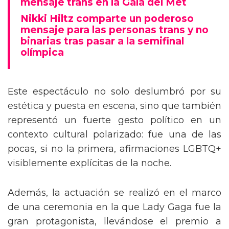
mensaje trans en la Gala del Met
Nikki Hiltz comparte un poderoso
mensaje para las personas trans y no
binarias tras pasar a la semifinal
olímpica
Este espectáculo no solo deslumbró por su
estética y puesta en escena, sino que también
representó un fuerte gesto político en un
contexto cultural polarizado: fue una de las
pocas, si no la primera, afirmaciones LGBTQ+
visiblemente explícitas de la noche.
Además, la actuación se realizó en el marco
de una ceremonia en la que Lady Gaga fue la
gran protagonista, llevándose el premio a