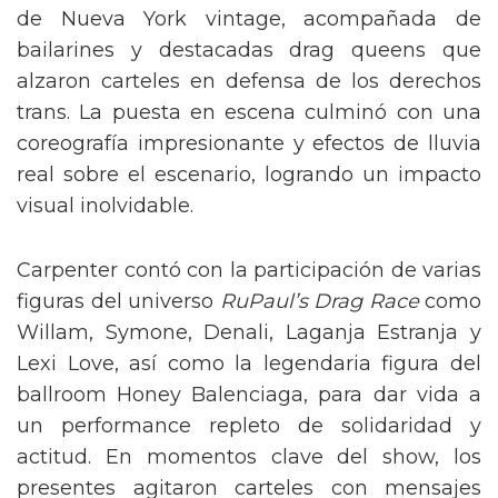
de Nueva York vintage, acompañada de
bailarines y destacadas drag queens que
alzaron carteles en defensa de los derechos
trans. La puesta en escena culminó con una
coreografía impresionante y efectos de lluvia
real sobre el escenario, logrando un impacto
visual inolvidable.
Carpenter contó con la participación de varias
figuras del universo
RuPaul’s Drag Race
como
Willam, Symone, Denali, Laganja Estranja y
Lexi Love, así como la legendaria figura del
ballroom Honey Balenciaga, para dar vida a
un performance repleto de solidaridad y
actitud. En momentos clave del show, los
presentes agitaron carteles con mensajes