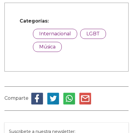
Categorías:
Internacional
LGBT
Música
Comparte
Suscribete a nuestra newsletter: