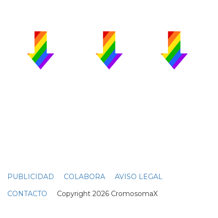
PUBLICIDAD
COLABORA
AVISO LEGAL
CONTACTO
Copyright 2026 CromosomaX