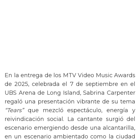
En la entrega de los MTV Video Music Awards
de 2025, celebrada el 7 de septiembre en el
UBS Arena de Long Island, Sabrina Carpenter
regaló una presentación vibrante de su tema
“Tears”
que mezcló espectáculo, energía y
reivindicación social. La cantante surgió del
escenario emergiendo desde una alcantarilla,
en un escenario ambientado como la ciudad