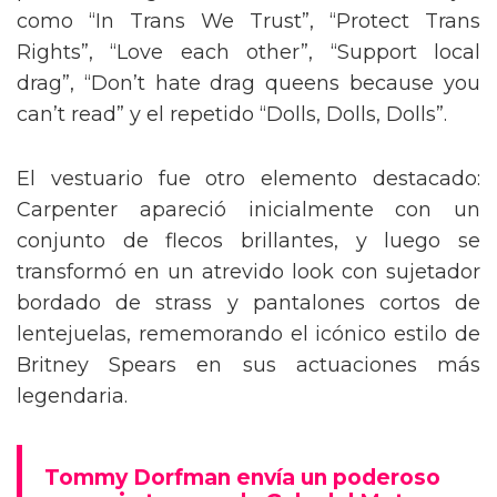
como “In Trans We Trust”, “Protect Trans
Rights”, “Love each other”, “Support local
drag”, “Don’t hate drag queens because you
can’t read” y el repetido “Dolls, Dolls, Dolls”.
El vestuario fue otro elemento destacado:
Carpenter apareció inicialmente con un
conjunto de flecos brillantes, y luego se
transformó en un atrevido look con sujetador
bordado de strass y pantalones cortos de
lentejuelas, rememorando el icónico estilo de
Britney Spears en sus actuaciones más
legendaria.
Tommy Dorfman envía un poderoso