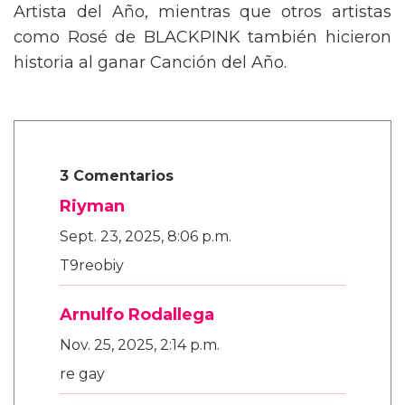
Artista del Año, mientras que otros artistas
como Rosé de BLACKPINK también hicieron
historia al ganar Canción del Año.
3 Comentarios
Riyman
Sept. 23, 2025, 8:06 p.m.
T9reobiy
Arnulfo Rodallega
Nov. 25, 2025, 2:14 p.m.
re gay