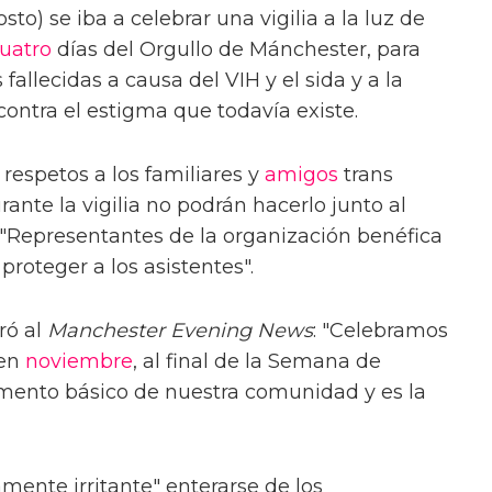
sto) se iba a celebrar una vigilia a la luz de
uatro
días del Orgullo de Mánchester, para
fallecidas a causa del VIH y el sida y a la
ontra el estigma que todavía existe.
respetos a los familiares y
amigos
trans
rante la vigilia no podrán hacerlo junto al
 "Representantes de la organización benéfica
proteger a los asistentes".
ró al
Manchester Evening News
: "Celebramos
 en
noviembre
, al final de la Semana de
emento básico de nuestra comunidad y es la
mente irritante" enterarse de los