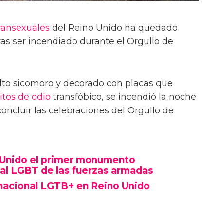
ransexuales
del Reino Unido ha quedado
as ser incendiado durante el Orgullo de
lto sicomoro y decorado con placas que
itos de odio
transfóbico, se incendió la noche
oncluir las celebraciones del Orgullo de
o Unido el primer monumento
al LGBT de las fuerzas armadas
nacional LGTB+ en Reino Unido