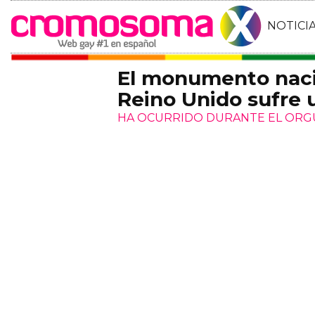
NOTICI
El monumento nacio
Reino Unido sufre 
HA OCURRIDO DURANTE EL ORG