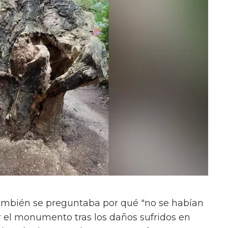
ambién se preguntaba por qué "no se habían
 el monumento tras los daños sufridos en