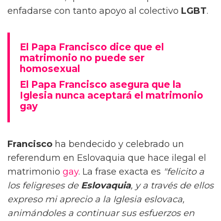
enfadarse con tanto apoyo al colectivo
LGBT
.
El Papa Francisco dice que el
matrimonio no puede ser
homosexual
El Papa Francisco asegura que la
Iglesia nunca aceptará el matrimonio
gay
Francisco
ha bendecido y celebrado un
referendum en Eslovaquia que hace ilegal el
matrimonio
gay
. La frase exacta es
"felicito a
los feligreses de
Eslovaquia
, y a través de ellos
expreso mi aprecio a la Iglesia eslovaca,
animándoles a continuar sus esfuerzos en