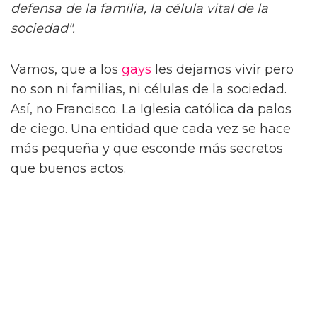
defensa de la familia, la célula vital de la
sociedad".
Vamos, que a los
gays
les dejamos vivir pero
no son ni familias, ni células de la sociedad.
Así, no Francisco. La Iglesia católica da palos
de ciego. Una entidad que cada vez se hace
más pequeña y que esconde más secretos
que buenos actos.