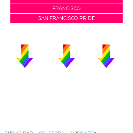
FRANCISCO
SAN FRANCISCO PRIDE