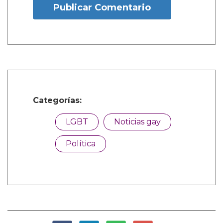
Publicar Comentario
Categorías:
LGBT
Noticias gay
Política