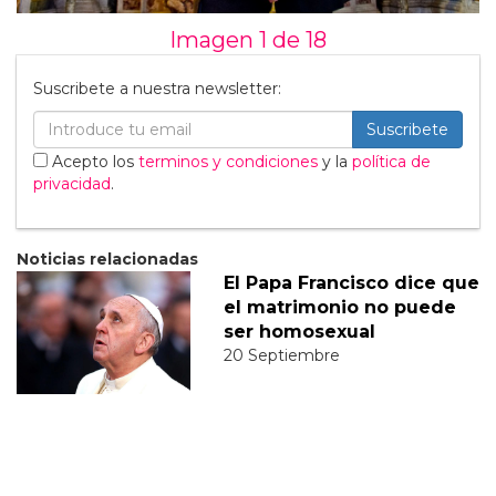
Imagen 1 de
18
Suscribete a nuestra newsletter:
Suscribete
Acepto los
terminos y condiciones
y la
política de
privacidad
.
Noticias relacionadas
El Papa Francisco dice que
el matrimonio no puede
ser homosexual
20 Septiembre