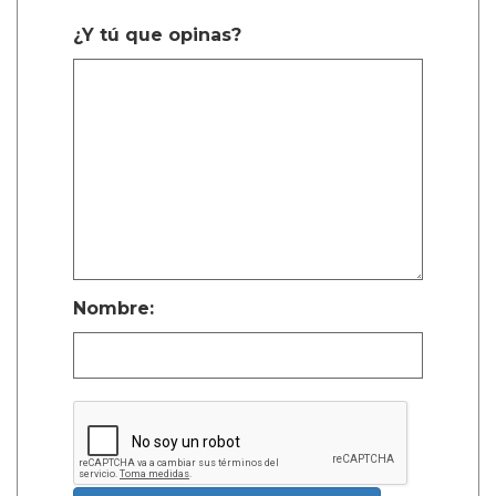
¿Y tú que opinas?
Nombre: