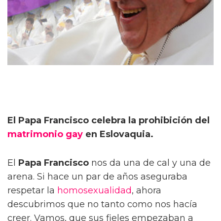
El Papa Francisco celebra la prohibición del
matrimonio gay
en Eslovaquia.
El
Papa Francisco
nos da una de cal y una de
arena. Si hace un par de años aseguraba
respetar la
homosexualidad
, ahora
descubrimos que no tanto como nos hacía
creer. Vamos, que sus fieles empezaban a