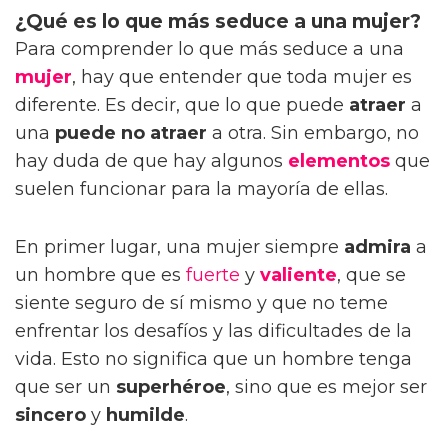
¿Qué es lo que más seduce a una mujer?
Para comprender lo que más seduce a una
mujer
, hay que entender que toda mujer es
diferente. Es decir, que lo que puede
atraer
a
una
puede no atraer
a otra. Sin embargo, no
hay duda de que hay algunos
elementos
que
suelen funcionar para la mayoría de ellas.
En primer lugar, una mujer siempre
admira
a
un hombre que es
fuerte
y
valiente
, que se
siente seguro de sí mismo y que no teme
enfrentar los desafíos y las dificultades de la
vida. Esto no significa que un hombre tenga
que ser un
superhéroe
, sino que es mejor ser
sincero
y
humilde
.