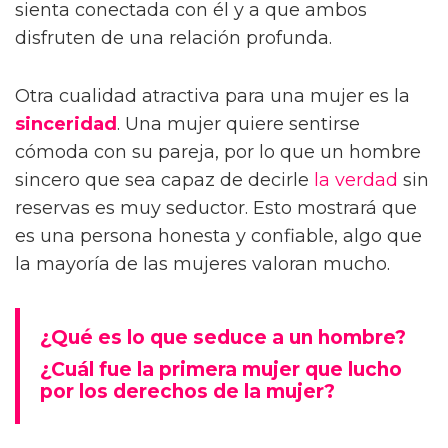
sienta conectada con él y a que ambos
disfruten de una relación profunda.
Otra cualidad atractiva para una mujer es la
sinceridad
. Una mujer quiere sentirse
cómoda con su pareja, por lo que un hombre
sincero que sea capaz de decirle
la verdad
sin
reservas es muy seductor. Esto mostrará que
es una persona honesta y confiable, algo que
la mayoría de las mujeres valoran mucho.
¿Qué es lo que seduce a un hombre?
¿Cuál fue la primera mujer que lucho
por los derechos de la mujer?