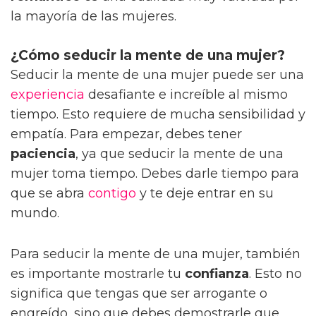
la mayoría de las mujeres.
¿Cómo seducir la mente de una mujer?
Seducir la mente de una mujer puede ser una
experiencia
desafiante e increíble al mismo
tiempo. Esto requiere de mucha sensibilidad y
empatía. Para empezar, debes tener
paciencia
, ya que seducir la mente de una
mujer toma tiempo. Debes darle tiempo para
que se abra
contigo
y te deje entrar en su
mundo.
Para seducir la mente de una mujer, también
es importante mostrarle tu
confianza
. Esto no
significa que tengas que ser arrogante o
engreído, sino que debes demostrarle que