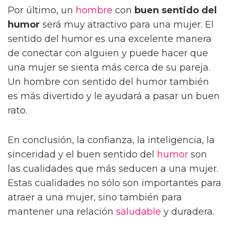
Por último, un
hombre
con
buen sentido del
humor
será muy atractivo para una mujer. El
sentido del humor es una excelente manera
de conectar con alguien y puede hacer que
una mujer se sienta más cerca de su pareja.
Un hombre con sentido del humor también
es más divertido y le ayudará a pasar un buen
rato.
En conclusión, la confianza, la inteligencia, la
sinceridad y el buen sentido del
humor
son
las cualidades que más seducen a una mujer.
Estas cualidades no sólo son importantes para
atraer a una mujer, sino también para
mantener una relación
saludable
y duradera.