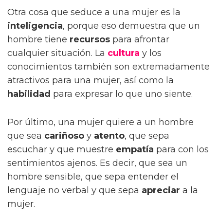
Otra cosa que seduce a una mujer es la
inteligencia
, porque eso demuestra que un
hombre tiene
recursos
para afrontar
cualquier situación. La
cultura
y los
conocimientos también son extremadamente
atractivos para una mujer, así como la
habilidad
para expresar lo que uno siente.
Por último, una mujer quiere a un hombre
que sea
cariñoso
y
atento
, que sepa
escuchar y que muestre
empatía
para con los
sentimientos ajenos. Es decir, que sea un
hombre sensible, que sepa entender el
lenguaje no verbal y que sepa
apreciar
a la
mujer.