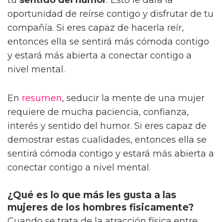
oportunidad de reírse contigo y disfrutar de tu
compañía. Si eres capaz de hacerla reír,
entonces ella se sentirá más cómoda contigo
y estará más abierta a conectar contigo a
nivel mental.
En
resumen
, seducir la mente de una mujer
requiere de mucha paciencia, confianza,
interés y sentido del humor. Si eres capaz de
demostrar estas cualidades, entonces ella se
sentirá cómoda contigo y estará más abierta a
conectar contigo a nivel mental.
¿Qué es lo que más les gusta a las
mujeres de los hombres fisicamente?
Cuando se trata de la atracción física entre