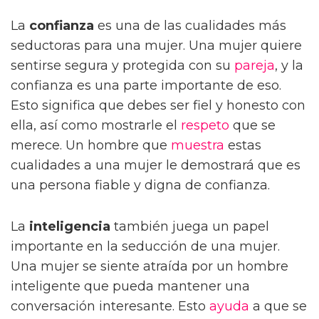
La
confianza
es una de las cualidades más
seductoras para una mujer. Una mujer quiere
sentirse segura y protegida con su
pareja
, y la
confianza es una parte importante de eso.
Esto significa que debes ser fiel y honesto con
ella, así como mostrarle el
respeto
que se
merece. Un hombre que
muestra
estas
cualidades a una mujer le demostrará que es
una persona fiable y digna de confianza.
La
inteligencia
también juega un papel
importante en la seducción de una mujer.
Una mujer se siente atraída por un hombre
inteligente que pueda mantener una
conversación interesante. Esto
ayuda
a que se