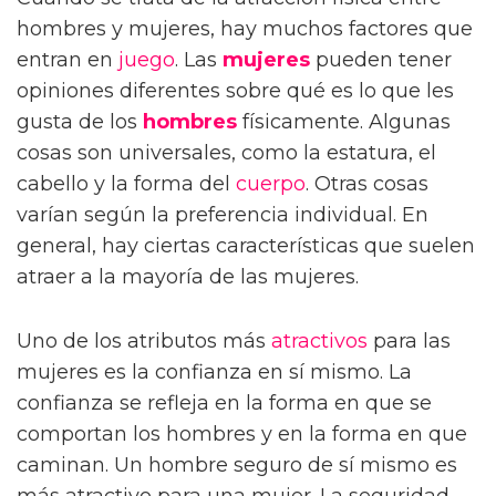
hombres y mujeres, hay muchos factores que
entran en
juego
. Las
mujeres
pueden tener
opiniones diferentes sobre qué es lo que les
gusta de los
hombres
físicamente. Algunas
cosas son universales, como la estatura, el
cabello y la forma del
cuerpo
. Otras cosas
varían según la preferencia individual. En
general, hay ciertas características que suelen
atraer a la mayoría de las mujeres.
Uno de los atributos más
atractivos
para las
mujeres es la confianza en sí mismo. La
confianza se refleja en la forma en que se
comportan los hombres y en la forma en que
caminan. Un hombre seguro de sí mismo es
más atractivo para una mujer. La seguridad