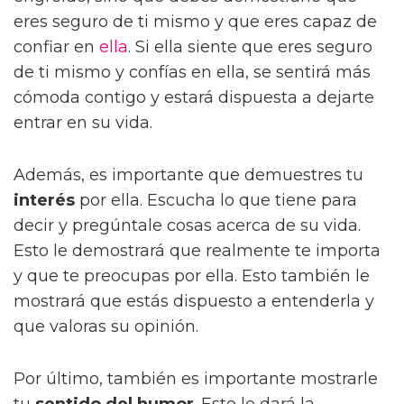
eres seguro de ti mismo y que eres capaz de
confiar en
ella
. Si ella siente que eres seguro
de ti mismo y confías en ella, se sentirá más
cómoda contigo y estará dispuesta a dejarte
entrar en su vida.
Además, es importante que demuestres tu
interés
por ella. Escucha lo que tiene para
decir y pregúntale cosas acerca de su vida.
Esto le demostrará que realmente te importa
y que te preocupas por ella. Esto también le
mostrará que estás dispuesto a entenderla y
que valoras su opinión.
Por último, también es importante mostrarle
tu
sentido del humor
. Esto le dará la