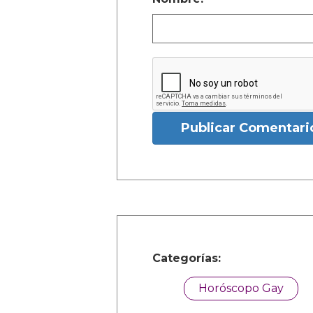
Publicar Comentari
Categorías:
Horóscopo Gay