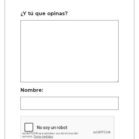
¿Y tú que opinas?
Nombre: