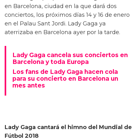
en Barcelona, ciudad en la que dará dos
conciertos, los próximos días 14 y 16 de enero
en el Palau Sant Jordi. Lady Gaga ya
aterrizaba en Barcelona ayer por la tarde.
Lady Gaga cancela sus conciertos en
Barcelona y toda Europa
Los fans de Lady Gaga hacen cola
para su concierto en Barcelona un
mes antes
Lady Gaga cantará el himno del Mundial de
Fútbol 2018