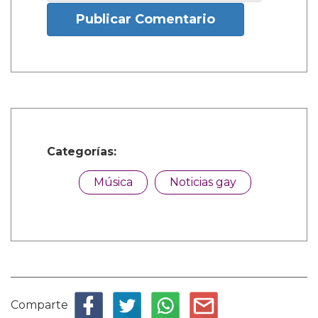
Publicar Comentario
Categorías:
Música
Noticias gay
Comparte