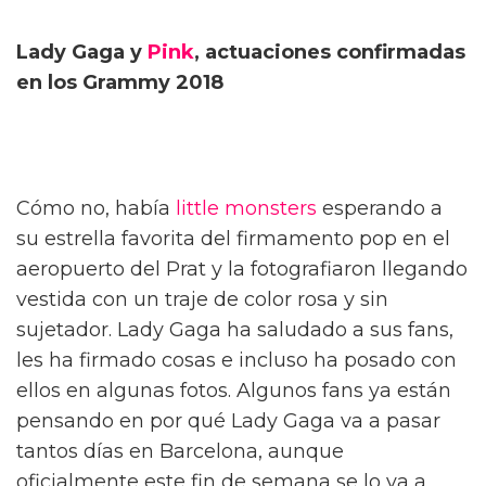
Lady Gaga y
Pink
, actuaciones confirmadas
en los Grammy 2018
Cómo no, había
little monsters
esperando a
su estrella favorita del firmamento pop en el
aeropuerto del Prat y la fotografiaron llegando
vestida con un traje de color rosa y sin
sujetador. Lady Gaga ha saludado a sus fans,
les ha firmado cosas e incluso ha posado con
ellos en algunas fotos. Algunos fans ya están
pensando en por qué Lady Gaga va a pasar
tantos días en Barcelona, aunque
oficialmente este fin de semana se lo va a