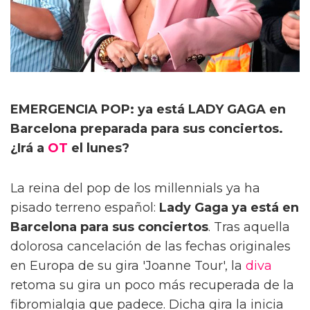
EMERGENCIA POP: ya está LADY GAGA en
Barcelona preparada para sus conciertos.
¿Irá a
OT
el lunes?
La reina del pop de los millennials ya ha
pisado terreno español:
Lady Gaga ya está en
Barcelona para sus conciertos
. Tras aquella
dolorosa cancelación de las fechas originales
en Europa de su gira 'Joanne Tour', la
diva
retoma su gira un poco más recuperada de la
fibromialgia que padece. Dicha gira la inicia