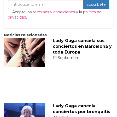
Suscribete
Acepto los
terminos y condiciones
y la
política de
privacidad
.
Noticias relacionadas
Lady Gaga cancela sus
conciertos en Barcelona y
toda Europa
19 Septiembre
Lady Gaga cancela
conciertos por bronquitis