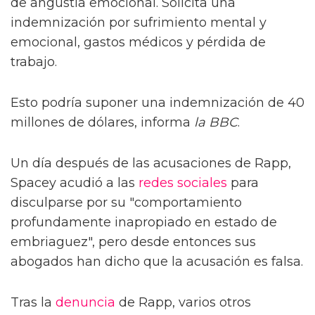
de angustia emocional. Solicita una
indemnización por sufrimiento mental y
emocional, gastos médicos y pérdida de
trabajo.
Esto podría suponer una indemnización de 40
millones de dólares, informa
la BBC
.
Un día después de las acusaciones de Rapp,
Spacey acudió a las
redes sociales
para
disculparse por su "comportamiento
profundamente inapropiado en estado de
embriaguez", pero desde entonces sus
abogados han dicho que la acusación es falsa.
Tras la
denuncia
de Rapp, varios otros