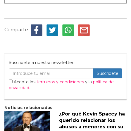
Comparte
Suscribete a nuestra newsletter:
Suscribete
Acepto los
terminos y condiciones
y la
política de
privacidad
.
Noticias relacionadas
¿Por qué Kevin Spacey ha
querido relacionar los
abusos a menores con su