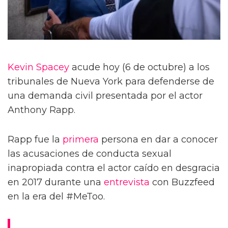
Kevin Spacey
acude hoy (6 de octubre) a los
tribunales de Nueva York para defenderse de
una demanda civil presentada por el actor
Anthony Rapp.
Rapp fue la
primera
persona en dar a conocer
las acusaciones de conducta sexual
inapropiada contra el actor caído en desgracia
en 2017 durante una
entrevista
con Buzzfeed
en la era del #MeToo.