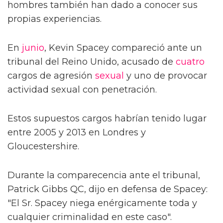
hombres también han dado a conocer sus
propias experiencias.
En
junio
, Kevin Spacey compareció ante un
tribunal del Reino Unido, acusado de
cuatro
cargos de agresión
sexual
y uno de provocar
actividad sexual con penetración.
Estos supuestos cargos habrían tenido lugar
entre 2005 y 2013 en Londres y
Gloucestershire.
Durante la comparecencia ante el tribunal,
Patrick Gibbs QC, dijo en defensa de Spacey:
"El Sr. Spacey niega enérgicamente toda y
cualquier criminalidad en este caso".