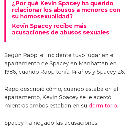
¿Por qué Kevin Spacey ha querido
relacionar los abusos a menores con
su homosexualidad?
Kevin Spacey recibe más
acusaciones de abusos sexuales
Según Rapp, el incidente tuvo lugar en el
apartamento de Spacey en Manhattan en
1986, cuando Rapp tenía 14 años y Spacey 26.
Rapp describió cómo, cuando estaba en el
apartamento, Kevin Spacey se le acercó
mientras ambos estaban en su
dormitorio
.
Spacey ha negado las acusaciones.