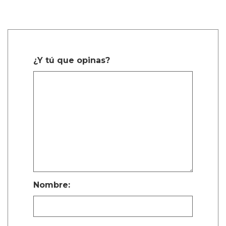
¿Y tú que opinas?
Nombre: