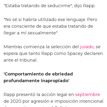
"Estaba tratando de seducirme", dijo Rapp.
"No sé si habría utilizado ese lenguaje. Pero
era consciente de que estaba tratando de
llegar a mí sexualmente".
Mientras comienza la selección del
jurado
, se
espera que tanto Rapp como Spacey declaren
ante el tribunal.
'Comportamiento de ebriedad
profundamente inapropiado'
Rapp presentó la acción legal en
septiembre
de 2020 por agresión e imposición intencional