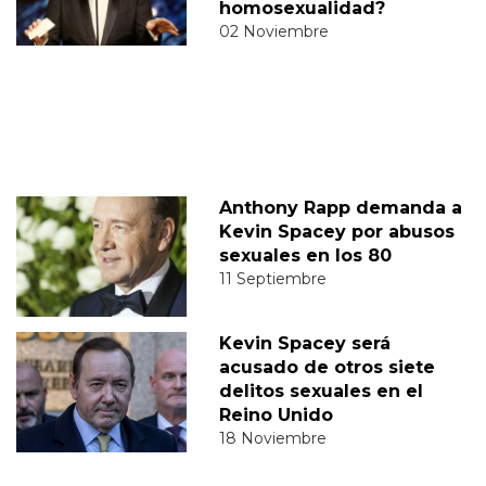
homosexualidad?
02 Noviembre
Anthony Rapp demanda a
Kevin Spacey por abusos
sexuales en los 80
11 Septiembre
Kevin Spacey será
acusado de otros siete
delitos sexuales en el
Reino Unido
18 Noviembre