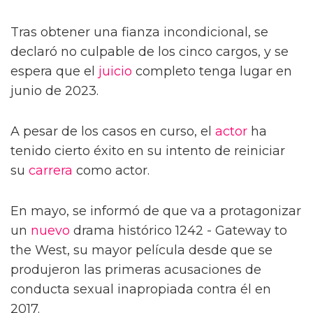
Tras obtener una fianza incondicional, se
declaró no culpable de los cinco cargos, y se
espera que el
juicio
completo tenga lugar en
junio de 2023.
A pesar de los casos en curso, el
actor
ha
tenido cierto éxito en su intento de reiniciar
su
carrera
como actor.
En mayo, se informó de que va a protagonizar
un
nuevo
drama histórico 1242 - Gateway to
the West, su mayor película desde que se
produjeron las primeras acusaciones de
conducta sexual inapropiada contra él en
2017.