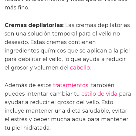
más fino.
Cremas depilatorias
: Las cremas depilatorias
son una solución temporal para el vello no
deseado. Estas cremas contienen
ingredientes químicos que se aplican a la piel
para debilitar el vello, lo que ayuda a reducir
el grosor y volumen del
cabello
.
Además de estos
tratamientos
, también
puedes intentar cambiar tu
estilo de vida
para
ayudar a reducir el grosor del vello. Esto
incluye mantener una dieta saludable, evitar
el estrés y beber mucha agua para mantener
tu piel hidratada.