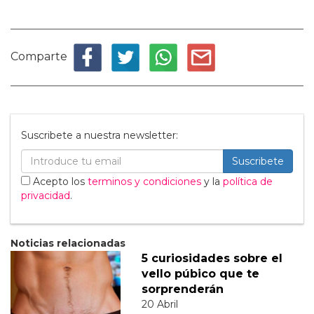
Comparte
Suscribete a nuestra newsletter:
Suscribete
Acepto los
terminos y condiciones
y la
política de
privacidad
.
Noticias relacionadas
5 curiosidades sobre el
vello púbico que te
sorprenderán
20 Abril