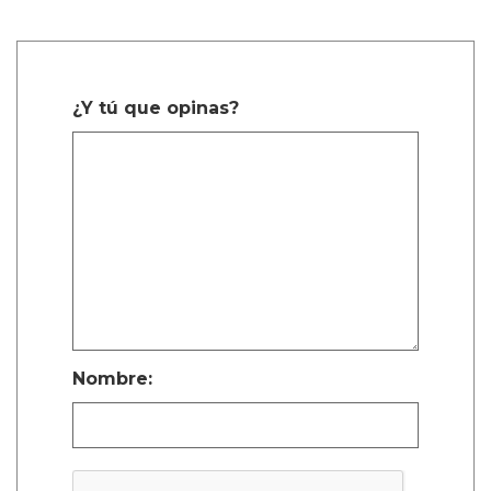
¿Y tú que opinas?
Nombre: