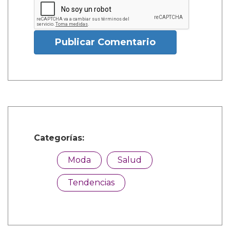
Publicar Comentario
Categorías:
Moda
Salud
Tendencias