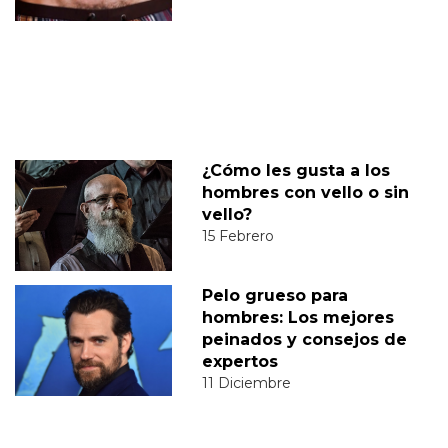
¿Cómo les gusta a los
hombres con vello o sin
vello?
15 Febrero
Pelo grueso para
hombres: Los mejores
peinados y consejos de
expertos
11 Diciembre