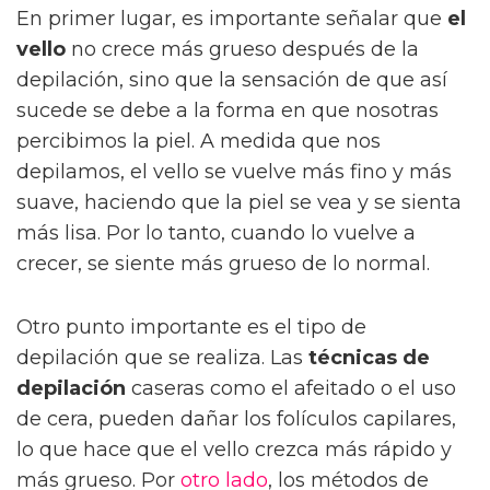
En primer lugar, es importante señalar que
el
vello
no crece más grueso después de la
depilación, sino que la sensación de que así
sucede se debe a la forma en que nosotras
percibimos la piel. A medida que nos
depilamos, el vello se vuelve más fino y más
suave, haciendo que la piel se vea y se sienta
más lisa. Por lo tanto, cuando lo vuelve a
crecer, se siente más grueso de lo normal.
Otro punto importante es el tipo de
depilación que se realiza. Las
técnicas de
depilación
caseras como el afeitado o el uso
de cera, pueden dañar los folículos capilares,
lo que hace que el vello crezca más rápido y
más grueso. Por
otro lado
, los métodos de