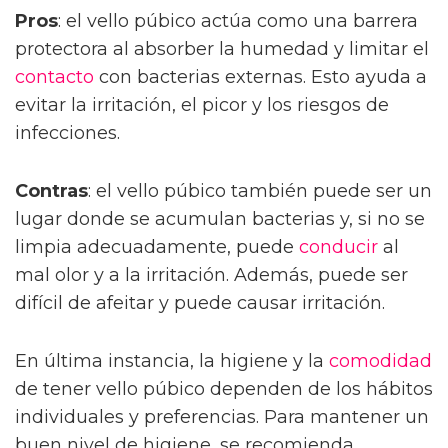
Pros
: el vello púbico actúa como una barrera
protectora al absorber la humedad y limitar el
contacto
con bacterias externas. Esto ayuda a
evitar la irritación, el picor y los riesgos de
infecciones.
Contras
: el vello púbico también puede ser un
lugar donde se acumulan bacterias y, si no se
limpia adecuadamente, puede
conducir
al
mal olor y a la irritación. Además, puede ser
difícil de afeitar y puede causar irritación.
En última instancia, la higiene y la
comodidad
de tener vello púbico dependen de los hábitos
individuales y preferencias. Para mantener un
buen nivel de higiene, se recomienda