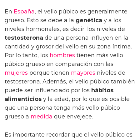
En
España
, el vello púbico es generalmente
grueso. Esto se debe a la
genética
y a los
niveles hormonales, es decir, los niveles de
testosterona
de una persona influyen en la
cantidad y grosor del vello en su zona íntima.
Por lo tanto, los
hombres
tienen más vello
púbico grueso en comparación con las
mujeres
porque tienen
mayores
niveles de
testosterona. Además, el vello púbico también
puede ser influenciado por los
hábitos
alimenticios
y la edad, por lo que es posible
que una persona tenga más vello púbico
grueso a
medida
que envejece.
Es importante recordar que el vello púbico es