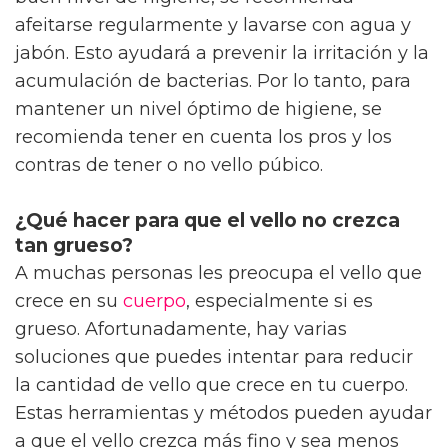
afeitarse regularmente y lavarse con agua y
jabón. Esto ayudará a prevenir la irritación y la
acumulación de bacterias. Por lo tanto, para
mantener un nivel óptimo de higiene, se
recomienda tener en cuenta los pros y los
contras de tener o no vello púbico.
¿Qué hacer para que el vello no crezca
tan grueso?
A muchas personas les preocupa el vello que
crece en su
cuerpo
, especialmente si es
grueso. Afortunadamente, hay varias
soluciones que puedes intentar para reducir
la cantidad de vello que crece en tu cuerpo.
Estas herramientas y métodos pueden ayudar
a que el vello crezca más fino y sea menos