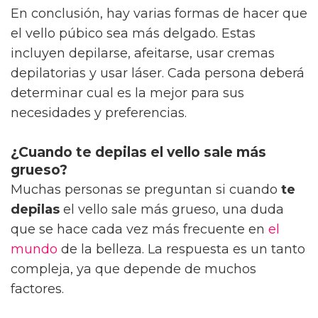
En conclusión, hay varias formas de hacer que
el vello púbico sea más delgado. Estas
incluyen depilarse, afeitarse, usar cremas
depilatorias y usar láser. Cada persona deberá
determinar cual es la mejor para sus
necesidades y preferencias.
¿Cuando te depilas el vello sale más
grueso?
Muchas personas se preguntan si cuando
te
depilas
el vello sale más grueso, una duda
que se hace cada vez más frecuente en
el
mundo
de la belleza. La respuesta es un tanto
compleja, ya que depende de muchos
factores.