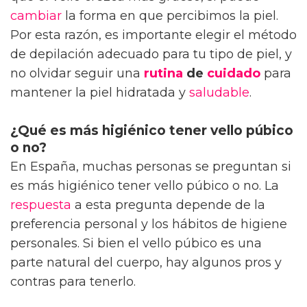
cambiar
la forma en que percibimos la piel.
Por esta razón, es importante elegir el método
de depilación adecuado para tu tipo de piel, y
no olvidar seguir una
rutina
de
cuidado
para
mantener la piel hidratada y
saludable
.
¿Qué es más higiénico tener vello púbico
o no?
En España, muchas personas se preguntan si
es más higiénico tener vello púbico o no. La
respuesta
a esta pregunta depende de la
preferencia personal y los hábitos de higiene
personales. Si bien el vello púbico es una
parte natural del cuerpo, hay algunos pros y
contras para tenerlo.