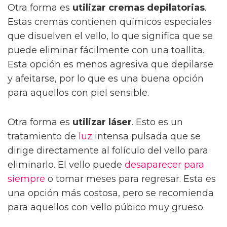
Otra forma es
utilizar cremas depilatorias
.
Estas cremas contienen químicos especiales
que disuelven el vello, lo que significa que se
puede eliminar fácilmente con una toallita.
Esta opción es menos agresiva que depilarse
y afeitarse, por lo que es una buena opción
para aquellos con piel sensible.
Otra forma es
utilizar láser
. Esto es un
tratamiento de
luz
intensa pulsada que se
dirige directamente al folículo del vello para
eliminarlo. El vello puede
desaparecer
para
siempre
o tomar meses para regresar. Esta es
una opción más costosa, pero se recomienda
para aquellos con vello púbico muy grueso.