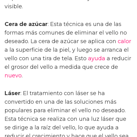
visible.
Cera de azúcar
: Esta técnica es una de las
formas más comunes de eliminar el vello no
deseado. La cera de azúcar se aplica con
calor
a la superficie de la piel, y luego se arranca el
vello con una tira de tela. Esto
ayuda
a reducir
el grosor del vello a medida que crece de
nuevo
.
Láser
: El tratamiento con láser se ha
convertido en una de las soluciones más
populares para eliminar el vello no deseado.
Esta técnica se realiza con una luz láser que
se dirige a la raíz del vello, lo que ayuda a
reducir el crecimiento y hace que el vello sea