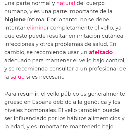
una parte normal y
natural
del cuerpo
humano, y es una parte importante de la
higiene
íntima. Por lo tanto, no se debe
intentar
eliminar
completamente el vello, ya
que esto puede resultar en irritación cutánea,
infecciones y otros problemas de salud. En
cambio, se recomienda usar un
afeitado
adecuado para mantener el vello bajo control,
y se recomienda consultar a un profesional de
la
salud
si es necesario.
Para resumir, el vello púbico es generalmente
grueso en España debido a la genética y los
niveles hormonales. El vello también puede
ser influenciado por los hábitos alimenticios y
la edad, y es importante mantenerlo bajo