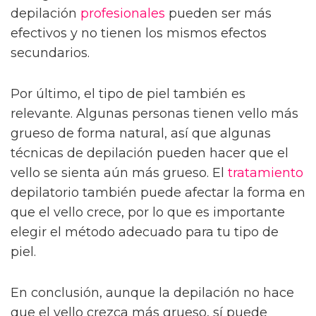
depilación
profesionales
pueden ser más
efectivos y no tienen los mismos efectos
secundarios.
Por último, el tipo de piel también es
relevante. Algunas personas tienen vello más
grueso de forma natural, así que algunas
técnicas de depilación pueden hacer que el
vello se sienta aún más grueso. El
tratamiento
depilatorio también puede afectar la forma en
que el vello crece, por lo que es importante
elegir el método adecuado para tu tipo de
piel.
En conclusión, aunque la depilación no hace
que el vello crezca más grueso, sí puede