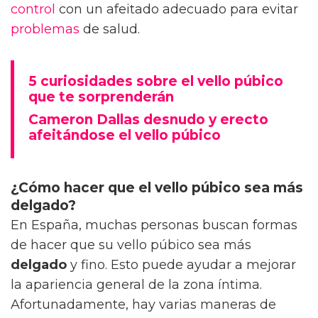
control
con un afeitado adecuado para evitar
problemas
de salud.
5 curiosidades sobre el vello púbico
que te sorprenderán
Cameron Dallas desnudo y erecto
afeitándose el vello púbico
¿Cómo hacer que el vello púbico sea más
delgado?
En España, muchas personas buscan formas
de hacer que su vello púbico sea más
delgado
y fino. Esto puede ayudar a mejorar
la apariencia general de la zona íntima.
Afortunadamente, hay varias maneras de