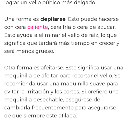
lograr un vello púbico más delgado.
Una forma es
depilarse
. Esto puede hacerse
con cera
caliente
, cera fría o cera de azúcar.
Esto ayuda a eliminar el vello de raíz, lo que
significa que tardará más tiempo en crecer y
será menos grueso.
Otra forma es afeitarse. Esto significa usar una
maquinilla de afeitar para recortar el vello. Se
recomienda usar una maquinilla suave para
evitar la irritación y los cortes. Si prefiere una
maquinilla desechable, asegúrese de
cambiarla frecuentemente para asegurarse
de que siempre esté afilada.