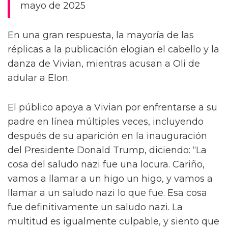
mayo de 2025
En una gran respuesta, la mayoría de las
réplicas a la publicación elogian el cabello y la
danza de Vivian, mientras acusan a Oli de
adular a Elon.
El público apoya a Vivian por enfrentarse a su
padre en línea múltiples veces, incluyendo
después de su aparición en la inauguración
del Presidente Donald Trump, diciendo: “La
cosa del saludo nazi fue una locura. Cariño,
vamos a llamar a un higo un higo, y vamos a
llamar a un saludo nazi lo que fue. Esa cosa
fue definitivamente un saludo nazi. La
multitud es igualmente culpable, y siento que