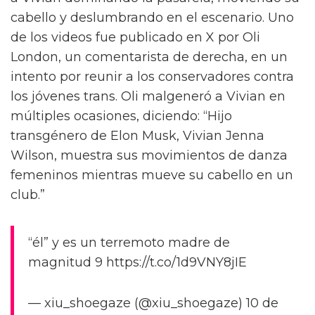
cabello y deslumbrando en el escenario. Uno
de los videos fue publicado en X por Oli
London, un comentarista de derecha, en un
intento por reunir a los conservadores contra
los jóvenes trans. Oli malgeneró a Vivian en
múltiples ocasiones, diciendo: “Hijo
transgénero de Elon Musk, Vivian Jenna
Wilson, muestra sus movimientos de danza
femeninos mientras mueve su cabello en un
club.”
“él” y es un terremoto madre de
magnitud 9 https://t.co/1d9VNY8jIE
— xiu_shoegaze (@xiu_shoegaze) 10 de