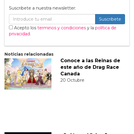
Suscribete a nuestra newsletter:
Suscribete
Acepto los
terminos y condiciones
y la
política de
privacidad
.
Noticias relacionadas
Conoce a las Reinas de
este año de Drag Race
Canada
20 Octubre