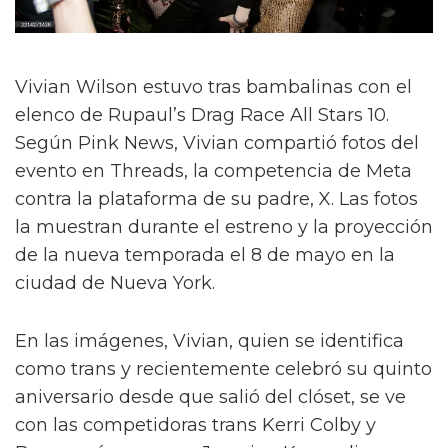
Vivian Wilson estuvo tras bambalinas con el
elenco de Rupaul’s Drag Race All Stars 10.
Según Pink News, Vivian compartió fotos del
evento en Threads, la competencia de Meta
contra la plataforma de su padre, X. Las fotos
la muestran durante el estreno y la proyección
de la nueva temporada el 8 de mayo en la
ciudad de Nueva York.
En las imágenes, Vivian, quien se identifica
como trans y recientemente celebró su quinto
aniversario desde que salió del clóset, se ve
con las competidoras trans Kerri Colby y