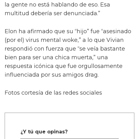
la gente no está hablando de eso. Esa
multitud debería ser denunciada.”
Elon ha afirmado que su “hijo” fue “asesinado
(por el) virus mental woke,” a lo que Vivian
respondió con fuerza que “se veía bastante
bien para ser una chica muerta,” una
respuesta icónica que fue orgullosamente
influenciada por sus amigos drag.
Fotos cortesía de las redes sociales
¿Y tú que opinas?