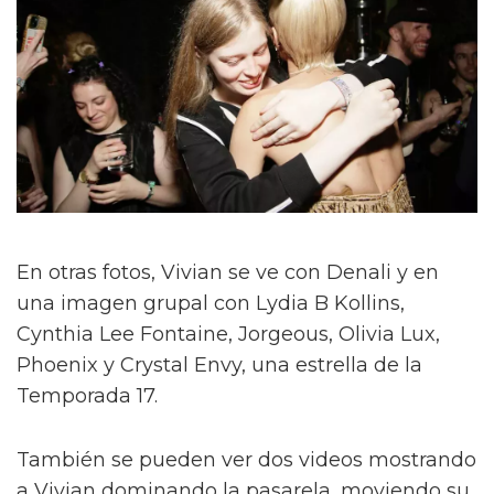
En otras fotos, Vivian se ve con Denali y en
una imagen grupal con Lydia B Kollins,
Cynthia Lee Fontaine, Jorgeous, Olivia Lux,
Phoenix y Crystal Envy, una estrella de la
Temporada 17.
También se pueden ver dos videos mostrando
a Vivian dominando la pasarela, moviendo su