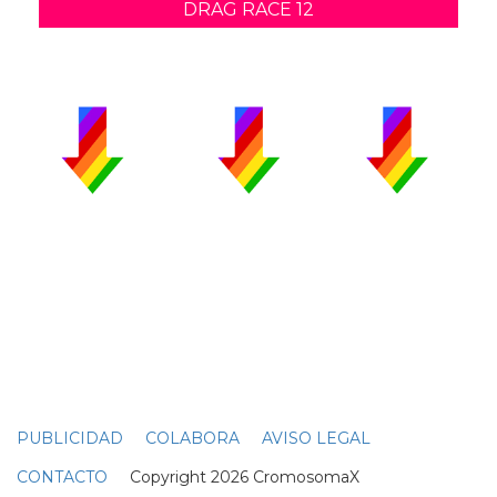
DRAG RACE 12
PUBLICIDAD
COLABORA
AVISO LEGAL
CONTACTO
Copyright 2026 CromosomaX