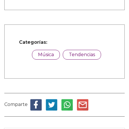
Categorías:
Música
Tendencias
Comparte