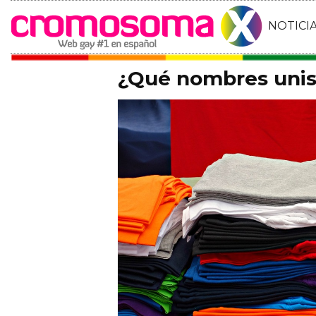
NOTICI
¿Qué nombres uni