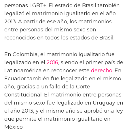
personas LGBT+. El estado de Brasil también
legalizó el matrimonio igualitario en el año
2013. A partir de ese año, los matrimonios
entre personas del mismo sexo son
reconocidos en todos los estados de Brasil.
En Colombia, el matrimonio igualitario fue
legalizado en el
2016
, siendo el primer país de
Latinoamérica en reconocer este
derecho
. En
Ecuador también fue legalizado en el mismo
año, gracias a un fallo de la Corte
Constitucional. El matrimonio entre personas
del mismo sexo fue legalizado en Uruguay en
el año 2013, y el mismo año se aprobó una ley
que permite el matrimonio igualitario en
México.