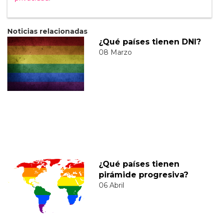
Noticias relacionadas
¿Qué países tienen DNI?
08 Marzo
¿Qué países tienen
pirámide progresiva?
06 Abril