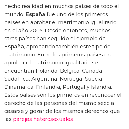
hecho realidad en muchos países de todo el
mundo.
España
fue uno de los primeros
países en aprobar el matrimonio igualitario,
en el año 2005. Desde entonces, muchos
otros países han seguido el ejemplo de
España
, aprobando también este tipo de
matrimonio. Entre los primeros países en
aprobar el matrimonio igualitario se
encuentran Holanda, Bélgica, Canadá,
Sudáfrica, Argentina, Noruega, Suecia,
Dinamarca, Finlandia, Portugal y Islandia.
Estos países son los primeros en reconocer el
derecho de las personas del mismo sexo a
casarse y gozar de los mismos derechos que
las
parejas
heterosexuales
.