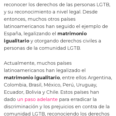
reconocer los derechos de las personas LGTB,
y su reconocimiento a nivel legal. Desde
entonces, muchos otros países
latinoamericanos han seguido el ejemplo de
España, legalizando el
matrimonio
igualitario
y otorgando derechos civiles a
personas de la comunidad LGTB.
Actualmente, muchos países
latinoamericanos han legalizado el
matrimonio igualitario
, entre ellos Argentina,
Colombia, Brasil, México, Perú, Uruguay,
Ecuador, Bolivia y Chile. Estos países han
dado
un paso adelante
para erradicar la
discriminación y los prejuicios en contra de la
comunidad LGTB, reconociendo los derechos