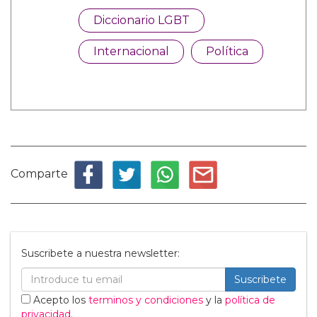
Diccionario LGBT
Internacional
Política
Comparte
Suscribete a nuestra newsletter:
Suscribete
Acepto los
terminos y condiciones
y la
política de
privacidad
.