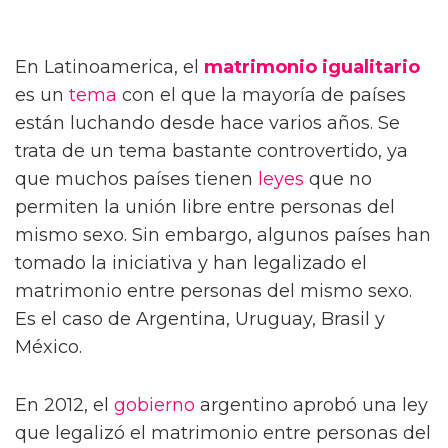
En Latinoamerica, el
matrimonio igualitario
es un
tema
con el que la mayoría de países
están luchando desde hace varios años. Se
trata de un tema bastante controvertido, ya
que muchos países tienen
leyes
que no
permiten la unión libre entre personas del
mismo sexo. Sin embargo, algunos países han
tomado la iniciativa y han legalizado el
matrimonio entre personas del mismo sexo.
Es el caso de Argentina, Uruguay, Brasil y
México.
En 2012, el
gobierno
argentino aprobó una ley
que legalizó el matrimonio entre personas del