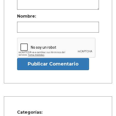
Nombre:
Publicar Comentario
Categorías: