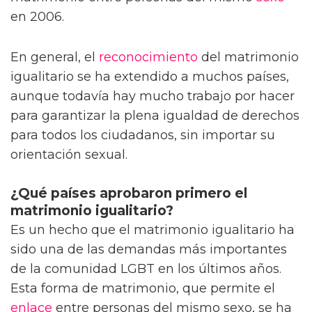
en 2006.
En general, el
reconocimiento
del matrimonio
igualitario se ha extendido a muchos países,
aunque todavía hay mucho trabajo por hacer
para garantizar la plena igualdad de derechos
para todos los ciudadanos, sin importar su
orientación sexual.
¿Qué países aprobaron primero el
matrimonio igualitario?
Es un hecho que el matrimonio igualitario ha
sido una de las demandas más importantes
de la comunidad LGBT en los últimos años.
Esta forma de matrimonio, que permite el
enlace
entre personas del mismo sexo, se ha