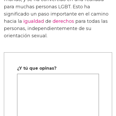
para muchas personas LGBT. Esto ha
significado un paso importante en el camino
hacia la
igualdad
de
derechos
para todas las
personas, independientemente de su
orientación sexual.
¿Y tú que opinas?