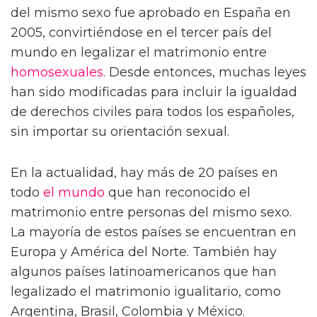
del mismo sexo fue aprobado en España en
2005, convirtiéndose en el tercer país del
mundo en legalizar el matrimonio entre
homosexuales
. Desde entonces, muchas leyes
han sido modificadas para incluir la igualdad
de derechos civiles para todos los españoles,
sin importar su orientación sexual.
En la actualidad, hay más de 20 países en
todo
el mundo
que han reconocido el
matrimonio entre personas del mismo sexo.
La mayoría de estos países se encuentran en
Europa y América del Norte. También hay
algunos países latinoamericanos que han
legalizado el matrimonio igualitario, como
Argentina, Brasil, Colombia y México.