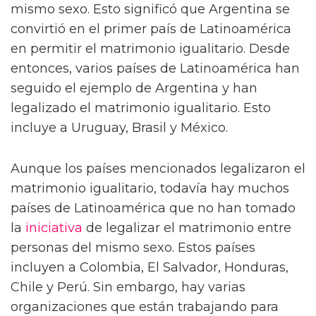
mismo sexo. Esto significó que Argentina se
convirtió en el primer país de Latinoamérica
en permitir el matrimonio igualitario. Desde
entonces, varios países de Latinoamérica han
seguido el ejemplo de Argentina y han
legalizado el matrimonio igualitario. Esto
incluye a Uruguay, Brasil y México.
Aunque los países mencionados legalizaron el
matrimonio igualitario, todavía hay muchos
países de Latinoamérica que no han tomado
la
iniciativa
de legalizar el matrimonio entre
personas del mismo sexo. Estos países
incluyen a Colombia, El Salvador, Honduras,
Chile y Perú. Sin embargo, hay varias
organizaciones que están trabajando para