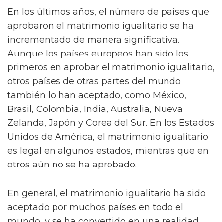
En los últimos años, el número de países que
aprobaron el matrimonio igualitario se ha
incrementado de manera significativa.
Aunque los países europeos han sido los
primeros en aprobar el matrimonio igualitario,
otros países de otras partes del mundo
también lo han aceptado, como México,
Brasil, Colombia, India, Australia, Nueva
Zelanda, Japón y Corea del Sur. En los Estados
Unidos de América, el matrimonio igualitario
es legal en algunos estados, mientras que en
otros aún no se ha aprobado.
En general, el matrimonio igualitario ha sido
aceptado por muchos países en todo el
mundo, y se ha convertido en una realidad