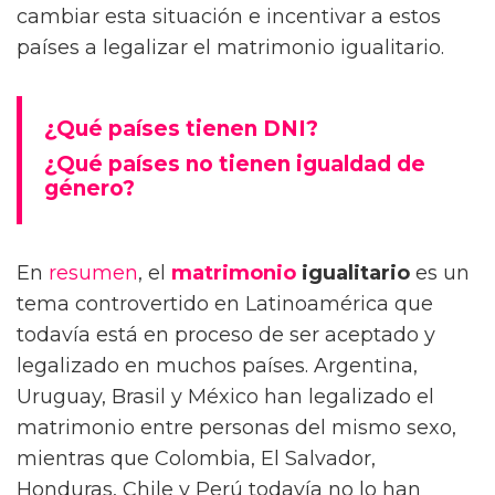
cambiar esta situación e incentivar a estos
países a legalizar el matrimonio igualitario.
¿Qué países tienen DNI?
¿Qué países no tienen igualdad de
género?
En
resumen
, el
matrimonio
igualitario
es un
tema controvertido en Latinoamérica que
todavía está en proceso de ser aceptado y
legalizado en muchos países. Argentina,
Uruguay, Brasil y México han legalizado el
matrimonio entre personas del mismo sexo,
mientras que Colombia, El Salvador,
Honduras, Chile y Perú todavía no lo han