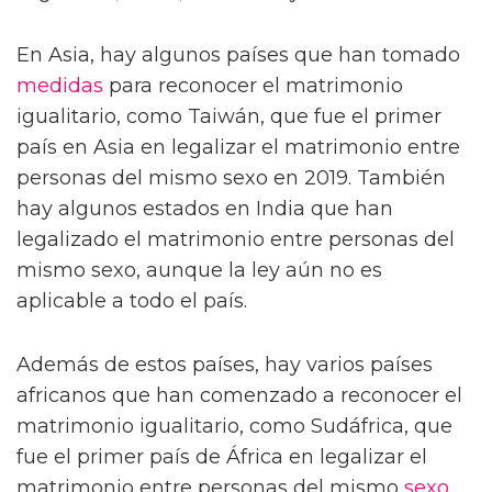
En Asia, hay algunos países que han tomado
medidas
para reconocer el matrimonio
igualitario, como Taiwán, que fue el primer
país en Asia en legalizar el matrimonio entre
personas del mismo sexo en 2019. También
hay algunos estados en India que han
legalizado el matrimonio entre personas del
mismo sexo, aunque la ley aún no es
aplicable a todo el país.
Además de estos países, hay varios países
africanos que han comenzado a reconocer el
matrimonio igualitario, como Sudáfrica, que
fue el primer país de África en legalizar el
matrimonio entre personas del mismo
sexo