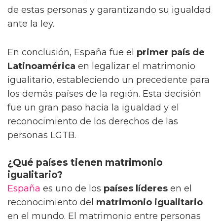
de estas personas y garantizando su igualdad
ante la ley.
En conclusión, España fue el
primer país de
Latinoamérica
en legalizar el matrimonio
igualitario, estableciendo un precedente para
los demás países de la región. Esta decisión
fue un gran paso hacia la igualdad y el
reconocimiento de los derechos de las
personas LGTB.
¿Qué países tienen matrimonio
igualitario?
España
es uno de los
países líderes
en el
reconocimiento del
matrimonio igualitario
en el mundo. El matrimonio entre personas