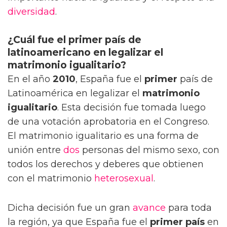
diversidad
.
¿Cuál fue el primer país de
latinoamericano en legalizar el
matrimonio igualitario?
En el año
2010
, España fue el
primer
país de
Latinoamérica en legalizar el
matrimonio
igualitario
. Esta decisión fue tomada luego
de una votación aprobatoria en el Congreso.
El matrimonio igualitario es una forma de
unión entre
dos
personas del mismo sexo, con
todos los derechos y deberes que obtienen
con el matrimonio
heterosexual
.
Dicha decisión fue un gran
avance
para toda
la región, ya que España fue el
primer país
en