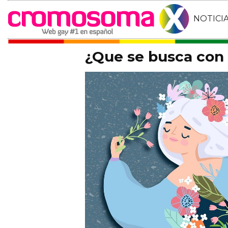
NOTICI
¿Que se busca con 