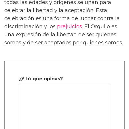
todas las edades y orígenes se unan para
celebrar la libertad y la aceptación. Esta
celebración es una forma de luchar contra la
discriminación y los
prejuicios
. El Orgullo es
una expresión de la libertad de ser quienes
somos y de ser aceptados por quienes somos.
¿Y tú que opinas?