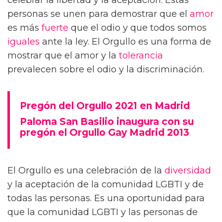
personas se unen para demostrar que el
amor
es más
fuerte
que el odio y que todos somos
iguales
ante la ley. El Orgullo es una forma de
mostrar que el amor y la
tolerancia
prevalecen sobre el odio y la discriminación.
Pregón del Orgullo 2021 en Madrid
Paloma San Basilio inaugura con su
pregón el Orgullo Gay Madrid 2013
El Orgullo es una celebración de la
diversidad
y la aceptación de la comunidad LGBTI y de
todas las personas. Es una oportunidad para
que la comunidad LGBTI y las personas de