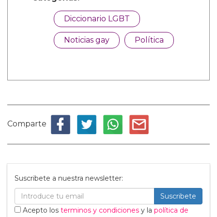
Diccionario LGBT
Noticias gay
Política
Comparte
Suscribete a nuestra newsletter:
Suscribete
Acepto los
terminos y condiciones
y la
política de