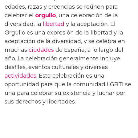
edades, razas y creencias se reúnen para
celebrar el
orgullo
, una celebración de la
diversidad, la
libertad
y la aceptación. El
Orgullo es una expresión de la libertad y la
aceptación de la diversidad, y se celebra en
muchas
ciudades
de España, a lo largo del
año. La celebración generalmente incluye
desfiles, eventos culturales y diversas
actividades
. Esta celebración es una
oportunidad para que la comunidad LGBTI se
una para celebrar su existencia y luchar por
sus derechos y libertades.