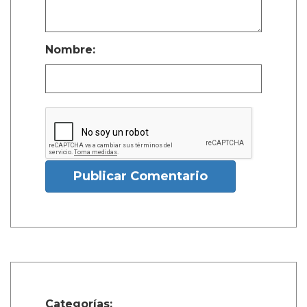
Nombre:
Publicar Comentario
Categorías: