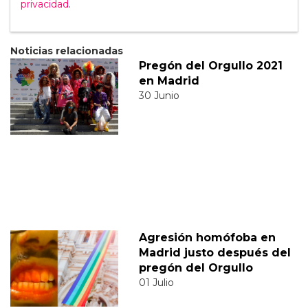
privacidad
.
Noticias relacionadas
Pregón del Orgullo 2021
en Madrid
30 Junio
Agresión homófoba en
Madrid justo después del
pregón del Orgullo
01 Julio