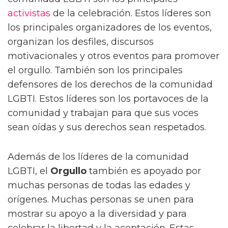
activistas
de la celebración. Estos líderes son
los principales organizadores de los eventos,
organizan los desfiles, discursos
motivacionales y otros eventos para promover
el orgullo. También son los principales
defensores de los derechos de la comunidad
LGBTI. Estos líderes son los portavoces de la
comunidad y trabajan para que sus voces
sean oídas y sus derechos sean respetados.
Además de los líderes de la comunidad
LGBTI, el
Orgullo
también es apoyado por
muchas personas de todas las edades y
orígenes. Muchas personas se unen para
mostrar su apoyo a la diversidad y para
celebrar la libertad y la aceptación. Estas