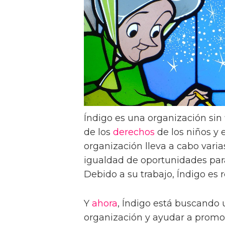
Índigo es una organización sin
de los
derechos
de los niños y 
organización lleva a cabo var
igualdad de oportunidades para
Debido a su trabajo, Índigo es
Y
ahora
, Índigo está buscando
organización y ayudar a promo