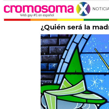
NOTICI
¿Quién será la mad