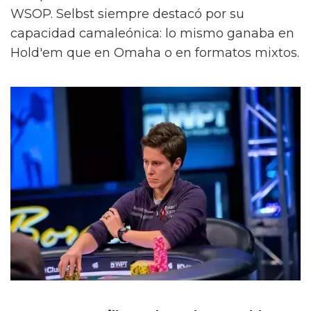
WSOP. Selbst siempre destacó por su
capacidad camaleónica: lo mismo ganaba en
Hold'em que en Omaha o en formatos mixtos.