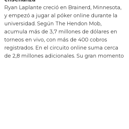
Ryan Laplante creció en Brainerd, Minnesota,
y empezó a jugar al póker online durante la
universidad. Según The Hendon Mob,
acumula más de 3,7 millones de dólares en
torneos en vivo, con más de 400 cobros
registrados. En el circuito online suma cerca
de 2,8 millones adicionales. Su gran momento
llegó en la WSOP de 2016, cuando ganó el
brazalete del PLOssus, un torneo de Pot-Limit
Omaha que reunió a 2483 participantes. Fue
el torneo en vivo más grande de la historia en
una modalidad distinta al Hold'em. El premio:
190 328 dólares.