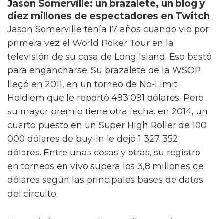
Jason Somerville: un brazalete, un blog y
diez millones de espectadores en Twitch
Jason Somerville tenía 17 años cuando vio por
primera vez el World Poker Tour en la
televisión de su casa de Long Island. Eso bastó
para engancharse. Su brazalete de la WSOP
llegó en 2011, en un torneo de No-Limit
Hold'em que le reportó 493 091 dólares. Pero
su mayor premio tiene otra fecha: en 2014, un
cuarto puesto en un Super High Roller de 100
000 dólares de buy-in le dejó 1 327 352
dólares. Entre unas cosas y otras, su registro
en torneos en vivo supera los 3,8 millones de
dólares según las principales bases de datos
del circuito.