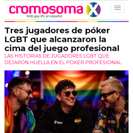
Toggle
navigat
Tres jugadores de póker
LGBT que alcanzaron la
cima del juego profesional
LAS HISTORIAS DE JUGADORES LGBT QUE
DEJARON HUELLA EN EL PÓKER PROFESIONAL.