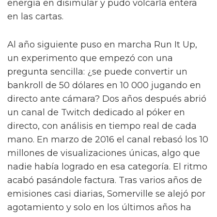
energía en disimular y pudo volcarla entera
en las cartas.
Al año siguiente puso en marcha Run It Up,
un experimento que empezó con una
pregunta sencilla: ¿se puede convertir un
bankroll de 50 dólares en 10 000 jugando en
directo ante cámara? Dos años después abrió
un canal de Twitch dedicado al póker en
directo, con análisis en tiempo real de cada
mano. En marzo de 2016 el canal rebasó los 10
millones de visualizaciones únicas, algo que
nadie había logrado en esa categoría. El ritmo
acabó pasándole factura. Tras varios años de
emisiones casi diarias, Somerville se alejó por
agotamiento y solo en los últimos años ha