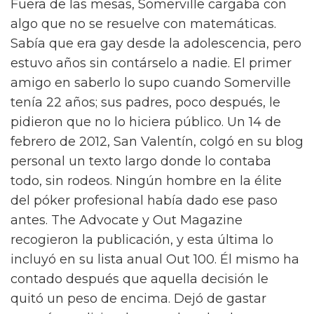
Fuera de las mesas, Somerville cargaba con
algo que no se resuelve con matemáticas.
Sabía que era gay desde la adolescencia, pero
estuvo años sin contárselo a nadie. El primer
amigo en saberlo lo supo cuando Somerville
tenía 22 años; sus padres, poco después, le
pidieron que no lo hiciera público. Un 14 de
febrero de 2012, San Valentín, colgó en su blog
personal un texto largo donde lo contaba
todo, sin rodeos. Ningún hombre en la élite
del póker profesional había dado ese paso
antes. The Advocate y Out Magazine
recogieron la publicación, y esta última lo
incluyó en su lista anual Out 100. Él mismo ha
contado después que aquella decisión le
quitó un peso de encima. Dejó de gastar