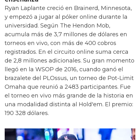
Ryan Laplante creció en Brainerd, Minnesota,
y empezó a jugar al póker online durante la
universidad. Según The Hendon Mob,
acumula más de 3,7 millones de dólares en
torneos en vivo, con más de 400 cobros
registrados. En el circuito online suma cerca
de 2,8 millones adicionales. Su gran momento
llegó en la WSOP de 2016, cuando ganó el
brazalete del PLOssus, un torneo de Pot-Limit
Omaha que reunió a 2483 participantes. Fue
el torneo en vivo más grande de la historia en
una modalidad distinta al Hold'em. El premio:
190 328 dólares.