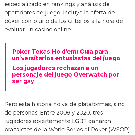
especializado en rankings y análisis de
operadores de juego, incluye la oferta de
póker como uno de los criterios a la hora de
evaluar un casino online.
Poker Texas Hold'em: Guía para
universitarios entusiastas del juego
Los jugadores rechazan a un
personaje del juego Overwatch por
ser gay
Pero esta historia no va de plataformas, sino
de personas. Entre 2008 y 2020, tres
jugadores abiertamente LGBT ganaron
brazaletes de la World Series of Poker (WSOP)