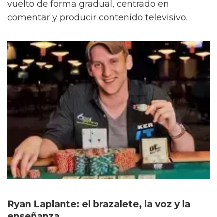
vuelto de forma gradual, centrado en
comentar y producir contenido televisivo.
Ryan Laplante: el brazalete, la voz y la
enseñanza