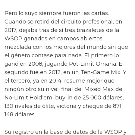
Pero lo suyo siempre fueron las cartas.
Cuando se retiró del circuito profesional, en
2017, dejaba tras de sí tres brazaletes de la
WSOP ganados en campos abiertos,
mezclada con los mejores del mundo sin que
el género contase para nada. El primero lo
ganó en 2008, jugando Pot-Limit Omaha. El
segundo fue en 2012, en un Ten-Game Mix. Y
el tercero, ya en 2014, resume mejor que
ningún otro su nivel: final del Mixed Max de
No-Limit Hold'em, buy-in de 25 000 dólares,
130 rivales de élite, victoria y cheque de 871
148 dólares.
Su registro en la base de datos de la WSOP y