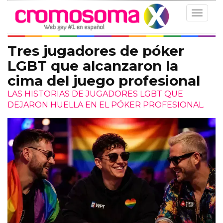
Toggle
navigat
Tres jugadores de póker
LGBT que alcanzaron la
cima del juego profesional
LAS HISTORIAS DE JUGADORES LGBT QUE
DEJARON HUELLA EN EL PÓKER PROFESIONAL.