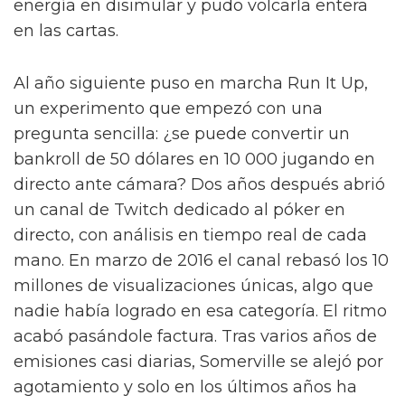
energía en disimular y pudo volcarla entera
en las cartas.
Al año siguiente puso en marcha Run It Up,
un experimento que empezó con una
pregunta sencilla: ¿se puede convertir un
bankroll de 50 dólares en 10 000 jugando en
directo ante cámara? Dos años después abrió
un canal de Twitch dedicado al póker en
directo, con análisis en tiempo real de cada
mano. En marzo de 2016 el canal rebasó los 10
millones de visualizaciones únicas, algo que
nadie había logrado en esa categoría. El ritmo
acabó pasándole factura. Tras varios años de
emisiones casi diarias, Somerville se alejó por
agotamiento y solo en los últimos años ha