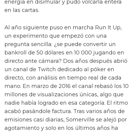
energía en disimular y pudo volcarla entera
en las cartas.
Al año siguiente puso en marcha Run It Up,
un experimento que empezó con una
pregunta sencilla: ¿se puede convertir un
bankroll de 50 dólares en 10 000 jugando en
directo ante cámara? Dos años después abrió
un canal de Twitch dedicado al póker en
directo, con análisis en tiempo real de cada
mano. En marzo de 2016 el canal rebasó los 10
millones de visualizaciones únicas, algo que
nadie había logrado en esa categoría. El ritmo
acabó pasándole factura. Tras varios años de
emisiones casi diarias, Somerville se alejó por
agotamiento y solo en los últimos años ha