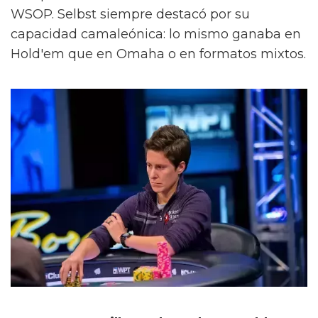
WSOP. Selbst siempre destacó por su
capacidad camaleónica: lo mismo ganaba en
Hold'em que en Omaha o en formatos mixtos.