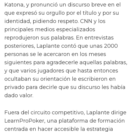
Katona, y pronunció un discurso breve en el
que expresó su orgullo por el título y por su
identidad, pidiendo respeto. CNN y los
principales medios especializados
reprodujeron sus palabras. En entrevistas
posteriores, Laplante contó que unas 2000
personas se le acercaron en los meses
siguientes para agradecerle aquellas palabras,
y que varios jugadores que hasta entonces
ocultaban su orientación le escribieron en
privado para decirle que su discurso les había
dado valor.
Fuera del circuito competitivo, Laplante dirige
LearnProPoker, una plataforma de formación
centrada en hacer accesible la estrategia