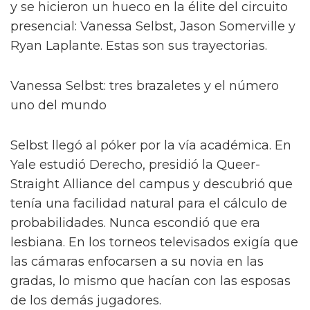
y se hicieron un hueco en la élite del circuito
presencial: Vanessa Selbst, Jason Somerville y
Ryan Laplante. Estas son sus trayectorias.
Vanessa Selbst: tres brazaletes y el número
uno del mundo
Selbst llegó al póker por la vía académica. En
Yale estudió Derecho, presidió la Queer-
Straight Alliance del campus y descubrió que
tenía una facilidad natural para el cálculo de
probabilidades. Nunca escondió que era
lesbiana. En los torneos televisados exigía que
las cámaras enfocarsen a su novia en las
gradas, lo mismo que hacían con las esposas
de los demás jugadores.