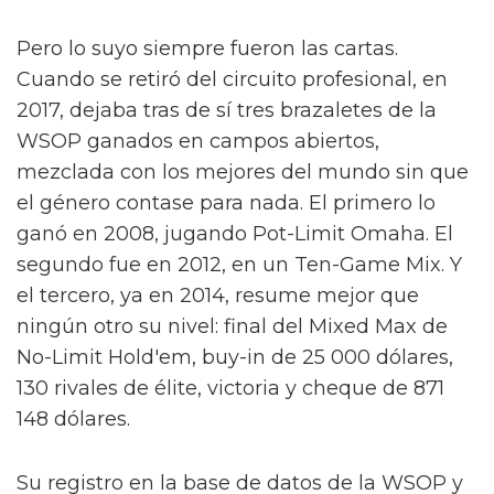
Pero lo suyo siempre fueron las cartas.
Cuando se retiró del circuito profesional, en
2017, dejaba tras de sí tres brazaletes de la
WSOP ganados en campos abiertos,
mezclada con los mejores del mundo sin que
el género contase para nada. El primero lo
ganó en 2008, jugando Pot-Limit Omaha. El
segundo fue en 2012, en un Ten-Game Mix. Y
el tercero, ya en 2014, resume mejor que
ningún otro su nivel: final del Mixed Max de
No-Limit Hold'em, buy-in de 25 000 dólares,
130 rivales de élite, victoria y cheque de 871
148 dólares.
Su registro en la base de datos de la WSOP y