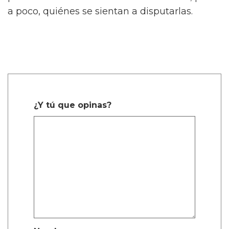
a poco, quiénes se sientan a disputarlas.
¿Y tú que opinas?