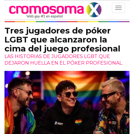
Toggle
navigat
Tres jugadores de póker
LGBT que alcanzaron la
cima del juego profesional
LAS HISTORIAS DE JUGADORES LGBT QUE
DEJARON HUELLA EN EL PÓKER PROFESIONAL.