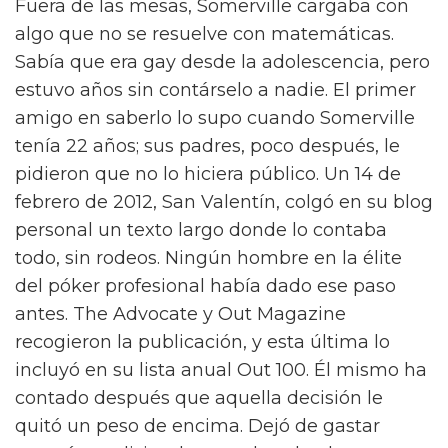
Fuera de las mesas, Somerville cargaba con
algo que no se resuelve con matemáticas.
Sabía que era gay desde la adolescencia, pero
estuvo años sin contárselo a nadie. El primer
amigo en saberlo lo supo cuando Somerville
tenía 22 años; sus padres, poco después, le
pidieron que no lo hiciera público. Un 14 de
febrero de 2012, San Valentín, colgó en su blog
personal un texto largo donde lo contaba
todo, sin rodeos. Ningún hombre en la élite
del póker profesional había dado ese paso
antes. The Advocate y Out Magazine
recogieron la publicación, y esta última lo
incluyó en su lista anual Out 100. Él mismo ha
contado después que aquella decisión le
quitó un peso de encima. Dejó de gastar