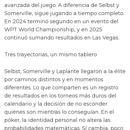
avanzada del juego. A diferencia de Selbst y
Somerville, sigue jugando a tiempo completo.
En 2024 terminó segundo en un evento del
WPT World Championship, y en 2025
continuó sumando resultados en Las Vegas.
Tres trayectorias, un mismo tablero
Selbst, Somerville y Laplante llegaron a la élite
por caminos distintos y en momentos
diferentes. Lo que comparten es un registro
de resultados en los torneos más duros del
calendario y la decisión de no esconder
quiénes son mientras lo conseguían. En el
póker, la identidad personal no altera las
probabilidades matemáticas. Sí cambia, poco