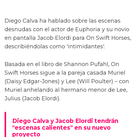
Diego Calva ha hablado sobre las escenas
desnudas con el actor de Euphoria y su novio
en pantalla Jacob Elordi para On Swift Horses,
describiéndolas como 'intimidantes'.
Basada en el libro de Shannon Pufahl, On
Swift Horses sigue a la pareja casada Muriel
(Daisy Edgar-Jones) y Lee (Will Poulter) – con
Muriel anhelando al hermano menor de Lee,
Julius (Jacob Elordi).
Diego Calva y Jacob Elordi tendrán
"escenas calientes" en su nuevo
proyecto