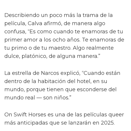
Describiendo un poco más la trama de la
película, Calva afirmó, de manera algo
confusa, “Es como cuando te enamoras de tu
primer amor a los ocho años. Te enamoras de
tu primo o de tu maestro. Algo realmente
dulce, platónico, de alguna manera.”
La estrella de Narcos explicó, “Cuando están
dentro de la habitación del hotel, en su
mundo, porque tienen que esconderse del
mundo real — son niños.”
On Swift Horses es una de las películas queer
más anticipadas que se lanzarán en 2025.