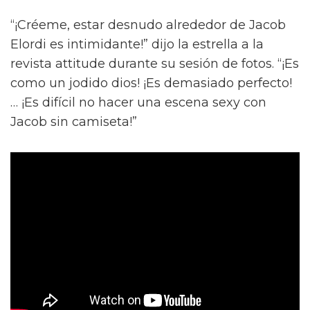
“¡Créeme, estar desnudo alrededor de Jacob
Elordi es intimidante!” dijo la estrella a la
revista attitude durante su sesión de fotos. “¡Es
como un jodido dios! ¡Es demasiado perfecto!
… ¡Es difícil no hacer una escena sexy con
Jacob sin camiseta!”