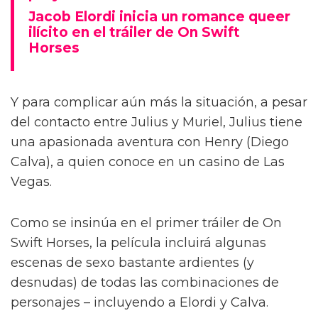
Jacob Elordi inicia un romance queer
ilícito en el tráiler de On Swift
Horses
Y para complicar aún más la situación, a pesar
del contacto entre Julius y Muriel, Julius tiene
una apasionada aventura con Henry (Diego
Calva), a quien conoce en un casino de Las
Vegas.
Como se insinúa en el primer tráiler de On
Swift Horses, la película incluirá algunas
escenas de sexo bastante ardientes (y
desnudas) de todas las combinaciones de
personajes – incluyendo a Elordi y Calva.