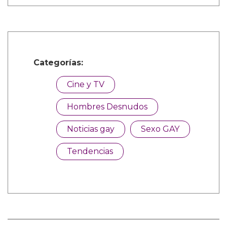
Categorías:
Cine y TV
Hombres Desnudos
Noticias gay
Sexo GAY
Tendencias