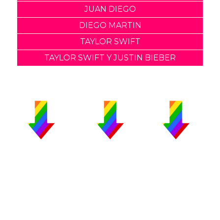
JUAN DIEGO
DIEGO MARTIN
TAYLOR SWIFT
TAYLOR SWIFT Y JUSTIN BIEBER