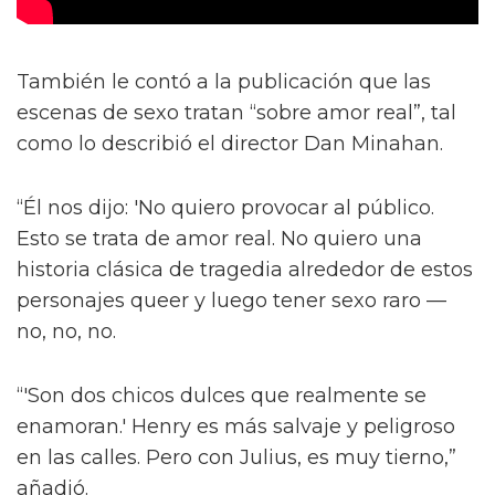
También le contó a la publicación que las
escenas de sexo tratan “sobre amor real”, tal
como lo describió el director Dan Minahan.
“Él nos dijo: 'No quiero provocar al público.
Esto se trata de amor real. No quiero una
historia clásica de tragedia alrededor de estos
personajes queer y luego tener sexo raro —
no, no, no.
“'Son dos chicos dulces que realmente se
enamoran.' Henry es más salvaje y peligroso
en las calles. Pero con Julius, es muy tierno,”
añadió.