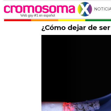
NOTICI
¿Cómo dejar de ser