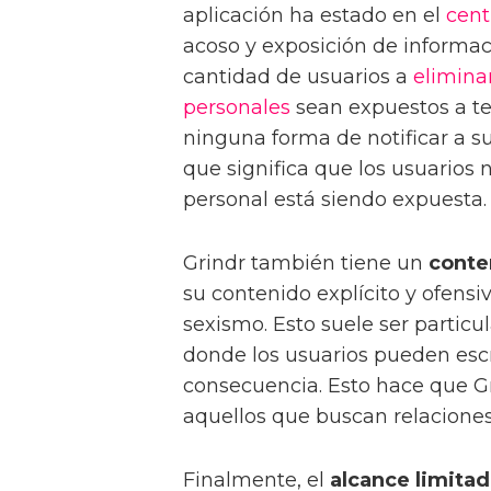
aplicación ha estado en el
cent
acoso y exposición de informac
cantidad de usuarios a
elimina
personales
sean expuestos a te
ninguna forma de notificar a su
que significa que los usuarios 
personal está siendo expuesta.
Grindr también tiene un
conte
su contenido explícito y ofensi
sexismo. Esto suele ser particu
donde los usuarios pueden escr
consecuencia. Esto hace que G
aquellos que buscan relaciones
Finalmente, el
alcance limita