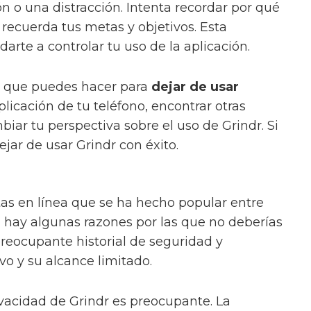
n o una distracción. Intenta recordar por qué
 recuerda tus metas y objetivos. Esta
arte a controlar tu uso de la aplicación.
as que puedes hacer para
dejar de usar
plicación de tu teléfono, encontrar otras
iar tu perspectiva sobre el uso de Grindr. Si
ejar de usar Grindr con éxito.
tas en línea que se ha hecho popular entre
, hay algunas razones por las que no deberías
preocupante historial de seguridad y
vo y su alcance limitado.
vacidad de Grindr es preocupante. La