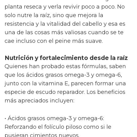
planta reseca y verla revivir poco a poco. No
solo nutre la raíz, sino que mejora la
resistencia y la vitalidad del cabello y esa es
una de las cosas más valiosas cuando se te
cae incluso con el peine más suave.
Nutrición y fortalecimiento desde la raíz
Quienes han probado estas fórmulas, saben
que los ácidos grasos omega-3 y omega-6,
junto con la vitamina E, parecen formar una
especie de escudo reparador. Los beneficios
más apreciados incluyen:
• Ácidos grasos omega-3 y omega-6:
Reforzando el folículo piloso como si le
pusieran cimientos nuevos.