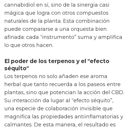
cannabidiol en sí, sino de la sinergia casi
mágica que logra con otros compuestos
naturales de la planta. Esta combinación
puede compararse a una orquesta bien
afinada: cada “instrumento” suma y amplifica
lo que otros hacen.
El poder de los terpenos y el "efecto
séquito"
Los terpenos no solo añaden ese aroma
herbal que tanto recuerda a los paseos entre
plantas, sino que potencian la acción del CBD.
Su interacción da lugar al “efecto séquito”,
una especie de colaboración invisible que
magnifica las propiedades antiinflamatorias y
calmantes. De esta manera, el resultado es