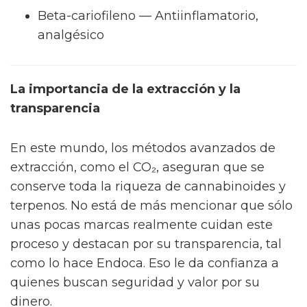
Beta-cariofileno — Antiinflamatorio,
analgésico
La importancia de la extracción y la
transparencia
En este mundo, los métodos avanzados de
extracción, como el CO₂, aseguran que se
conserve toda la riqueza de cannabinoides y
terpenos. No está de más mencionar que sólo
unas pocas marcas realmente cuidan este
proceso y destacan por su transparencia, tal
como lo hace Endoca. Eso le da confianza a
quienes buscan seguridad y valor por su
dinero.