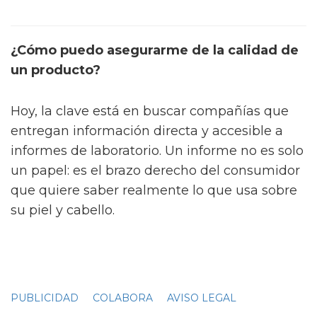
¿Cómo puedo asegurarme de la calidad de
un producto?
Hoy, la clave está en buscar compañías que
entregan información directa y accesible a
informes de laboratorio. Un informe no es solo
un papel: es el brazo derecho del consumidor
que quiere saber realmente lo que usa sobre
su piel y cabello.
PUBLICIDAD
COLABORA
AVISO LEGAL