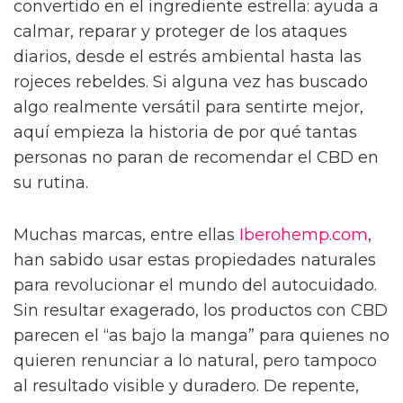
convertido en el ingrediente estrella: ayuda a
calmar, reparar y proteger de los ataques
diarios, desde el estrés ambiental hasta las
rojeces rebeldes. Si alguna vez has buscado
algo realmente versátil para sentirte mejor,
aquí empieza la historia de por qué tantas
personas no paran de recomendar el CBD en
su rutina.
Muchas marcas, entre ellas
Iberohemp.com
,
han sabido usar estas propiedades naturales
para revolucionar el mundo del autocuidado.
Sin resultar exagerado, los productos con CBD
parecen el “as bajo la manga” para quienes no
quieren renunciar a lo natural, pero tampoco
al resultado visible y duradero. De repente,