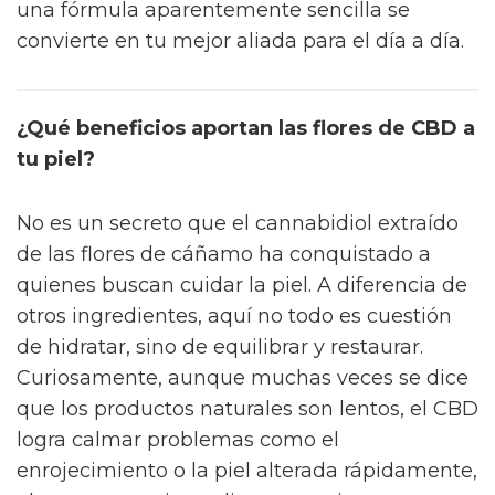
una fórmula aparentemente sencilla se
convierte en tu mejor aliada para el día a día.
¿Qué beneficios aportan las flores de CBD a
tu piel?
No es un secreto que el cannabidiol extraído
de las flores de cáñamo ha conquistado a
quienes buscan cuidar la piel. A diferencia de
otros ingredientes, aquí no todo es cuestión
de hidratar, sino de equilibrar y restaurar.
Curiosamente, aunque muchas veces se dice
que los productos naturales son lentos, el CBD
logra calmar problemas como el
enrojecimiento o la piel alterada rápidamente,