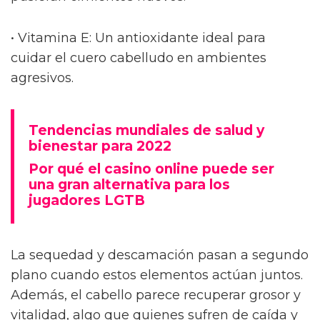
• Vitamina E: Un antioxidante ideal para
cuidar el cuero cabelludo en ambientes
agresivos.
Tendencias mundiales de salud y
bienestar para 2022
Por qué el casino online puede ser
una gran alternativa para los
jugadores LGTB
La sequedad y descamación pasan a segundo
plano cuando estos elementos actúan juntos.
Además, el cabello parece recuperar grosor y
vitalidad, algo que quienes sufren de caída y