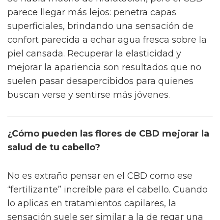
parece llegar más lejos: penetra capas
superficiales, brindando una sensación de
confort parecida a echar agua fresca sobre la
piel cansada. Recuperar la elasticidad y
mejorar la apariencia son resultados que no
suelen pasar desapercibidos para quienes
buscan verse y sentirse más jóvenes.
¿Cómo pueden las flores de CBD mejorar la
salud de tu cabello?
No es extraño pensar en el CBD como ese
“fertilizante” increíble para el cabello. Cuando
lo aplicas en tratamientos capilares, la
sensación suele ser similar a la de regar una