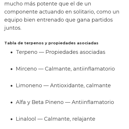
mucho más potente que el de un
componente actuando en solitario, como un
equipo bien entrenado que gana partidos
juntos.
Tabla de terpenos y propiedades asociadas
Terpeno — Propiedades asociadas
Mirceno — Calmante, antiinflamatorio
Limoneno — Antioxidante, calmante
Alfa y Beta Pineno — Antiinflamatorio
Linalool — Calmante, relajante