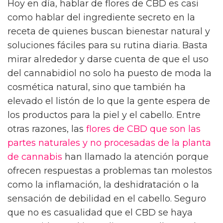
Hoy en día, hablar de flores de CBD es casi
como hablar del ingrediente secreto en la
receta de quienes buscan bienestar natural y
soluciones fáciles para su rutina diaria. Basta
mirar alrededor y darse cuenta de que el uso
del cannabidiol no solo ha puesto de moda la
cosmética natural, sino que también ha
elevado el listón de lo que la gente espera de
los productos para la piel y el cabello. Entre
otras razones, las
flores de CBD que son las
partes naturales y no procesadas de la planta
de cannabis
han llamado la atención porque
ofrecen respuestas a problemas tan molestos
como la inflamación, la deshidratación o la
sensación de debilidad en el cabello. Seguro
que no es casualidad que el CBD se haya