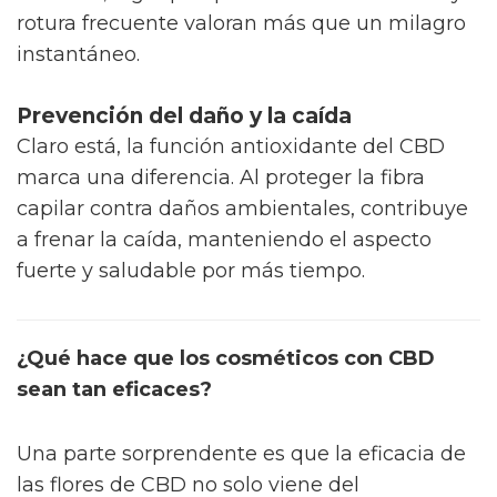
rotura frecuente valoran más que un milagro
instantáneo.
Prevención del daño y la caída
Claro está, la función antioxidante del CBD
marca una diferencia. Al proteger la fibra
capilar contra daños ambientales, contribuye
a frenar la caída, manteniendo el aspecto
fuerte y saludable por más tiempo.
¿Qué hace que los cosméticos con CBD
sean tan eficaces?
Una parte sorprendente es que la eficacia de
las flores de CBD no solo viene del