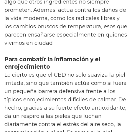
algo que otros ingredientes no siempre
prometen. Además, actúa contra los daños de
la vida moderna, como los radicales libres y
los cambios bruscos de temperatura, esos que
parecen ensañarse especialmente en quienes
vivimos en ciudad.
Para combatir la inflamación y el
enrojecimiento
Lo cierto es que el CBD no solo suaviza la piel
irritada, sino que también actúa como si fuera
un pequeña barrera defensiva frente a los
típicos enrojecimientos difíciles de calmar. De
hecho, gracias a su fuerte efecto antioxidante,
da un respiro a las pieles que luchan
diariamente contra el estrés del aire seco, la