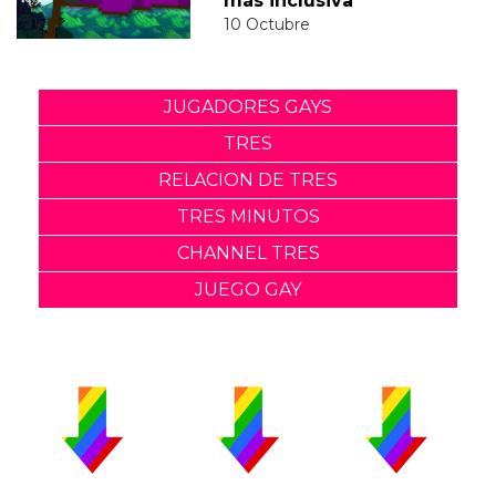
más inclusiva
10 Octubre
JUGADORES GAYS
TRES
RELACION DE TRES
TRES MINUTOS
CHANNEL TRES
JUEGO GAY