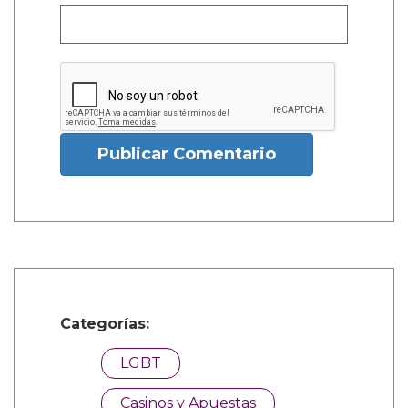
Publicar Comentario
Categorías:
LGBT
Casinos y Apuestas