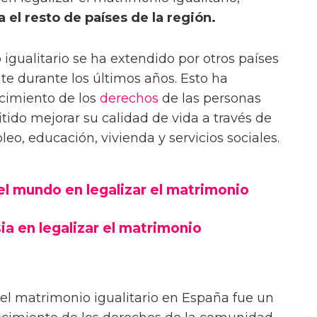
el resto de países de la región.
igualitario se ha extendido por otros países
e durante los últimos años. Esto ha
cimiento de los
derechos
de las personas
tido mejorar su calidad de vida a través de
o, educación, vivienda y servicios sociales.
del mundo en legalizar el matrimonio
ia en legalizar el matrimonio
del matrimonio igualitario en España fue un