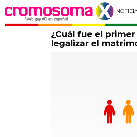
NOTICI
¿Cuál fue el primer
legalizar el matrim