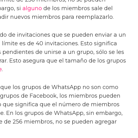
argo, si
alguno
de los miembros sale del
adir nuevos miembros para reemplazarlo.
o de invitaciones que se pueden enviar a un
mite es de 40 invitaciones. Esto significa
 pendientes de unirse a un grupo, sólo se les
trar. Esto asegura que el tamaño de los grupos
e
.
a que los grupos de WhatsApp no son como
s grupos de Facebook, los miembros pueden
 lo que significa que el número de miembros
. En los grupos de WhatsApp, sin embargo,
ite de 256 miembros, no se pueden agregar