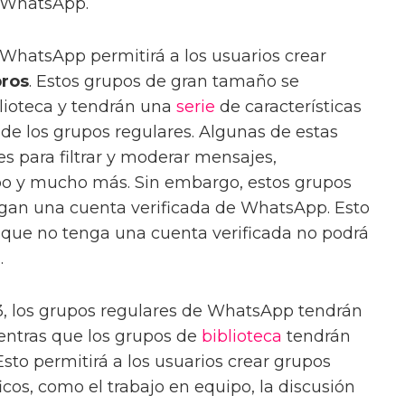
e WhatsApp.
 WhatsApp permitirá a los usuarios crear
ros
. Estos grupos de gran tamaño se
lioteca y tendrán una
serie
de características
 de los grupos regulares. Algunas de estas
es para filtrar y moderar mensajes,
po y mucho más. Sin embargo, estos grupos
ngan una cuenta verificada de WhatsApp. Esto
o que no tenga una cuenta verificada no podrá
.
3, los grupos regulares de WhatsApp tendrán
entras que los grupos de
biblioteca
tendrán
sto permitirá a los usuarios crear grupos
cos, como el trabajo en equipo, la discusión