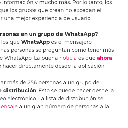
 información y mucho más. Por lo tanto, los
que los grupos que crean no excedan el
ar una mejor experiencia de usuario.
rsonas en un grupo de WhatsApp?
 los que
WhatsApp
es el mensajero
uchas personas se preguntan cómo tener más
de WhatsApp. La buena
noticia
es que
ahora
 hacer directamente desde la aplicación.
gar más de 256 personas a un grupo de
 distribución
. Esto se puede hacer desde la
eo electrónico. La lista de distribución se
ensaje
a un gran número de personas a la