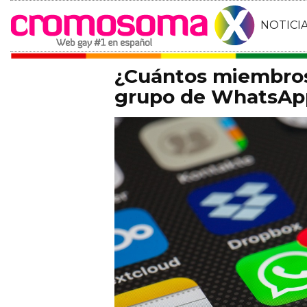
NOTICI
¿Cuántos miembros
grupo de WhatsAp