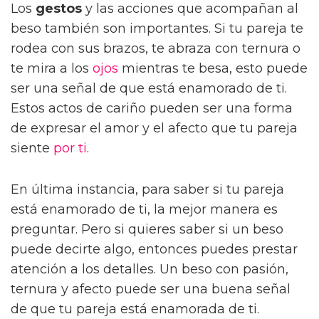
Los
gestos
y las acciones que acompañan al
beso también son importantes. Si tu pareja te
rodea con sus brazos, te abraza con ternura o
te mira a los
ojos
mientras te besa, esto puede
ser una señal de que está enamorado de ti.
Estos actos de cariño pueden ser una forma
de expresar el amor y el afecto que tu pareja
siente
por ti
.
En última instancia, para saber si tu pareja
está enamorado de ti, la mejor manera es
preguntar. Pero si quieres saber si un beso
puede decirte algo, entonces puedes prestar
atención a los detalles. Un beso con pasión,
ternura y afecto puede ser una buena señal
de que tu pareja está enamorada de ti.