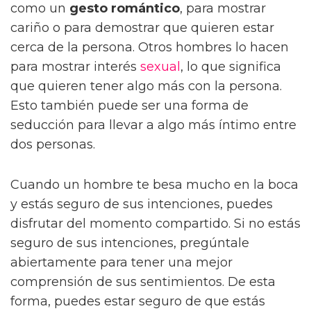
como un
gesto romántico
, para mostrar
cariño o para demostrar que quieren estar
cerca de la persona. Otros hombres lo hacen
para mostrar interés
sexual
, lo que significa
que quieren tener algo más con la persona.
Esto también puede ser una forma de
seducción para llevar a algo más íntimo entre
dos personas.
Cuando un hombre te besa mucho en la boca
y estás seguro de sus intenciones, puedes
disfrutar del momento compartido. Si no estás
seguro de sus intenciones, pregúntale
abiertamente para tener una mejor
comprensión de sus sentimientos. De esta
forma, puedes estar seguro de que estás