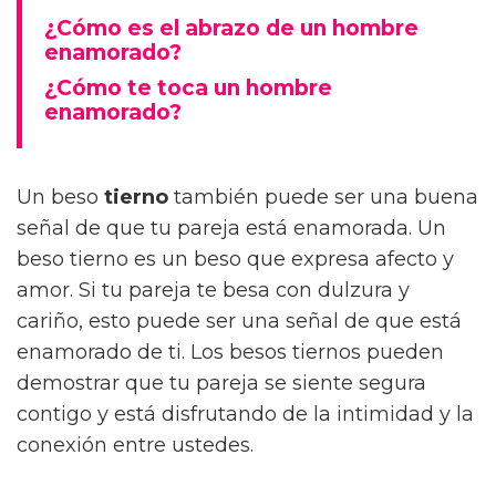
¿Cómo es el abrazo de un hombre
enamorado?
¿Cómo te toca un hombre
enamorado?
Un beso
tierno
también puede ser una buena
señal de que tu pareja está enamorada. Un
beso tierno es un beso que expresa afecto y
amor. Si tu pareja te besa con dulzura y
cariño, esto puede ser una señal de que está
enamorado de ti. Los besos tiernos pueden
demostrar que tu pareja se siente segura
contigo y está disfrutando de la intimidad y la
conexión entre ustedes.