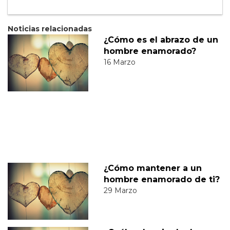
Noticias relacionadas
¿Cómo es el abrazo de un
hombre enamorado?
16 Marzo
¿Cómo mantener a un
hombre enamorado de ti?
29 Marzo