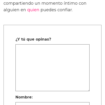
compartiendo un momento íntimo con
alguien en
quien
puedes confiar.
¿Y tú que opinas?
Nombre: