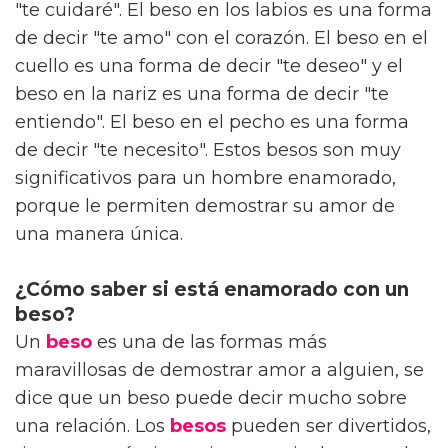
"te cuidaré". El beso en los labios es una forma
de decir "te amo" con el corazón. El beso en el
cuello es una forma de decir "te deseo" y el
beso en la nariz es una forma de decir "te
entiendo". El beso en el pecho es una forma
de decir "te necesito". Estos besos son muy
significativos para un hombre enamorado,
porque le permiten demostrar su amor de
una manera única.
¿Cómo saber si está enamorado con un
beso?
Un
beso
es una de las formas más
maravillosas de demostrar amor a alguien, se
dice que un beso puede decir mucho sobre
una relación. Los
besos
pueden ser divertidos,