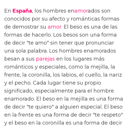
En
España
, los hombres en
amor
ados son
conocidos por su afecto y románticas formas
de demostrar su
amor
. El beso es una de las
formas de hacerlo. Los besos son una forma
de decir "te amo" sin tener que pronunciar
una sola palabra. Los hombres enamorados
besan a sus
parejas
en los lugares más
románticos y especiales, como la mejilla, la
frente, la coronilla, los labios, el cuello, la nariz
y el pecho. Cada lugar tiene su propio
significado, especialmente para el hombre
enamorado. El beso en la mejilla es una forma
de decir "te quiero" a alguien especial. El beso
en la frente es una forma de decir "te respeto"
y el beso en la coronilla es una forma de decir