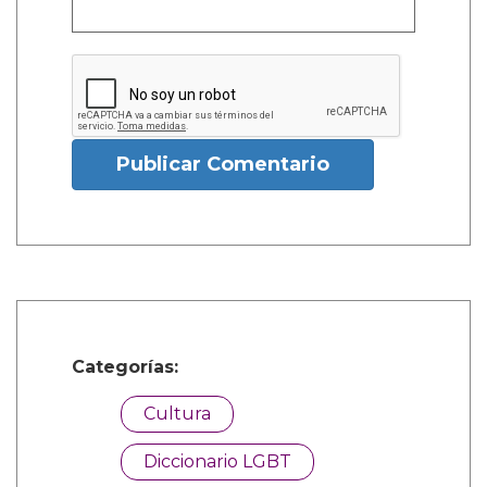
Publicar Comentario
Categorías:
Cultura
Diccionario LGBT