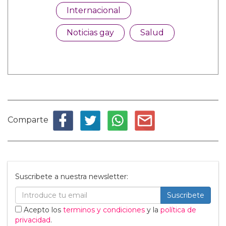
Internacional
Noticias gay
Salud
Comparte
Suscribete a nuestra newsletter:
Suscribete
Acepto los
terminos y condiciones
y la
política de
privacidad
.