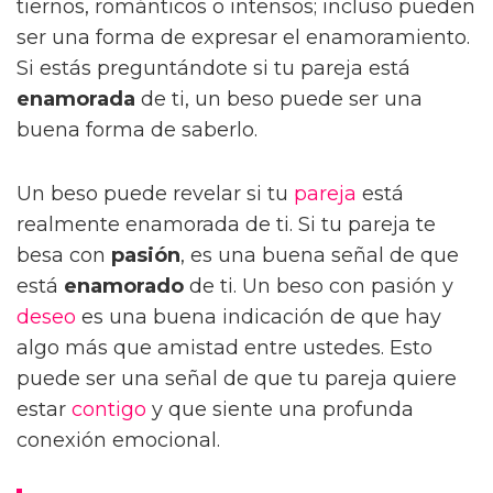
tiernos, románticos o intensos; incluso pueden
ser una forma de expresar el enamoramiento.
Si estás preguntándote si tu pareja está
enamorada
de ti, un beso puede ser una
buena forma de saberlo.
Un beso puede revelar si tu
pareja
está
realmente enamorada de ti. Si tu pareja te
besa con
pasión
, es una buena señal de que
está
enamorado
de ti. Un beso con pasión y
deseo
es una buena indicación de que hay
algo más que amistad entre ustedes. Esto
puede ser una señal de que tu pareja quiere
estar
contigo
y que siente una profunda
conexión emocional.