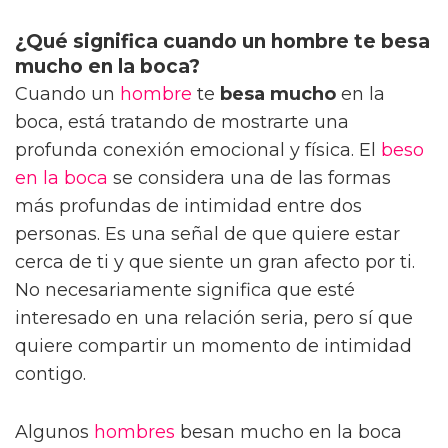
¿Qué significa cuando un hombre te besa
mucho en la boca?
Cuando un
hombre
te
besa mucho
en la
boca, está tratando de mostrarte una
profunda conexión emocional y física. El
beso
en la boca
se considera una de las formas
más profundas de intimidad entre dos
personas. Es una señal de que quiere estar
cerca de ti y que siente un gran afecto por ti.
No necesariamente significa que esté
interesado en una relación seria, pero sí que
quiere compartir un momento de intimidad
contigo.
Algunos
hombres
besan mucho en la boca