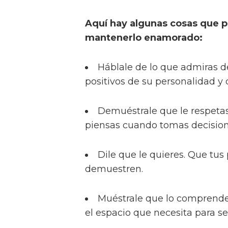
Aquí hay algunas cosas que p
mantenerlo enamorado:
Háblale de lo que admiras d
positivos de su personalidad y 
Demuéstrale que le respetas
piensas cuando tomas decision
Dile que le quieres. Que tus
demuestren.
Muéstrale que lo comprende
el espacio que necesita para se