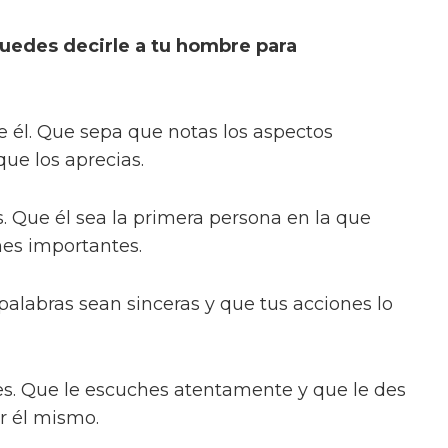
uedes decirle a tu hombre para
e él. Que sepa que notas los aspectos
que los aprecias.
. Que él sea la primera persona en la que
es importantes.
 palabras sean sinceras y que tus acciones lo
s. Que le escuches atentamente y que le des
r él mismo.