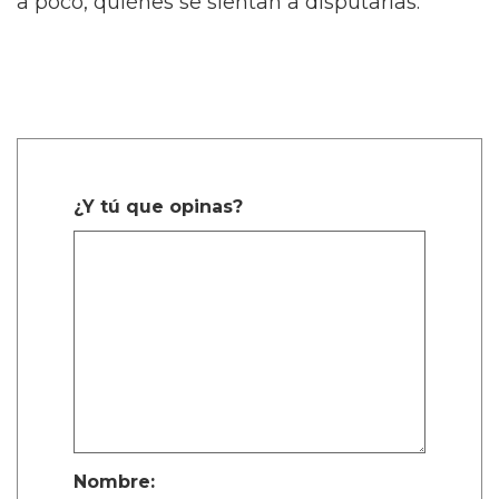
a poco, quiénes se sientan a disputarlas.
¿Y tú que opinas?
Nombre: