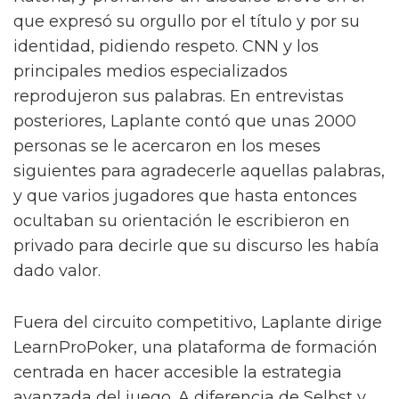
que expresó su orgullo por el título y por su
identidad, pidiendo respeto. CNN y los
principales medios especializados
reprodujeron sus palabras. En entrevistas
posteriores, Laplante contó que unas 2000
personas se le acercaron en los meses
siguientes para agradecerle aquellas palabras,
y que varios jugadores que hasta entonces
ocultaban su orientación le escribieron en
privado para decirle que su discurso les había
dado valor.
Fuera del circuito competitivo, Laplante dirige
LearnProPoker, una plataforma de formación
centrada en hacer accesible la estrategia
avanzada del juego. A diferencia de Selbst y