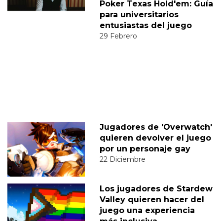
Poker Texas Hold'em: Guía
para universitarios
entusiastas del juego
29 Febrero
Jugadores de 'Overwatch'
quieren devolver el juego
por un personaje gay
22 Diciembre
Los jugadores de Stardew
Valley quieren hacer del
juego una experiencia