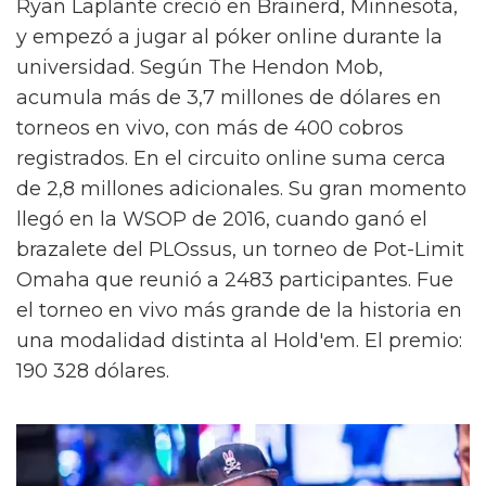
Ryan Laplante creció en Brainerd, Minnesota,
y empezó a jugar al póker online durante la
universidad. Según The Hendon Mob,
acumula más de 3,7 millones de dólares en
torneos en vivo, con más de 400 cobros
registrados. En el circuito online suma cerca
de 2,8 millones adicionales. Su gran momento
llegó en la WSOP de 2016, cuando ganó el
brazalete del PLOssus, un torneo de Pot-Limit
Omaha que reunió a 2483 participantes. Fue
el torneo en vivo más grande de la historia en
una modalidad distinta al Hold'em. El premio:
190 328 dólares.