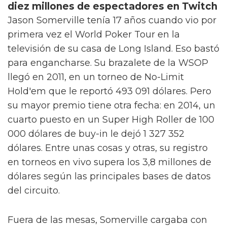
diez millones de espectadores en Twitch
Jason Somerville tenía 17 años cuando vio por
primera vez el World Poker Tour en la
televisión de su casa de Long Island. Eso bastó
para engancharse. Su brazalete de la WSOP
llegó en 2011, en un torneo de No-Limit
Hold'em que le reportó 493 091 dólares. Pero
su mayor premio tiene otra fecha: en 2014, un
cuarto puesto en un Super High Roller de 100
000 dólares de buy-in le dejó 1 327 352
dólares. Entre unas cosas y otras, su registro
en torneos en vivo supera los 3,8 millones de
dólares según las principales bases de datos
del circuito.
Fuera de las mesas, Somerville cargaba con