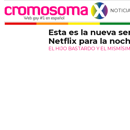
NOTICI
Esta es la nueva se
Netflix para la no
EL HIJO BASTARDO Y EL MISMÍSI