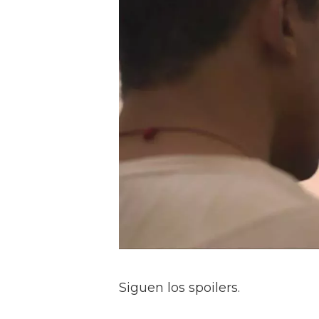
Siguen los spoilers.