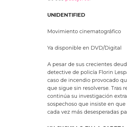
UNIDENTIFIED
Movimiento cinematográfico
Ya disponible en DVD/Digital
A pesar de sus crecientes deu
detective de policía Florin Les
caso de incendio provocado qu
que sigue sin resolverse. Tras re
continúa su investigación extr
sospechoso que insiste en que
cada vez más desesperadas para