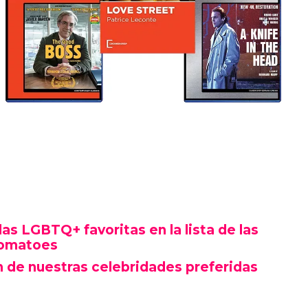
las LGBTQ+ favoritas en la lista de las
Tomatoes
n de nuestras celebridades preferidas