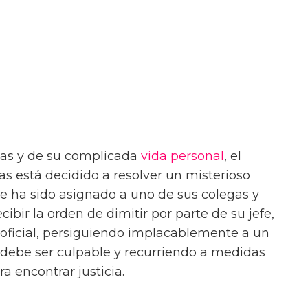
das y de su complicada
vida personal
, el
pas está decidido a resolver un misterioso
e ha sido asignado a uno de sus colegas y
cibir la orden de dimitir por parte de su jefe,
aoficial, persiguiendo implacablemente a un
 debe ser culpable y recurriendo a medidas
 encontrar justicia.