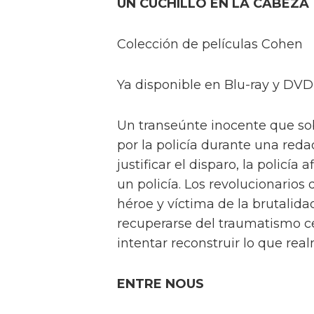
UN CUCHILLO EN LA CABEZA
Colección de películas Cohen
Ya disponible en Blu-ray y DVD
Un transeúnte inocente que so
por la policía durante una reda
justificar el disparo, la policía
un policía. Los revolucionarios 
héroe y víctima de la brutalida
recuperarse del traumatismo ce
intentar reconstruir lo que rea
ENTRE NOUS