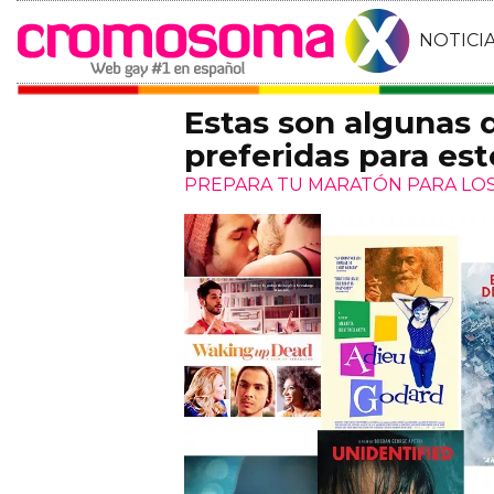
NOTICI
Estas son algunas 
preferidas para es
PREPARA TU MARATÓN PARA LOS 