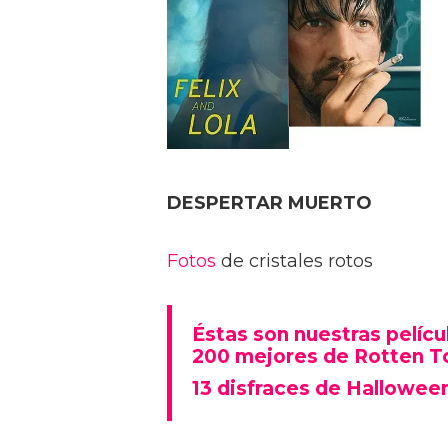
DESPERTAR MUERTO
Fotos
de cristales rotos
Éstas son nuestras pelícu
200 mejores de Rotten 
13 disfraces de Hallowee