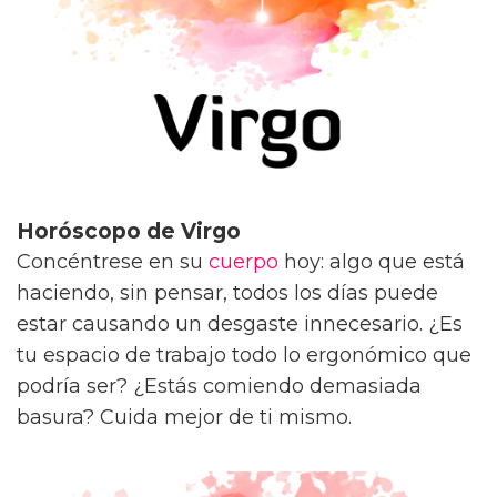
Horóscopo de Virgo
Concéntrese en su
cuerpo
hoy: algo que está
haciendo, sin pensar, todos los días puede
estar causando un desgaste innecesario. ¿Es
tu espacio de trabajo todo lo ergonómico que
podría ser? ¿Estás comiendo demasiada
basura? Cuida mejor de ti mismo.