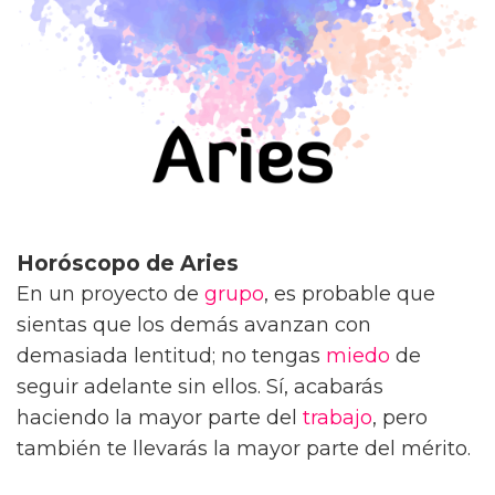
Horóscopo de Aries
En un proyecto de
grupo
, es probable que
sientas que los demás avanzan con
demasiada lentitud; no tengas
miedo
de
seguir adelante sin ellos. Sí, acabarás
haciendo la mayor parte del
trabajo
, pero
también te llevarás la mayor parte del mérito.