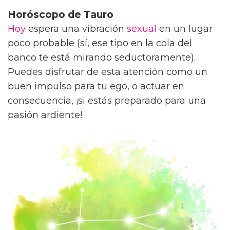
Horóscopo de Tauro
Hoy
espera una vibración
sexual
en un lugar
poco probable (sí, ese tipo en la cola del
banco te está mirando seductoramente).
Puedes disfrutar de esta atención como un
buen impulso para tu ego, o actuar en
consecuencia, ¡si estás preparado para una
pasión ardiente!