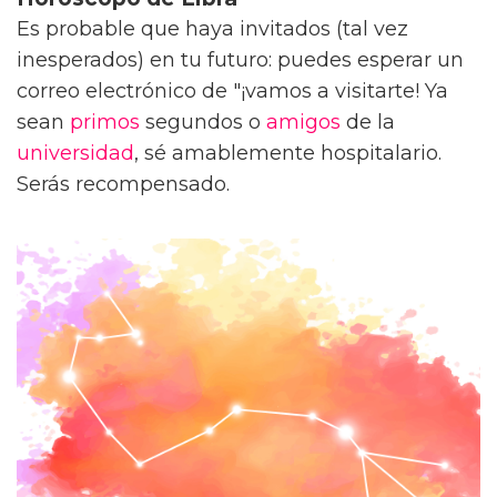
Es probable que haya invitados (tal vez
inesperados) en tu futuro: puedes esperar un
correo electrónico de "¡vamos a visitarte! Ya
sean
primos
segundos o
amigos
de la
universidad
, sé amablemente hospitalario.
Serás recompensado.