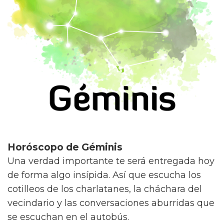
Horóscopo de Géminis
Una verdad importante te será entregada hoy
de forma algo insípida. Así que escucha los
cotilleos de los charlatanes, la cháchara del
vecindario y las conversaciones aburridas que
se escuchan en el autobús.