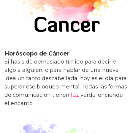
Horóscopo de Cáncer
Si has sido demasiado tímido para decirle
algo a alguien, o para hablar de una nueva
idea un tanto descabellada, hoy es el día para
superar ese bloqueo mental. Todas las formas
de comunicación tienen
luz
verde: enciende
el encanto.