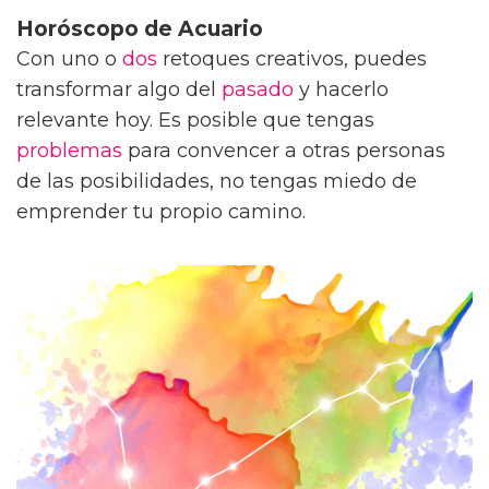
Horóscopo de Acuario
Con uno o
dos
retoques creativos, puedes
transformar algo del
pasado
y hacerlo
relevante hoy. Es posible que tengas
problemas
para convencer a otras personas
de las posibilidades, no tengas miedo de
emprender tu propio camino.