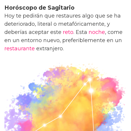
Horóscopo de Sagitario
Hoy te pedirán que restaures algo que se ha
deteriorado, literal o metafóricamente, y
deberías aceptar este
reto
. Esta
noche
, come
en un entorno nuevo, preferiblemente en un
restaurante
extranjero.