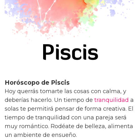
Horóscopo de Piscis
Hoy querrás tomarte las cosas con calma, y
deberías hacerlo. Un tiempo de
tranquilidad
a
solas te permitirá pensar de forma creativa. El
tiempo de tranquilidad con una pareja será
muy romántico. Rodéate de belleza, alimenta
un ambiente de ensueño.