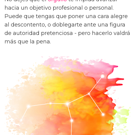
hacia un objetivo profesional o personal.
Puede que tengas que poner una cara alegre
al descontento, o doblegarte ante una figura
de autoridad pretenciosa - pero hacerlo valdrá
más que la pena.