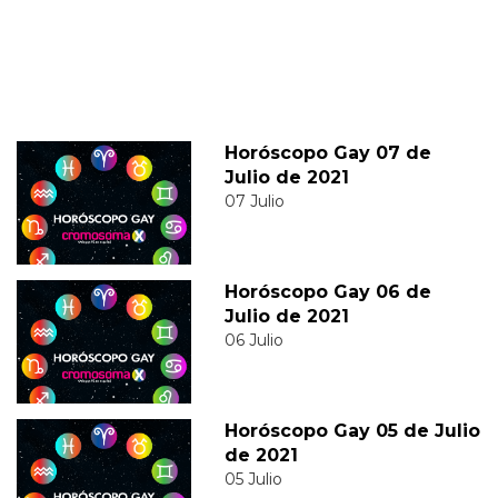
Horóscopo Gay 07 de
Julio de 2021
07 Julio
Horóscopo Gay 06 de
Julio de 2021
06 Julio
Horóscopo Gay 05 de Julio
de 2021
05 Julio