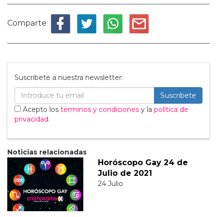
Comparte
Suscribete a nuestra newsletter:
Suscribete
Acepto los
terminos y condiciones
y la
política de
privacidad
.
Noticias relacionadas
Horóscopo Gay 24 de
Julio de 2021
24 Julio