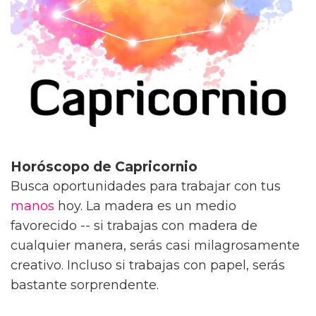
Horóscopo de Capricornio
Busca oportunidades para trabajar con tus
manos
hoy. La madera es un medio
favorecido -- si trabajas con madera de
cualquier manera, serás casi milagrosamente
creativo. Incluso si trabajas con papel, serás
bastante sorprendente.