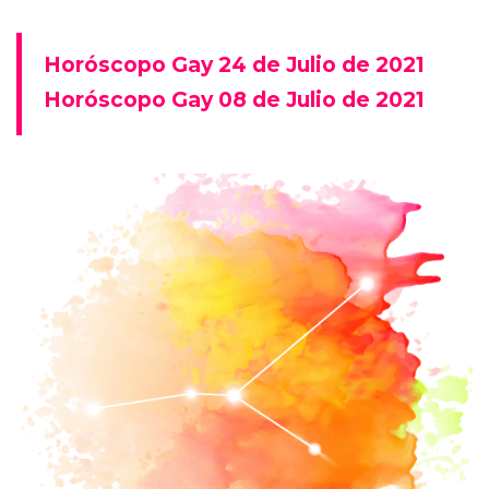
Horóscopo Gay 24 de Julio de 2021
Horóscopo Gay 08 de Julio de 2021