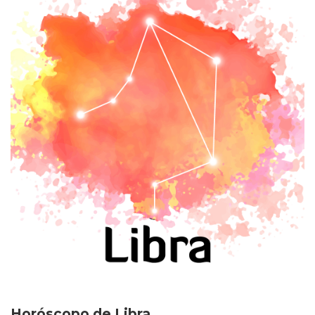
Horóscopo de Libra