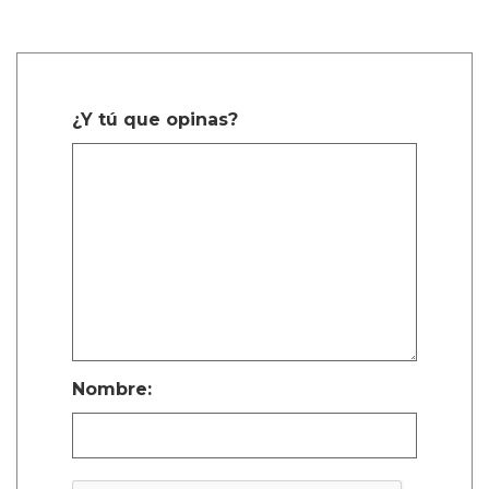
¿Y tú que opinas?
Nombre: