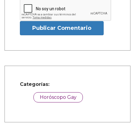
Publicar Comentario
Categorías:
Horóscopo Gay