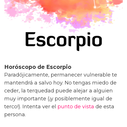
Horóscopo de Escorpio
Paradójicamente, permanecer vulnerable te
mantendrá a salvo hoy. No tengas miedo de
ceder, la terquedad puede alejar a alguien
muy importante (¡y posiblemente igual de
terco!). Intenta ver el
punto de vista
de esta
persona.