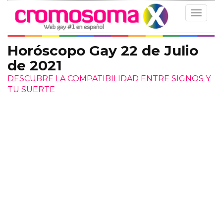
Toggle
navigat
Horóscopo Gay 22 de Julio
de 2021
DESCUBRE LA COMPATIBILIDAD ENTRE SIGNOS Y
TU SUERTE