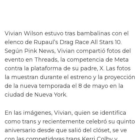
Vivian Wilson estuvo tras bambalinas con el
elenco de Rupaul’s Drag Race All Stars 10.
Según Pink News, Vivian compartió fotos del
evento en Threads, la competencia de Meta
contra la plataforma de su padre, X. Las fotos
la muestran durante el estreno y la proyección
de la nueva temporada el 8 de mayo en la
ciudad de Nueva York.
En las imágenes, Vivian, quien se identifica
como trans y recientemente celebró su quinto
aniversario desde que salió del clóset, se ve
con las competidoras trans Kerri Colby y