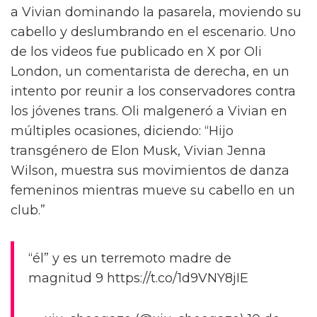
a Vivian dominando la pasarela, moviendo su
cabello y deslumbrando en el escenario. Uno
de los videos fue publicado en X por Oli
London, un comentarista de derecha, en un
intento por reunir a los conservadores contra
los jóvenes trans. Oli malgeneró a Vivian en
múltiples ocasiones, diciendo: “Hijo
transgénero de Elon Musk, Vivian Jenna
Wilson, muestra sus movimientos de danza
femeninos mientras mueve su cabello en un
club.”
“él” y es un terremoto madre de
magnitud 9 https://t.co/1d9VNY8jIE