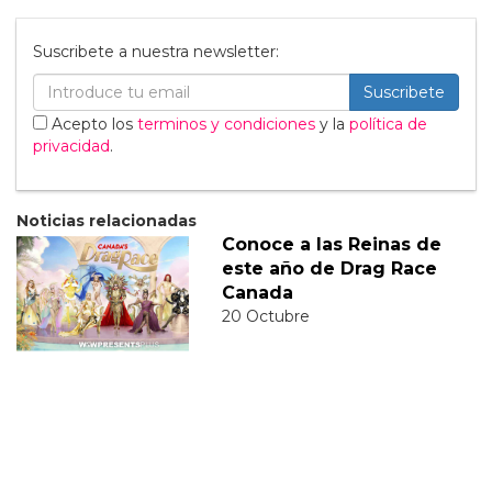
Suscribete a nuestra newsletter:
Suscribete
Acepto los
terminos y condiciones
y la
política de
privacidad
.
Noticias relacionadas
Conoce a las Reinas de
este año de Drag Race
Canada
20 Octubre