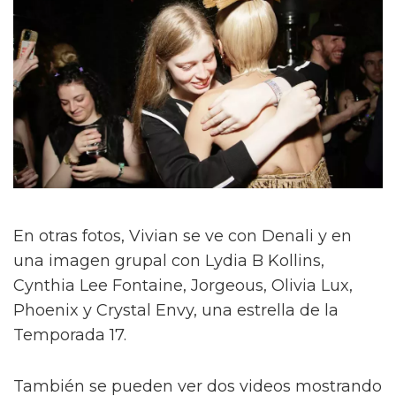
En otras fotos, Vivian se ve con Denali y en
una imagen grupal con Lydia B Kollins,
Cynthia Lee Fontaine, Jorgeous, Olivia Lux,
Phoenix y Crystal Envy, una estrella de la
Temporada 17.
También se pueden ver dos videos mostrando