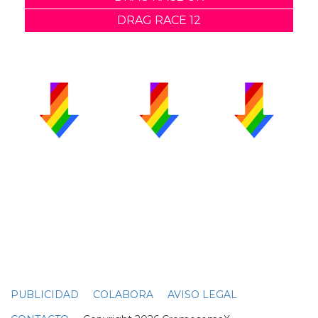
DRAG RACE 12
PUBLICIDAD
COLABORA
AVISO LEGAL