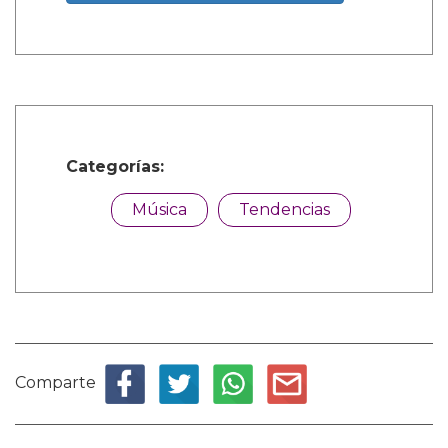
Categorías:
Música
Tendencias
Comparte