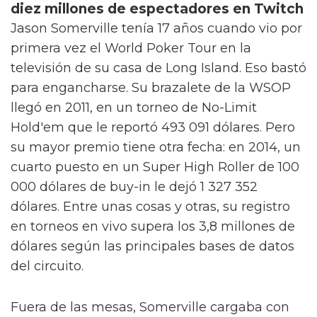
diez millones de espectadores en Twitch
Jason Somerville tenía 17 años cuando vio por
primera vez el World Poker Tour en la
televisión de su casa de Long Island. Eso bastó
para engancharse. Su brazalete de la WSOP
llegó en 2011, en un torneo de No-Limit
Hold'em que le reportó 493 091 dólares. Pero
su mayor premio tiene otra fecha: en 2014, un
cuarto puesto en un Super High Roller de 100
000 dólares de buy-in le dejó 1 327 352
dólares. Entre unas cosas y otras, su registro
en torneos en vivo supera los 3,8 millones de
dólares según las principales bases de datos
del circuito.
Fuera de las mesas, Somerville cargaba con