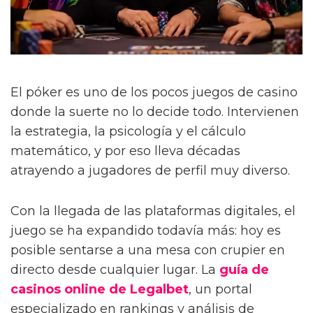
El póker es uno de los pocos juegos de casino
donde la suerte no lo decide todo. Intervienen
la estrategia, la psicología y el cálculo
matemático, y por eso lleva décadas
atrayendo a jugadores de perfil muy diverso.
Con la llegada de las plataformas digitales, el
juego se ha expandido todavía más: hoy es
posible sentarse a una mesa con crupier en
directo desde cualquier lugar. La
guía de
casinos online de Legalbet
, un portal
especializado en rankings y análisis de