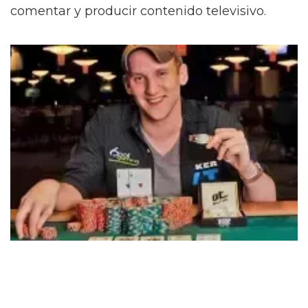
comentar y producir contenido televisivo.
Ryan Laplante: el brazalete, la voz y la
enseñanza