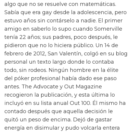
algo que no se resuelve con matemáticas.
Sabía que era gay desde la adolescencia, pero
estuvo años sin contárselo a nadie. El primer
amigo en saberlo lo supo cuando Somerville
tenía 22 años; sus padres, poco después, le
pidieron que no lo hiciera público. Un 14 de
febrero de 2012, San Valentín, colgó en su blog
personal un texto largo donde lo contaba
todo, sin rodeos. Ningún hombre en la élite
del póker profesional había dado ese paso
antes. The Advocate y Out Magazine
recogieron la publicación, y esta última lo
incluyó en su lista anual Out 100. Él mismo ha
contado después que aquella decisión le
quitó un peso de encima. Dejó de gastar
energía en disimular y pudo volcarla entera