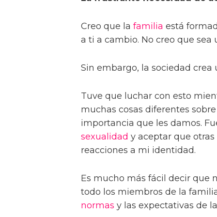
Creo que la
familia
está formada
a ti a cambio. No creo que sea 
Sin embargo, la sociedad crea 
Tuve que luchar con esto mien
muchas cosas diferentes sobre
importancia que les damos. Fue
sexualidad
y aceptar que otras
reacciones a mi identidad.
Es mucho más fácil decir que n
todo los miembros de la famili
normas
y las expectativas de l