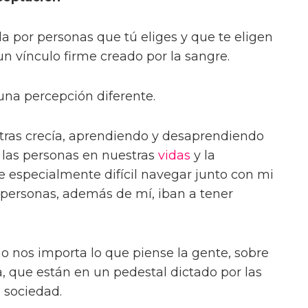
 por personas que tú eliges y que te eligen
un vínculo firme creado por la sangre.
una percepción diferente.
tras crecía, aprendiendo y desaprendiendo
 las personas en nuestras
vidas
y la
 especialmente difícil navegar junto con mi
 personas, además de mí, iban a tener
o nos importa lo que piense la gente, sobre
a, que están en un pedestal dictado por las
a sociedad.