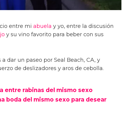
cio entre mi
abuela
y yo, entre la discusión
jo
y su vino favorito para beber con sus
 a dar un paseo por Seal Beach, CA, y
rzo de deslizadores y aros de cebolla.
da entre rabinas del mismo sexo
na boda del mismo sexo para desear