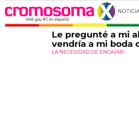
NOTICI
Le pregunté a mi a
vendría a mi boda 
LA NECESIDAD DE ENCAJAR