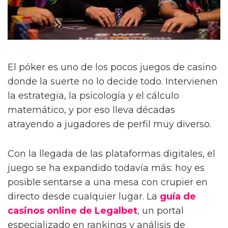
El póker es uno de los pocos juegos de casino
donde la suerte no lo decide todo. Intervienen
la estrategia, la psicología y el cálculo
matemático, y por eso lleva décadas
atrayendo a jugadores de perfil muy diverso.
Con la llegada de las plataformas digitales, el
juego se ha expandido todavía más: hoy es
posible sentarse a una mesa con crupier en
directo desde cualquier lugar. La
guía de
casinos online de Legalbet
, un portal
especializado en rankings y análisis de