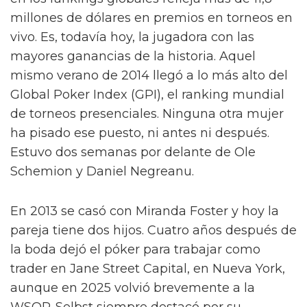
millones de dólares en premios en torneos en
vivo. Es, todavía hoy, la jugadora con las
mayores ganancias de la historia. Aquel
mismo verano de 2014 llegó a lo más alto del
Global Poker Index (GPI), el ranking mundial
de torneos presenciales. Ninguna otra mujer
ha pisado ese puesto, ni antes ni después.
Estuvo dos semanas por delante de Ole
Schemion y Daniel Negreanu.
En 2013 se casó con Miranda Foster y hoy la
pareja tiene dos hijos. Cuatro años después de
la boda dejó el póker para trabajar como
trader en Jane Street Capital, en Nueva York,
aunque en 2025 volvió brevemente a la