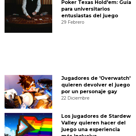
Poker Texas Hold'em: Guía
para universitarios
entusiastas del juego
29 Febrero
Jugadores de 'Overwatch'
quieren devolver el juego
por un personaje gay
22 Diciembre
Los jugadores de Stardew
Valley quieren hacer del
juego una experiencia