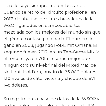
Pero lo suyo siempre fueron las cartas.
Cuando se retiró del circuito profesional, en
2017, dejaba tras de sí tres brazaletes de la
WSOP ganados en campos abiertos,
mezclada con los mejores del mundo sin que
el género contase para nada. El primero lo
ganó en 2008, jugando Pot-Limit Omaha. El
segundo fue en 2012, en un Ten-Game Mix. Y
el tercero, ya en 2014, resume mejor que
ningún otro su nivel: final del Mixed Max de
No-Limit Hold'em, buy-in de 25 000 dólares,
130 rivales de élite, victoria y cheque de 871
148 dólares.
Su registro en la base de datos de la WSOP y
en los rankings globales refleja más de 11,8