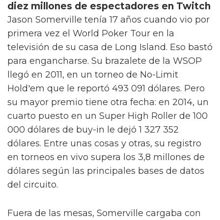
diez millones de espectadores en Twitch
Jason Somerville tenía 17 años cuando vio por
primera vez el World Poker Tour en la
televisión de su casa de Long Island. Eso bastó
para engancharse. Su brazalete de la WSOP
llegó en 2011, en un torneo de No-Limit
Hold'em que le reportó 493 091 dólares. Pero
su mayor premio tiene otra fecha: en 2014, un
cuarto puesto en un Super High Roller de 100
000 dólares de buy-in le dejó 1 327 352
dólares. Entre unas cosas y otras, su registro
en torneos en vivo supera los 3,8 millones de
dólares según las principales bases de datos
del circuito.
Fuera de las mesas, Somerville cargaba con