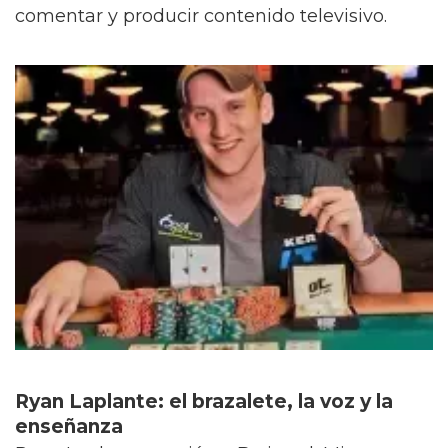
comentar y producir contenido televisivo.
Ryan Laplante: el brazalete, la voz y la
enseñanza