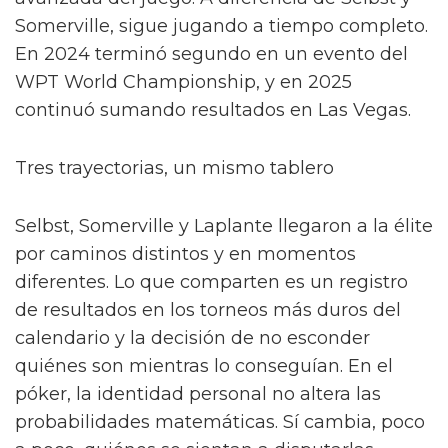
Somerville, sigue jugando a tiempo completo.
En 2024 terminó segundo en un evento del
WPT World Championship, y en 2025
continuó sumando resultados en Las Vegas.
Tres trayectorias, un mismo tablero
Selbst, Somerville y Laplante llegaron a la élite
por caminos distintos y en momentos
diferentes. Lo que comparten es un registro
de resultados en los torneos más duros del
calendario y la decisión de no esconder
quiénes son mientras lo conseguían. En el
póker, la identidad personal no altera las
probabilidades matemáticas. Sí cambia, poco