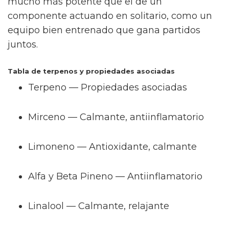
mucho más potente que el de un
componente actuando en solitario, como un
equipo bien entrenado que gana partidos
juntos.
Tabla de terpenos y propiedades asociadas
Terpeno — Propiedades asociadas
Mirceno — Calmante, antiinflamatorio
Limoneno — Antioxidante, calmante
Alfa y Beta Pineno — Antiinflamatorio
Linalool — Calmante, relajante