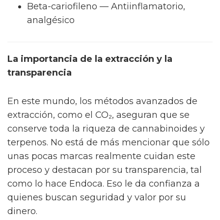
Beta-cariofileno — Antiinflamatorio,
analgésico
La importancia de la extracción y la
transparencia
En este mundo, los métodos avanzados de
extracción, como el CO₂, aseguran que se
conserve toda la riqueza de cannabinoides y
terpenos. No está de más mencionar que sólo
unas pocas marcas realmente cuidan este
proceso y destacan por su transparencia, tal
como lo hace Endoca. Eso le da confianza a
quienes buscan seguridad y valor por su
dinero.