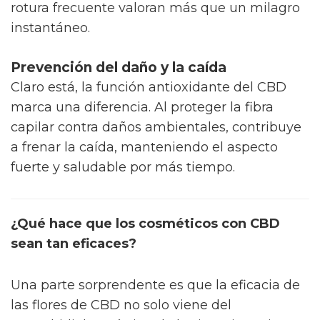
rotura frecuente valoran más que un milagro
instantáneo.
Prevención del daño y la caída
Claro está, la función antioxidante del CBD
marca una diferencia. Al proteger la fibra
capilar contra daños ambientales, contribuye
a frenar la caída, manteniendo el aspecto
fuerte y saludable por más tiempo.
¿Qué hace que los cosméticos con CBD
sean tan eficaces?
Una parte sorprendente es que la eficacia de
las flores de CBD no solo viene del