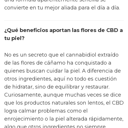
convierte en tu mejor aliada para el día a día.
¿Qué beneficios aportan las flores de CBD a
tu piel?
No es un secreto que el cannabidiol extraído
de las flores de cáñamo ha conquistado a
quienes buscan cuidar la piel. A diferencia de
otros ingredientes, aquí no todo es cuestión
de hidratar, sino de equilibrar y restaurar.
Curiosamente, aunque muchas veces se dice
que los productos naturales son lentos, el CBD
logra calmar problemas como el
enrojecimiento o la piel alterada rápidamente,
algo que otros ingredientes no siempre