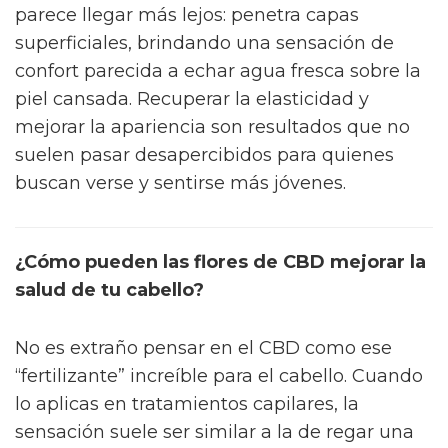
parece llegar más lejos: penetra capas
superficiales, brindando una sensación de
confort parecida a echar agua fresca sobre la
piel cansada. Recuperar la elasticidad y
mejorar la apariencia son resultados que no
suelen pasar desapercibidos para quienes
buscan verse y sentirse más jóvenes.
¿Cómo pueden las flores de CBD mejorar la
salud de tu cabello?
No es extraño pensar en el CBD como ese
“fertilizante” increíble para el cabello. Cuando
lo aplicas en tratamientos capilares, la
sensación suele ser similar a la de regar una