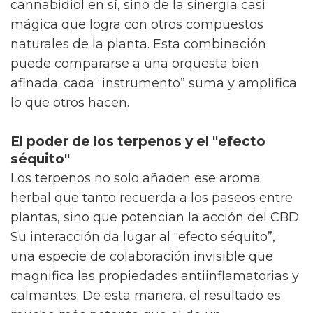
cannabidiol en sí, sino de la sinergia casi
mágica que logra con otros compuestos
naturales de la planta. Esta combinación
puede compararse a una orquesta bien
afinada: cada “instrumento” suma y amplifica
lo que otros hacen.
El poder de los terpenos y el "efecto
séquito"
Los terpenos no solo añaden ese aroma
herbal que tanto recuerda a los paseos entre
plantas, sino que potencian la acción del CBD.
Su interacción da lugar al “efecto séquito”,
una especie de colaboración invisible que
magnifica las propiedades antiinflamatorias y
calmantes. De esta manera, el resultado es