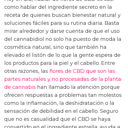
como hablar del ingrediente secreto en la
receta de quienes buscan bienestar natural y
soluciones fáciles para su rutina diaria. Basta
mirar alrededor y darse cuenta de que el uso
del cannabidiol no solo ha puesto de moda la
cosmética natural, sino que también ha
elevado el listón de lo que la gente espera de
los productos para la piel y el cabello. Entre
otras razones, las
flores de CBD que son las
partes naturales y no procesadas de la planta
de cannabis
han llamado la atención porque
ofrecen respuestas a problemas tan molestos
como la inflamación, la deshidratación o la
sensación de debilidad en el cabello. Seguro
que no es casualidad que el CBD se haya
convertido en el ingrediente estrella: ayuda a