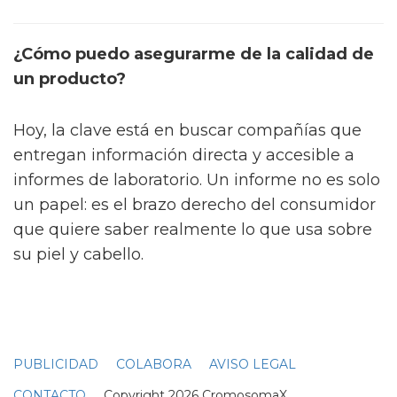
¿Cómo puedo asegurarme de la calidad de
un producto?
Hoy, la clave está en buscar compañías que
entregan información directa y accesible a
informes de laboratorio. Un informe no es solo
un papel: es el brazo derecho del consumidor
que quiere saber realmente lo que usa sobre
su piel y cabello.
PUBLICIDAD
COLABORA
AVISO LEGAL
CONTACTO
Copyright 2026 CromosomaX