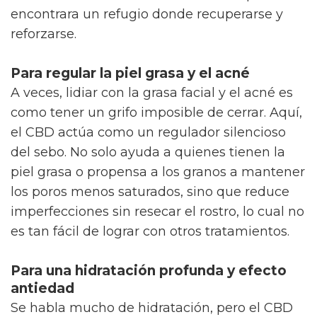
encontrara un refugio donde recuperarse y
reforzarse.
Para regular la piel grasa y el acné
A veces, lidiar con la grasa facial y el acné es
como tener un grifo imposible de cerrar. Aquí,
el CBD actúa como un regulador silencioso
del sebo. No solo ayuda a quienes tienen la
piel grasa o propensa a los granos a mantener
los poros menos saturados, sino que reduce
imperfecciones sin resecar el rostro, lo cual no
es tan fácil de lograr con otros tratamientos.
Para una hidratación profunda y efecto
antiedad
Se habla mucho de hidratación, pero el CBD