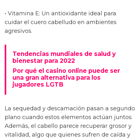
• Vitamina E: Un antioxidante ideal para
cuidar el cuero cabelludo en ambientes
agresivos.
Tendencias mundiales de salud y
bienestar para 2022
Por qué el casino online puede ser
una gran alternativa para los
jugadores LGTB
La sequedad y descamación pasan a segundo
plano cuando estos elementos actúan juntos.
Además, el cabello parece recuperar grosor y
vitalidad, algo que quienes sufren de caída y