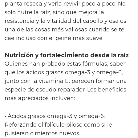
planta reseca y verla revivir poco a poco. No
solo nutre la raíz, sino que mejora la
resistencia y la vitalidad del cabello y esa es
una de las cosas más valiosas cuando se te
cae incluso con el peine más suave.
Nutrición y fortalecimiento desde la raíz
Quienes han probado estas fórmulas, saben
que los ácidos grasos omega-3 y omega-6,
junto con la vitamina E, parecen formar una
especie de escudo reparador. Los beneficios
más apreciados incluyen:
• Ácidos grasos omega-3 y omega-6:
Reforzando el folículo piloso como si le
pusieran cimientos nuevos.