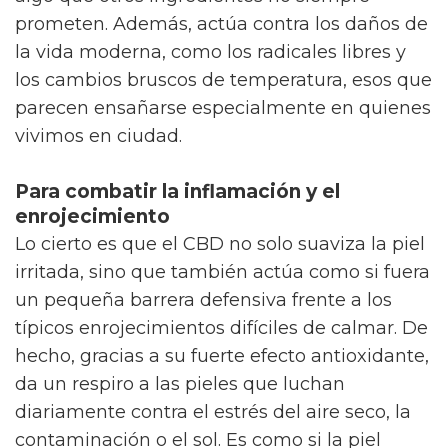
prometen. Además, actúa contra los daños de
la vida moderna, como los radicales libres y
los cambios bruscos de temperatura, esos que
parecen ensañarse especialmente en quienes
vivimos en ciudad.
Para combatir la inflamación y el
enrojecimiento
Lo cierto es que el CBD no solo suaviza la piel
irritada, sino que también actúa como si fuera
un pequeña barrera defensiva frente a los
típicos enrojecimientos difíciles de calmar. De
hecho, gracias a su fuerte efecto antioxidante,
da un respiro a las pieles que luchan
diariamente contra el estrés del aire seco, la
contaminación o el sol. Es como si la piel