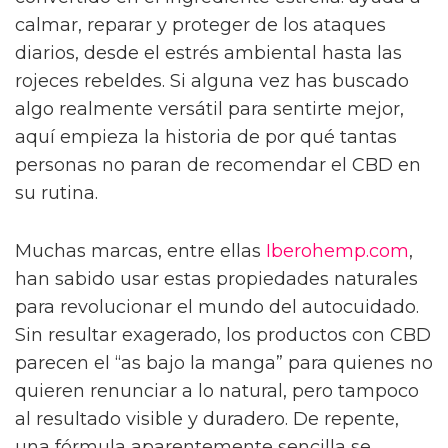
calmar, reparar y proteger de los ataques
diarios, desde el estrés ambiental hasta las
rojeces rebeldes. Si alguna vez has buscado
algo realmente versátil para sentirte mejor,
aquí empieza la historia de por qué tantas
personas no paran de recomendar el CBD en
su rutina.
Muchas marcas, entre ellas
Iberohemp.com
,
han sabido usar estas propiedades naturales
para revolucionar el mundo del autocuidado.
Sin resultar exagerado, los productos con CBD
parecen el “as bajo la manga” para quienes no
quieren renunciar a lo natural, pero tampoco
al resultado visible y duradero. De repente,
una fórmula aparentemente sencilla se