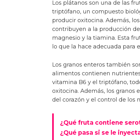
Los plátanos son una de las fru
triptófano, un compuesto bio
producir oxitocina. Además, lo
contribuyen a la producción de
magnesio y la tiamina. Esta fru
lo que la hace adecuada para 
Los granos enteros también son
alimentos contienen nutrientes
vitamina B6 y el triptófano, to
oxitocina. Además, los granos
del corazón y el control de los 
¿Qué fruta contiene sero
¿Qué pasa si se le inyect