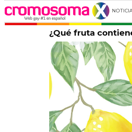
NOTICI
¿Qué fruta contien