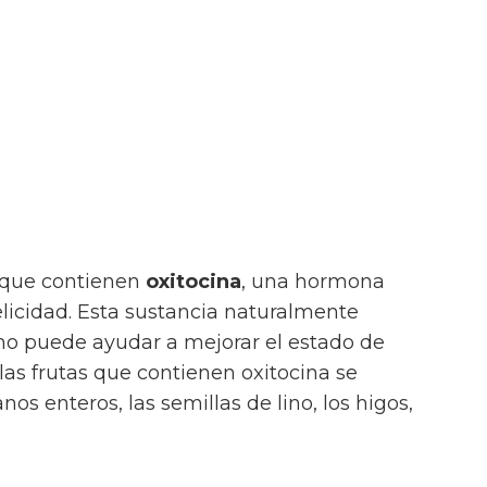
 que contienen
oxitocina
, una hormona
elicidad. Esta sustancia naturalmente
o puede ayudar a mejorar el estado de
las frutas que contienen oxitocina se
nos enteros, las semillas de lino, los higos,