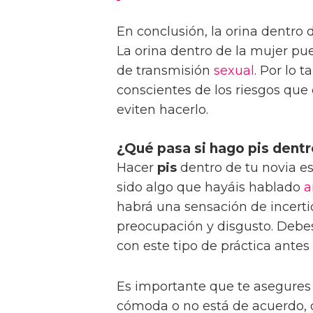
En conclusión, la orina dentro 
La orina dentro de la mujer pu
de transmisión
sexual
. Por lo 
conscientes de los riesgos que
eviten hacerlo.
¿Qué pasa si hago pis dentr
Hacer
pis
dentro de tu novia es
sido algo que hayáis hablado
a
habrá una sensación de incerti
preocupación y disgusto. Debe
con este tipo de práctica antes 
Es importante que te asegures
cómoda o no está de acuerdo, 