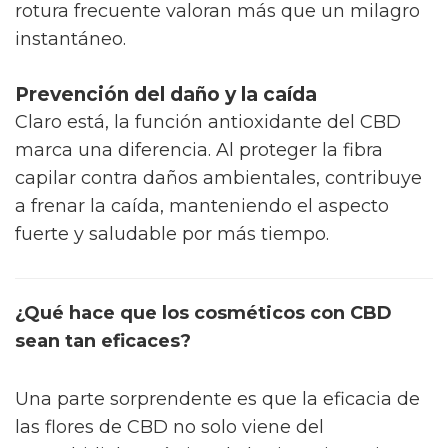
rotura frecuente valoran más que un milagro
instantáneo.
Prevención del daño y la caída
Claro está, la función antioxidante del CBD
marca una diferencia. Al proteger la fibra
capilar contra daños ambientales, contribuye
a frenar la caída, manteniendo el aspecto
fuerte y saludable por más tiempo.
¿Qué hace que los cosméticos con CBD
sean tan eficaces?
Una parte sorprendente es que la eficacia de
las flores de CBD no solo viene del