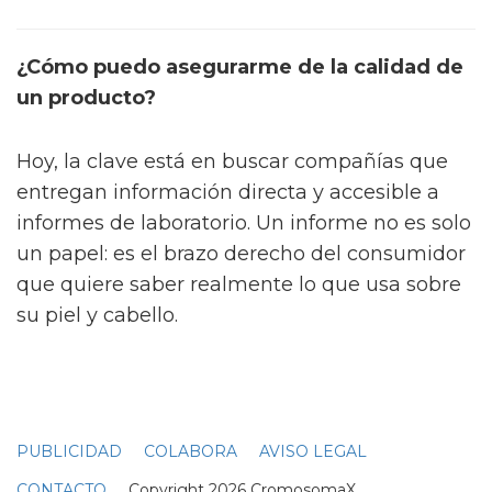
¿Cómo puedo asegurarme de la calidad de
un producto?
Hoy, la clave está en buscar compañías que
entregan información directa y accesible a
informes de laboratorio. Un informe no es solo
un papel: es el brazo derecho del consumidor
que quiere saber realmente lo que usa sobre
su piel y cabello.
PUBLICIDAD
COLABORA
AVISO LEGAL
CONTACTO
Copyright 2026 CromosomaX