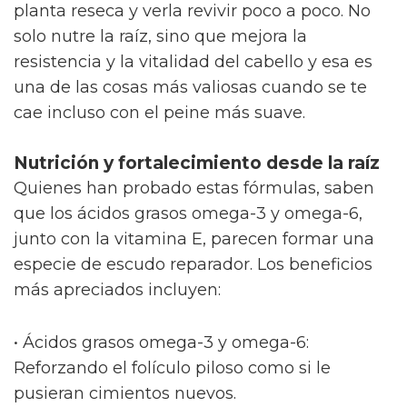
planta reseca y verla revivir poco a poco. No
solo nutre la raíz, sino que mejora la
resistencia y la vitalidad del cabello y esa es
una de las cosas más valiosas cuando se te
cae incluso con el peine más suave.
Nutrición y fortalecimiento desde la raíz
Quienes han probado estas fórmulas, saben
que los ácidos grasos omega-3 y omega-6,
junto con la vitamina E, parecen formar una
especie de escudo reparador. Los beneficios
más apreciados incluyen:
• Ácidos grasos omega-3 y omega-6:
Reforzando el folículo piloso como si le
pusieran cimientos nuevos.