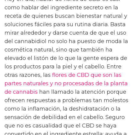
como hablar del ingrediente secreto en la
receta de quienes buscan bienestar natural y
soluciones fáciles para su rutina diaria. Basta
mirar alrededor y darse cuenta de que el uso
del cannabidiol no solo ha puesto de moda la
cosmética natural, sino que también ha
elevado el listón de lo que la gente espera de
los productos para la piel y el cabello. Entre
otras razones, las
flores de CBD que son las
partes naturales y no procesadas de la planta
de cannabis
han llamado la atención porque
ofrecen respuestas a problemas tan molestos
como la inflamación, la deshidratación o la
sensación de debilidad en el cabello. Seguro
que no es casualidad que el CBD se haya
convertido en el ingrediente estrella: ayuda a