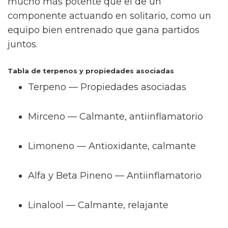
mucho más potente que el de un
componente actuando en solitario, como un
equipo bien entrenado que gana partidos
juntos.
Tabla de terpenos y propiedades asociadas
Terpeno — Propiedades asociadas
Mirceno — Calmante, antiinflamatorio
Limoneno — Antioxidante, calmante
Alfa y Beta Pineno — Antiinflamatorio
Linalool — Calmante, relajante