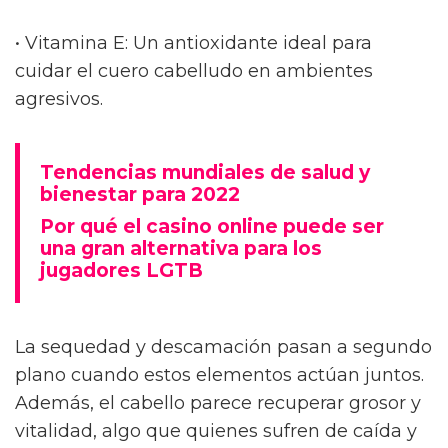
• Vitamina E: Un antioxidante ideal para
cuidar el cuero cabelludo en ambientes
agresivos.
Tendencias mundiales de salud y
bienestar para 2022
Por qué el casino online puede ser
una gran alternativa para los
jugadores LGTB
La sequedad y descamación pasan a segundo
plano cuando estos elementos actúan juntos.
Además, el cabello parece recuperar grosor y
vitalidad, algo que quienes sufren de caída y