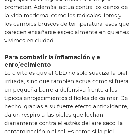
prometen. Además, actúa contra los daños de
la vida moderna, como los radicales libres y
los cambios bruscos de temperatura, esos que
parecen ensañarse especialmente en quienes
vivimos en ciudad.
Para combatir la inflamación y el
enrojecimiento
Lo cierto es que el CBD no solo suaviza la piel
irritada, sino que también actúa como si fuera
un pequeña barrera defensiva frente a los
típicos enrojecimientos difíciles de calmar. De
hecho, gracias a su fuerte efecto antioxidante,
da un respiro a las pieles que luchan
diariamente contra el estrés del aire seco, la
contaminación o el sol. Es como si la piel