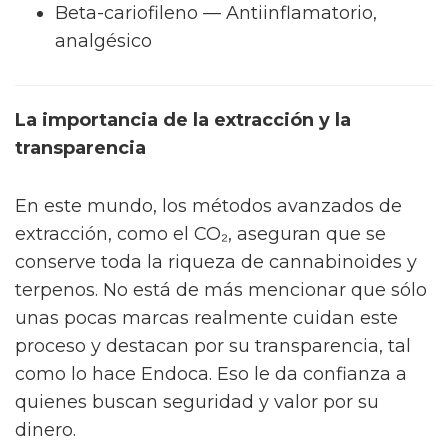
Beta-cariofileno — Antiinflamatorio,
analgésico
La importancia de la extracción y la
transparencia
En este mundo, los métodos avanzados de
extracción, como el CO₂, aseguran que se
conserve toda la riqueza de cannabinoides y
terpenos. No está de más mencionar que sólo
unas pocas marcas realmente cuidan este
proceso y destacan por su transparencia, tal
como lo hace Endoca. Eso le da confianza a
quienes buscan seguridad y valor por su
dinero.