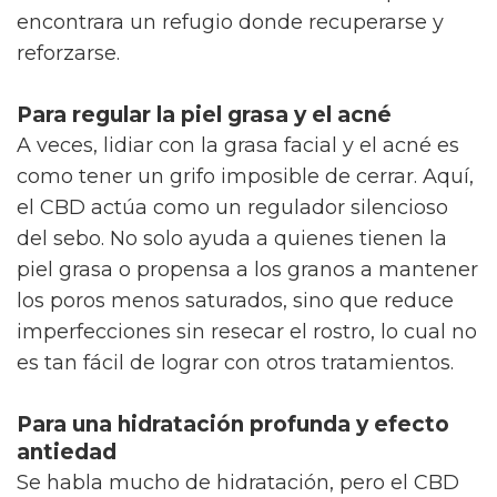
encontrara un refugio donde recuperarse y
reforzarse.
Para regular la piel grasa y el acné
A veces, lidiar con la grasa facial y el acné es
como tener un grifo imposible de cerrar. Aquí,
el CBD actúa como un regulador silencioso
del sebo. No solo ayuda a quienes tienen la
piel grasa o propensa a los granos a mantener
los poros menos saturados, sino que reduce
imperfecciones sin resecar el rostro, lo cual no
es tan fácil de lograr con otros tratamientos.
Para una hidratación profunda y efecto
antiedad
Se habla mucho de hidratación, pero el CBD