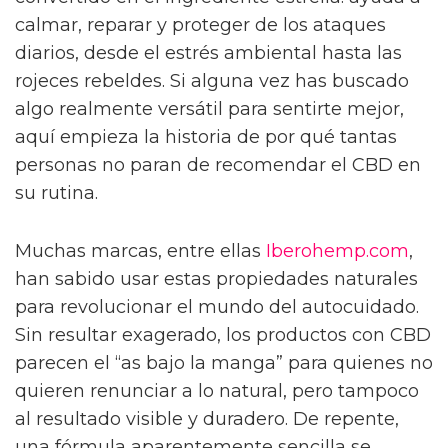
calmar, reparar y proteger de los ataques
diarios, desde el estrés ambiental hasta las
rojeces rebeldes. Si alguna vez has buscado
algo realmente versátil para sentirte mejor,
aquí empieza la historia de por qué tantas
personas no paran de recomendar el CBD en
su rutina.
Muchas marcas, entre ellas
Iberohemp.com
,
han sabido usar estas propiedades naturales
para revolucionar el mundo del autocuidado.
Sin resultar exagerado, los productos con CBD
parecen el “as bajo la manga” para quienes no
quieren renunciar a lo natural, pero tampoco
al resultado visible y duradero. De repente,
una fórmula aparentemente sencilla se