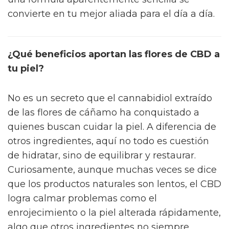
convierte en tu mejor aliada para el día a día.
¿Qué beneficios aportan las flores de CBD a
tu piel?
No es un secreto que el cannabidiol extraído
de las flores de cáñamo ha conquistado a
quienes buscan cuidar la piel. A diferencia de
otros ingredientes, aquí no todo es cuestión
de hidratar, sino de equilibrar y restaurar.
Curiosamente, aunque muchas veces se dice
que los productos naturales son lentos, el CBD
logra calmar problemas como el
enrojecimiento o la piel alterada rápidamente,
algo que otros ingredientes no siempre