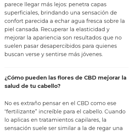
parece llegar más lejos: penetra capas
superficiales, brindando una sensación de
confort parecida a echar agua fresca sobre la
piel cansada. Recuperar la elasticidad y
mejorar la apariencia son resultados que no
suelen pasar desapercibidos para quienes
buscan verse y sentirse más jóvenes.
¿Cómo pueden las flores de CBD mejorar la
salud de tu cabello?
No es extraño pensar en el CBD como ese
“fertilizante” increíble para el cabello. Cuando
lo aplicas en tratamientos capilares, la
sensación suele ser similar a la de regar una