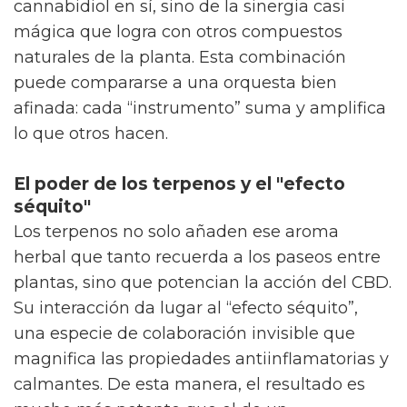
cannabidiol en sí, sino de la sinergia casi
mágica que logra con otros compuestos
naturales de la planta. Esta combinación
puede compararse a una orquesta bien
afinada: cada “instrumento” suma y amplifica
lo que otros hacen.
El poder de los terpenos y el "efecto
séquito"
Los terpenos no solo añaden ese aroma
herbal que tanto recuerda a los paseos entre
plantas, sino que potencian la acción del CBD.
Su interacción da lugar al “efecto séquito”,
una especie de colaboración invisible que
magnifica las propiedades antiinflamatorias y
calmantes. De esta manera, el resultado es