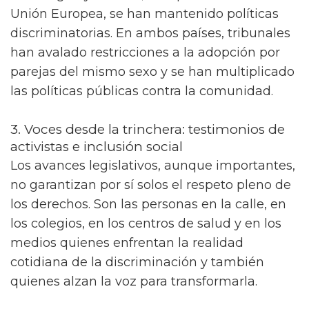
Unión Europea, se han mantenido políticas
discriminatorias. En ambos países, tribunales
han avalado restricciones a la adopción por
parejas del mismo sexo y se han multiplicado
las políticas públicas contra la comunidad.
3. Voces desde la trinchera: testimonios de
activistas e inclusión social
Los avances legislativos, aunque importantes,
no garantizan por sí solos el respeto pleno de
los derechos. Son las personas en la calle, en
los colegios, en los centros de salud y en los
medios quienes enfrentan la realidad
cotidiana de la discriminación y también
quienes alzan la voz para transformarla.