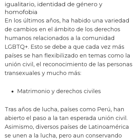
igualitario, identidad de género y
homofobia
En los últimos años, ha habido una variedad
de cambios en el ámbito de los derechos
humanos relacionados a la comunidad
LGBTQ+. Esto se debe a que cada vez más
países se han flexibilizado en temas como la
unión civil, el reconocimiento de las personas
transexuales y mucho más:
Matrimonio y derechos civiles
Tras años de lucha, países como Perú, han
abierto el paso a la tan esperada unión civil.
Asimismo, diversos países de Latinoamérica
se unen a la lucha, pero aun conservando