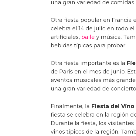
una gran variedad de comidas t
Otra fiesta popular en Francia 
celebra el 14 de julio en todo el
artificiales,
baile
y música. Tam
bebidas típicas para probar.
Otra fiesta importante es la
Fie
de París en el mes de junio. Es
eventos musicales más grandes 
una gran variedad de conciert
Finalmente, la
Fiesta del Vino
fiesta se celebra en la región
Durante la fiesta, los visitant
vinos típicos de la región. Ta