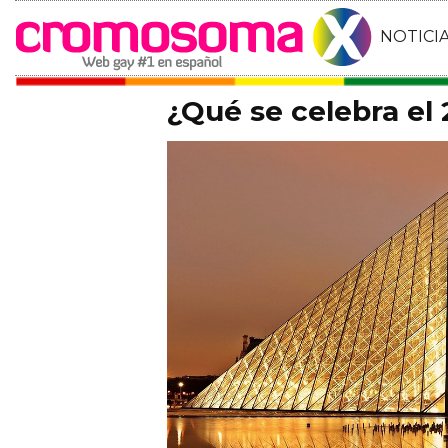
NOTICI
¿Qué se celebra el 