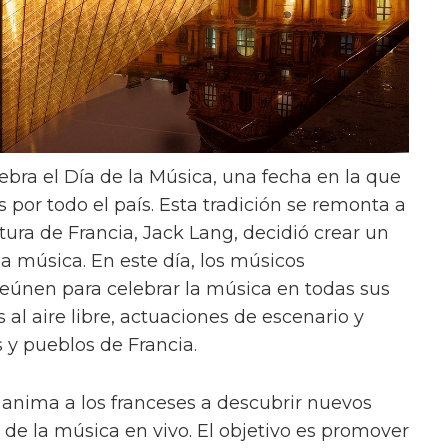
ebra el Día de la Música, una fecha en la que
por todo el país. Esta tradición se remonta a
tura de Francia, Jack Lang, decidió crear un
a música. En este día, los músicos
reúnen para celebrar la música en todas sus
 al aire libre, actuaciones de escenario y
s y pueblos de Francia.
e anima a los franceses a descubrir nuevos
r de la música en vivo. El objetivo es promover