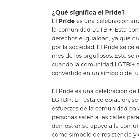
¿Qué significa el Pride?
El
Pride
es una celebración anu
la comunidad LGTBI+. Esta co
derechos e igualdad, ya que 
por la sociedad. El Pride se cel
mes de los orgullosos. Esto se 
cuando la comunidad LGTBI+ se
convertido en un símbolo de lu
El Pride es una celebración de
LGTBI+. En esta celebración, s
esfuerzos de la comunidad para
personas salen a las calles par
demostrar su apoyo a la comuni
como símbolo de resistencia y 