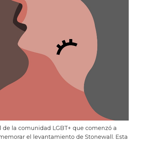
al de la comunidad LGBT+ que comenzó a
nmemorar el levantamiento de Stonewall. Esta