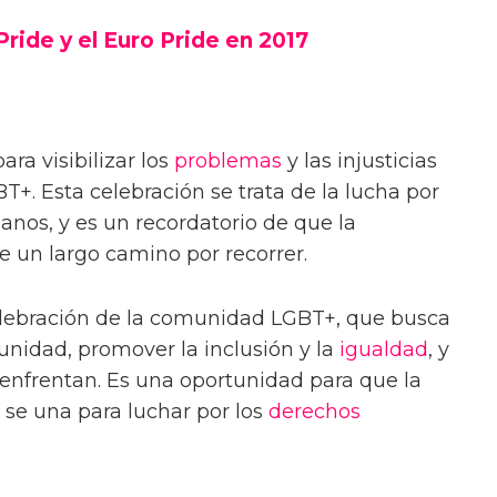
ride y el Euro Pride en 2017
ra visibilizar los
problemas
y las injusticias
+. Esta celebración se trata de la lucha por
anos, y es un recordatorio de que la
 un largo camino por recorrer.
celebración de la comunidad LGBT+, que busca
munidad, promover la inclusión y la
igualdad
, y
 enfrentan. Es una oportunidad para que la
se una para luchar por los
derechos