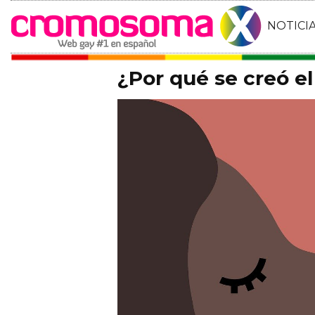
NOTICI
¿Por qué se creó el