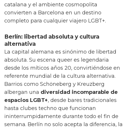
catalana y el ambiente cosmopolita
convierten a Barcelona en un destino
completo para cualquier viajero LGBT+.
Berlín: libertad absoluta y cultura
alternativa
La capital alemana es sinónimo de libertad
absoluta. Su escena queer es legendaria
desde los míticos años 20, convirtiéndose en
referente mundial de la cultura alternativa.
Barrios como Schöneberg y Kreuzberg
albergan una
diversidad incomparable de
espacios LGBT+
, desde bares tradicionales
hasta clubes techno que funcionan
ininterrumpidamente durante todo el fin de
semana. Berlín no solo acepta la diferencia, la