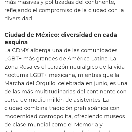
más masivas y politizadas del continente,
reflejando el compromiso de la ciudad con la
diversidad.
Ciudad de México: diversidad en cada
esquina
La CDMX alberga una de las comunidades
LGBT+ más grandes de América Latina. La
Zona Rosa es el corazón neurálgico de la vida
nocturna LGBT+ mexicana, mientras que la
Marcha del Orgullo, celebrada en junio, es una
de las más multitudinarias del continente con
cerca de medio millón de asistentes. La
ciudad combina tradición prehispánica con
modernidad cosmopolita, ofreciendo museos
de clase mundial como el Memoria y