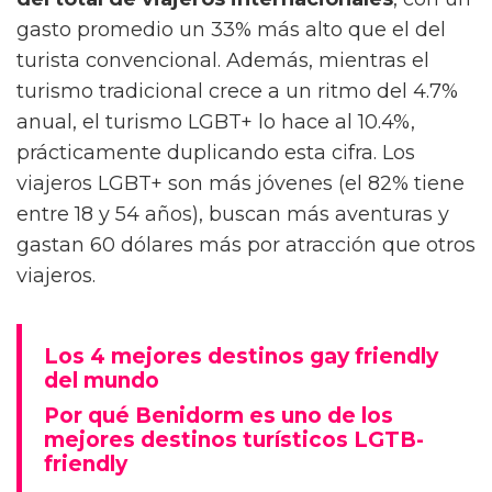
gasto promedio un 33% más alto que el del
turista convencional. Además, mientras el
turismo tradicional crece a un ritmo del 4.7%
anual, el turismo LGBT+ lo hace al 10.4%,
prácticamente duplicando esta cifra. Los
viajeros LGBT+ son más jóvenes (el 82% tiene
entre 18 y 54 años), buscan más aventuras y
gastan 60 dólares más por atracción que otros
viajeros.
Los 4 mejores destinos gay friendly
del mundo
Por qué Benidorm es uno de los
mejores destinos turísticos LGTB-
friendly