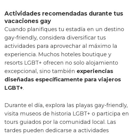
Actividades recomendadas durante tus
vacaciones gay
Cuando planifiques tu estadía en un destino
gay-friendly, considera diversificar tus
actividades para aprovechar al máximo la
experiencia. Muchos hoteles boutique y
resorts LGBT+ ofrecen no solo alojamiento
excepcional, sino también
experiencias
diseñadas específicamente para viajeros
LGBT+
.
Durante el día, explora las playas gay-friendly,
visita museos de historia LGBT+ o participa en
tours guiados por la comunidad local. Las
tardes pueden dedicarse a actividades