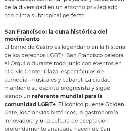
de la diversidad en un entorno privilegiado
con clima subtropical perfecto.
San Francisco: la cuna histórica del
movimiento
El barrio de Castro es legendario en la historia
de los derechos LGBT+. San Francisco celebra
el Orgullo durante todo junio con eventos en
el Civic Center Plaza, espectáculos de
comedia, musicales y cabaret. La ciudad
mantiene su espíritu progresista y sigue
siendo un
referente mundial para la
comunidad LGBT+
. El icónico puente Golden
Gate, los tranvías históricos, la gastronomía
innovadora y una cultura de aceptación
profundamente arraigada hacen de San