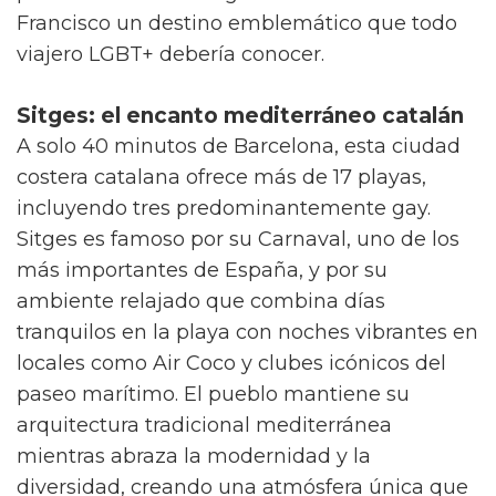
Francisco un destino emblemático que todo
viajero LGBT+ debería conocer.
Sitges: el encanto mediterráneo catalán
A solo 40 minutos de Barcelona, esta ciudad
costera catalana ofrece más de 17 playas,
incluyendo tres predominantemente gay.
Sitges es famoso por su Carnaval, uno de los
más importantes de España, y por su
ambiente relajado que combina días
tranquilos en la playa con noches vibrantes en
locales como Air Coco y clubes icónicos del
paseo marítimo. El pueblo mantiene su
arquitectura tradicional mediterránea
mientras abraza la modernidad y la
diversidad, creando una atmósfera única que