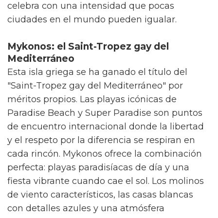
celebra con una intensidad que pocas
ciudades en el mundo pueden igualar.
Mykonos: el Saint-Tropez gay del
Mediterráneo
Esta isla griega se ha ganado el título del
"Saint-Tropez gay del Mediterráneo" por
méritos propios. Las playas icónicas de
Paradise Beach y Super Paradise son puntos
de encuentro internacional donde la libertad
y el respeto por la diferencia se respiran en
cada rincón. Mykonos ofrece la combinación
perfecta: playas paradisíacas de día y una
fiesta vibrante cuando cae el sol. Los molinos
de viento característicos, las casas blancas
con detalles azules y una atmósfera