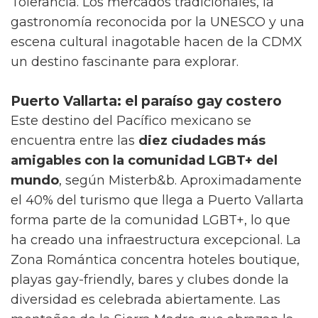
Tolerancia. Los mercados tradicionales, la
gastronomía reconocida por la UNESCO y una
escena cultural inagotable hacen de la CDMX
un destino fascinante para explorar.
Puerto Vallarta: el paraíso gay costero
Este destino del Pacífico mexicano se
encuentra entre las
diez ciudades más
amigables con la comunidad LGBT+ del
mundo
, según Misterb&b. Aproximadamente
el 40% del turismo que llega a Puerto Vallarta
forma parte de la comunidad LGBT+, lo que
ha creado una infraestructura excepcional. La
Zona Romántica concentra hoteles boutique,
playas gay-friendly, bares y clubes donde la
diversidad es celebrada abiertamente. Las