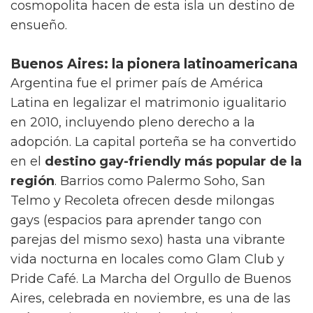
cosmopolita hacen de esta isla un destino de
ensueño.
Buenos Aires: la pionera latinoamericana
Argentina fue el primer país de América
Latina en legalizar el matrimonio igualitario
en 2010, incluyendo pleno derecho a la
adopción. La capital porteña se ha convertido
en el
destino gay-friendly más popular de la
región
. Barrios como Palermo Soho, San
Telmo y Recoleta ofrecen desde milongas
gays (espacios para aprender tango con
parejas del mismo sexo) hasta una vibrante
vida nocturna en locales como Glam Club y
Pride Café. La Marcha del Orgullo de Buenos
Aires, celebrada en noviembre, es una de las