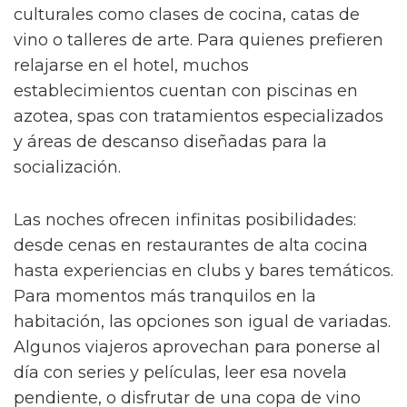
culturales como clases de cocina, catas de
vino o talleres de arte. Para quienes prefieren
relajarse en el hotel, muchos
establecimientos cuentan con piscinas en
azotea, spas con tratamientos especializados
y áreas de descanso diseñadas para la
socialización.
Las noches ofrecen infinitas posibilidades:
desde cenas en restaurantes de alta cocina
hasta experiencias en clubs y bares temáticos.
Para momentos más tranquilos en la
habitación, las opciones son igual de variadas.
Algunos viajeros aprovechan para ponerse al
día con series y películas, leer esa novela
pendiente, o disfrutar de una copa de vino