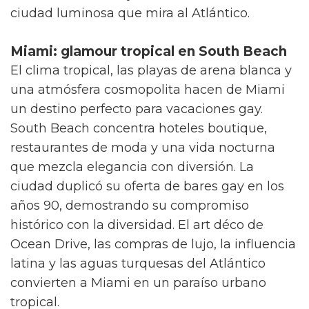
ciudad luminosa que mira al Atlántico.
Miami: glamour tropical en South Beach
El clima tropical, las playas de arena blanca y
una atmósfera cosmopolita hacen de Miami
un destino perfecto para vacaciones gay.
South Beach concentra hoteles boutique,
restaurantes de moda y una vida nocturna
que mezcla elegancia con diversión. La
ciudad duplicó su oferta de bares gay en los
años 90, demostrando su compromiso
histórico con la diversidad. El art déco de
Ocean Drive, las compras de lujo, la influencia
latina y las aguas turquesas del Atlántico
convierten a Miami en un paraíso urbano
tropical.