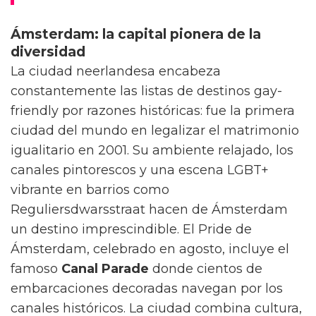
Ámsterdam: la capital pionera de la
diversidad
La ciudad neerlandesa encabeza
constantemente las listas de destinos gay-
friendly por razones históricas: fue la primera
ciudad del mundo en legalizar el matrimonio
igualitario en 2001. Su ambiente relajado, los
canales pintorescos y una escena LGBT+
vibrante en barrios como
Reguliersdwarsstraat hacen de Ámsterdam
un destino imprescindible. El Pride de
Ámsterdam, celebrado en agosto, incluye el
famoso
Canal Parade
donde cientos de
embarcaciones decoradas navegan por los
canales históricos. La ciudad combina cultura,