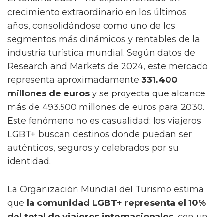
crecimiento extraordinario en los últimos
años, consolidándose como uno de los
segmentos más dinámicos y rentables de la
industria turística mundial. Según datos de
Research and Markets de 2024, este mercado
representa aproximadamente
331.400
millones de euros
y se proyecta que alcance
más de 493.500 millones de euros para 2030.
Este fenómeno no es casualidad: los viajeros
LGBT+ buscan destinos donde puedan ser
auténticos, seguros y celebrados por su
identidad.
La Organización Mundial del Turismo estima
que
la comunidad LGBT+ representa el 10%
del total de viajeros internacionales
, con un