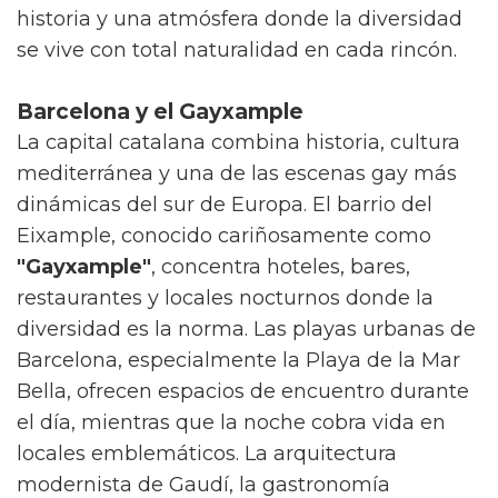
historia y una atmósfera donde la diversidad
se vive con total naturalidad en cada rincón.
Barcelona y el Gayxample
La capital catalana combina historia, cultura
mediterránea y una de las escenas gay más
dinámicas del sur de Europa. El barrio del
Eixample, conocido cariñosamente como
"Gayxample"
, concentra hoteles, bares,
restaurantes y locales nocturnos donde la
diversidad es la norma. Las playas urbanas de
Barcelona, especialmente la Playa de la Mar
Bella, ofrecen espacios de encuentro durante
el día, mientras que la noche cobra vida en
locales emblemáticos. La arquitectura
modernista de Gaudí, la gastronomía