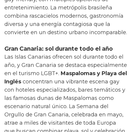
entretenimiento. La metrópolis brasileña
combina rascacielos modernos, gastronomía
diversa y una energía contagiosa que la
convierte en un destino urbano incomparable.
Gran Canaria: sol durante todo el año
Las Islas Canarias ofrecen sol durante todo el
año, y Gran Canaria se destaca especialmente
en el turismo LGBT+.
Maspalomas y Playa del
Inglés
concentran una vibrante escena gay
con hoteles especializados, bares temáticos y
las famosas dunas de Maspalomas como
escenario natural único. La Semana del
Orgullo de Gran Canaria, celebrada en mayo,
atrae a miles de visitantes de toda Europa
que buscan combinar playa, sol y celebración