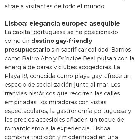
atrae a visitantes de todo el mundo.
Lisboa: elegancia europea asequible
La capital portuguesa se ha posicionado
como un
destino gay-friendly
presupuestario
sin sacrificar calidad. Barrios
como Bairro Alto y Príncipe Real pulsan con la
energía de bares y clubes acogedores. La
Playa 19, conocida como playa gay, ofrece un
espacio de socialización junto al mar. Los
tranvías históricos que recorren las calles
empinadas, los miradores con vistas
espectaculares, la gastronomía portuguesa y
los precios accesibles añaden un toque de
romanticismo a la experiencia. Lisboa
combina tradición y modernidad en una