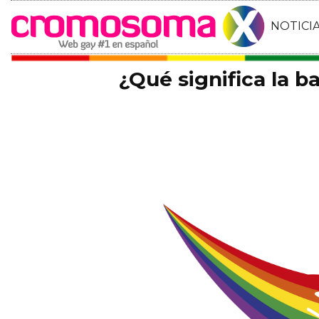
NOTICI
¿Qué significa la 