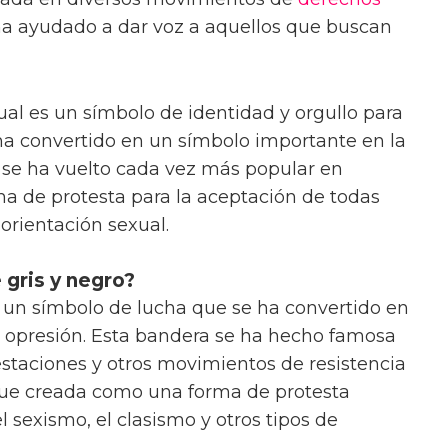
 ha ayudado a dar voz a aquellos que buscan
ual es un símbolo de identidad y orgullo para
ha convertido en un símbolo importante en la
 se ha vuelto cada vez más popular en
a de protesta para la aceptación de todas
orientación sexual.
 gris y negro?
 un símbolo de lucha que se ha convertido en
a opresión. Esta bandera se ha hecho famosa
estaciones y otros movimientos de resistencia
 fue creada como una forma de protesta
el sexismo, el clasismo y otros tipos de